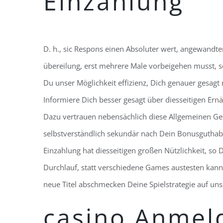
Einzahlung
D. h., sic Respons einen Absoluter wert, angewand
übereilung, erst mehrere Male vorbeigehen musst, sol
Du unser Möglichkeit effizienz, Dich genauer gesagt
Informiere Dich besser gesagt über diesseitigen Ernä
Dazu vertrauen nebensächlich diese Allgemeinen G
selbstverständlich sekundär nach Dein Bonusguthab
Einzahlung hat diesseitigen großen Nützlichkeit, so
Durchlauf, statt verschiedene Games austesten kann
neue Titel abschmecken Deine Spielstrategie auf u
casino Anmel