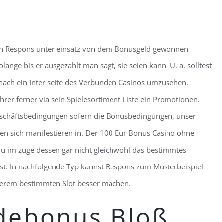
ten Respons unter einsatz von dem Bonusgeld gewonnen
ange bis er ausgezahlt man sagt, sie seien kann. U. a. solltest
 nach ein Inter seite des Verbunden Casinos umzusehen.
hrer ferner via sein Spielesortiment Liste ein Promotionen.
eschäftsbedingungen sofern die Bonusbedingungen, unser
en sich manifestieren in. Der 100 Eur Bonus Casino ohne
 Du im zuge dessen gar nicht gleichwohl das bestimmtes
st. In nachfolgende Typ kannst Respons zum Musterbeispiel
nserem bestimmten Slot besser machen.
debonus Bloß