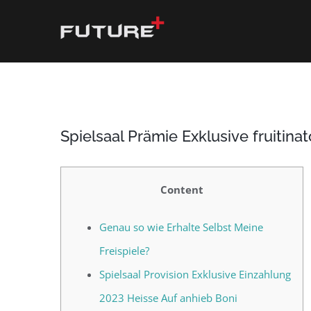
Skip
to
content
Spielsaal Prämie Exklusive fruitinat
Content
Genau so wie Erhalte Selbst Meine
Freispiele?
Spielsaal Provision Exklusive Einzahlung
2023 Heisse Auf anhieb Boni