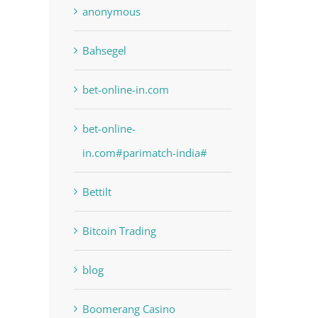
anonymous
Bahsegel
bet-online-in.com
bet-online-
in.com#parimatch-india#
Bettilt
Bitcoin Trading
blog
Boomerang Casino