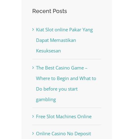
Recent Posts
Kiat Slot online Pakar Yang
Dapat Memastikan
Kesuksesan
The Best Casino Game –
Where to Begin and What to
Do before you start
gambling
Free Slot Machines Online
Online Casino No Deposit