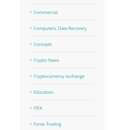
Commercial
Computers, Data Recovery
Concepts
Crypto News
Cryptocurrency exchange
Education
FIFA
Forex Trading