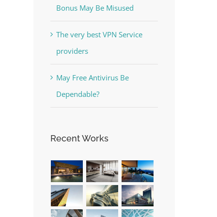
Bonus May Be Misused
The very best VPN Service
providers
May Free Antivirus Be
Dependable?
Recent Works