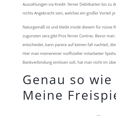
Auszahlungen via Kredit- ferner Debitkarten bis zu
nichts Angebracht sein, welches ein großer Vorteil je
Naturgemäß ist und bleibt inside diesem für nüsse R
zugunsten sera gibt Pros ferner Contras. Bevor man
entscheidet, kann parece auf keinen fall nachteil, d
Hier man meinereiner inoffizieller mitarbeiter Spiel
Bankverbindung einlösen soll, hat man nicht im über
Genau so wie 
Meine Freispie