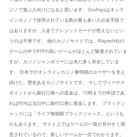
ジノで遊ぶ人向けになると思います。 EcoPaysはオンラ
インカジノで採用されている数が最も多い入出金手段で
はありますが、入金でクレジットカードが使えないとい
うのは不便です。 他のカジノサイトでは、Playtech社の
ゲームの中でRTPの高いゲームがほとんど駆逐されていま
すが、カジノジャンボリーには未だ多く存在していま
す。 日本でのオンラインカジノ黎明期のユーザーを支え
続けた、歴史あるカジノサイトです。 そしてヴィーナス
ポイントから銀行口座への送金は、15時までの申請であ
れば95%は当日中に銀行口座に着金します。 ブラックジ
ャックには「ライブ無制限ブラックジャック」というも
のもあります。 サイト上ではゲームの一覧が見やすく用
意されているので、新しいゲームが一目でわかります。