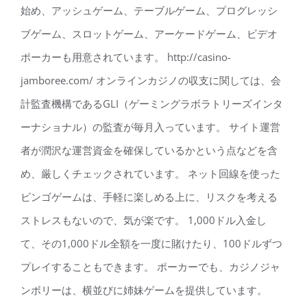
始め、アッシュゲーム、テーブルゲーム、プログレッシ
ブゲーム、スロットゲーム、アーケードゲーム、ビデオ
ポーカーも用意されています。 http://casino-
jamboree.com/ オンラインカジノの収支に関しては、会
計監査機構であるGLI（ゲーミングラボラトリーズインタ
ーナショナル）の監査が毎月入っています。 サイト運営
者が潤沢な運営資金を確保しているかという点などを含
め、厳しくチェックされています。 ネット回線を使った
ビンゴゲームは、手軽に楽しめる上に、リスクを考える
ストレスもないので、気が楽です。 1,000ドル入金し
て、その1,000ドル全額を一度に賭けたり、100ドルずつ
プレイすることもできます。 ポーカーでも、カジノジャ
ンボリーは、横並びに姉妹ゲームを提供しています。