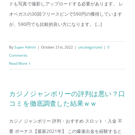
ドも写真で撮影しアップロードする必要があります。 レ
オベガスの30回フリースピンで590円の獲得しています
が、590円でも比較的良い方になります。 [...]
By
Super Admin
|
October 21st, 2022
|
uncategorized
|
0
Comments
Read More
カジノジャンボリーの評判は悪い？口
コミを徹底調査した結果ｗｗ
カジノ ジャンボリー 評判・おすすめ スロット・入金 不
要 ボーナス【最新2021年】 この爆速出金を経験すると