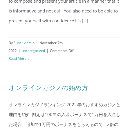
to compose and present your article in a manner that it
is informative and not dull. You also need to be able to
present yourself with confidence.It’s [...]
By
Super Admin
|
November 7th,
on
2022
|
uncategorized
|
Comments Off
Write
Read More
Essays
in
a
オンラインカジノの始め方
Regular
Schedule
オンラインカジノランキング️ 2022年のおすすめカジノと
理由を紹介 例えば100％の入金ボーナスで1万円を入金し
た場合、追加で1万円のボーナスをもらえるので、2倍の