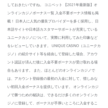
しておきたいですね。 コニベット 【2021年最新版】オ
ンラインカジノボーナス一覧 入金不要ボーナス情報も掲
載！ 日本人に人気の優良プロバイダーを多く採用し、日
本語サイトや日本語カスタマーサポートが充実している
ユニークカジノについて、実際に利用してみた印象など
をレビューしていきます。 UNIQUE CASINO（ユニークカ
ジノ）の紹介サイト等を経由して登録した場合、アカウ
ント認証が済んだ後に入金不要ボーナスが受け取れる場
合もあります。 また、ほとんどのオンラインカジノで
は、アカウント登録後の最初の入金に対して、惜しみな
い初回入金ボーナスを提供しています。 オンラインカジ
ノで勝つための秘訣は、できるだけ多くのオンラインカ
ジノに登録して、ボーナスが手厚いところに入金するこ