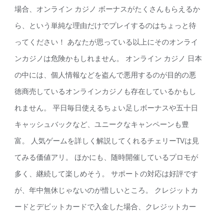
場合、オンライン カジノ ボーナスがたくさんもらえるか
ら、という単純な理由だけでプレイするのはちょっと待
ってください！ あなたが思っている以上にそのオンライ
ンカジノは危険かもしれません。 オンライン カジノ 日本
の中には、個人情報などを盗んで悪用するのが目的の悪
徳商売しているオンラインカジノも存在しているかもし
れません。 平日毎日使えるちょい足しボーナスや五十日
キャッシュバックなど、ユニークなキャンペーンも豊
富。 人気ゲームを詳しく解説してくれるチェリーTVは見
てみる価値アリ。 ほかにも、随時開催しているプロモが
多く、継続して楽しめそう。 サポートの対応は好評です
が、年中無休じゃないのが惜しいところ。 クレジットカ
ードとデビットカードで入金した場合、クレジットカー