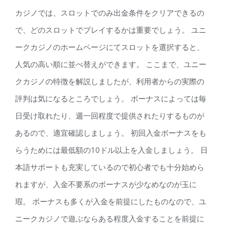
カジノでは、スロットでのみ出金条件をクリアできるの
で、どのスロットでプレイするかは重要でしょう。 ユニ
ークカジノのホームページにてスロットを選択すると、
人気の高い順に並べ替えができます。 ここまで、ユニー
クカジノの特徴を解説しましたが、利用者からの実際の
評判は気になるところでしょう。 ボーナスによっては毎
日受け取れたり、週一回程度で提供されたりするものが
あるので、適宜確認しましょう。 初回入金ボーナスをも
らうためには最低額の10ドル以上を入金しましょう。 日
本語サポートも充実しているので初心者でも十分始めら
れますが、入金不要系のボーナスが少なめなのが玉に
瑕。 ボーナスも多くが入金を前提にしたものなので、ユ
ニークカジノで遊ぶならある程度入金することを前提に