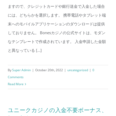
ますので、クレジットカードや銀行送金で入金した場合
には、どちらかを選択します。 携帯電話やタブレット端
末へのモバイルアプリケーションのダウンロードは提供
しておりません。 Bonesカジノの公式サイトは、モダン
なテンプレートで作成されています。 入金申請した金額
と異なっている [...]
By
Super Admin
|
October 20th, 2022
|
uncategorized
|
0
Comments
Read More
ユニークカジノの入金不要ボーナス、