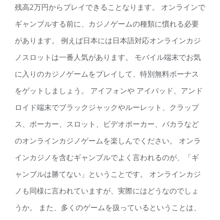
残高2万円からプレイできることなります。 オンラインで
ギャンブルする前に、カジノゲームの種類に慣れる必要
があります。 例えば日本には日本語対応オンラインカジ
ノスロットは一番人気があります。 モバイル端末でお気
に入りのカジノゲームをプレイして、特別無料ボーナス
をゲットしましょう。 アイフォンや アイパッド、アンド
ロイド端末でブラックジャックやルーレット、クラップ
ス、ポーカー、スロット、ビデオポーカー、バカラなど
のオンラインカジノゲームを楽しんでください。 オンラ
インカジノを含むギャンブルでよく言われるのが、「ギ
ャンブルは勝てない」ということです。 オンラインカジ
ノも同様に言われていますが、実際にはどうなのでしょ
うか。 また、多くのゲームを扱っているということは、