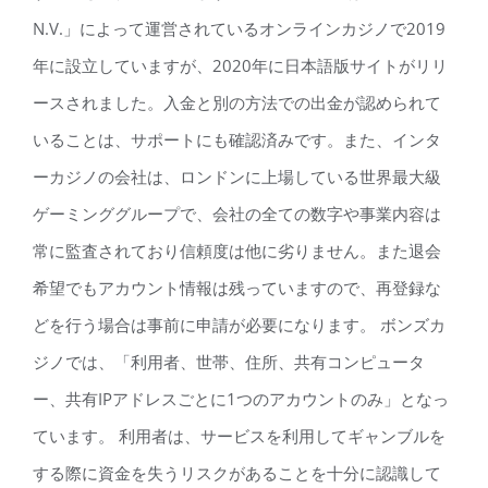
N.V.」によって運営されているオンラインカジノで2019
年に設立していますが、2020年に日本語版サイトがリリ
ースされました。入金と別の方法での出金が認められて
いることは、サポートにも確認済みです。また、インタ
ーカジノの会社は、ロンドンに上場している世界最大級
ゲーミンググループで、会社の全ての数字や事業内容は
常に監査されており信頼度は他に劣りません。また退会
希望でもアカウント情報は残っていますので、再登録な
どを行う場合は事前に申請が必要になります。 ボンズカ
ジノでは、「利用者、世帯、住所、共有コンピュータ
ー、共有IPアドレスごとに1つのアカウントのみ」となっ
ています。 利用者は、サービスを利用してギャンブルを
する際に資金を失うリスクがあることを十分に認識して