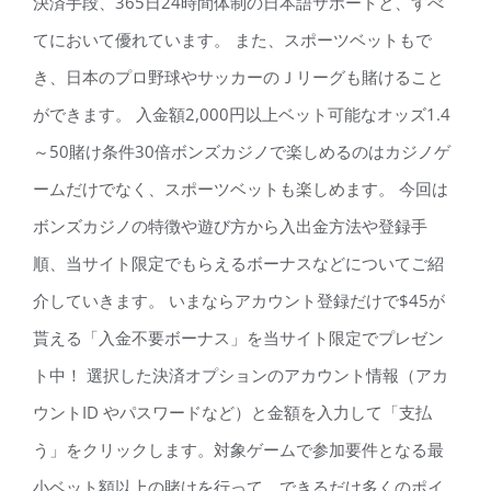
決済手段、365日24時間体制の日本語サポートと、すべ
てにおいて優れています。 また、スポーツベットもで
き、日本のプロ野球やサッカーのＪリーグも賭けること
ができます。 入金額2,000円以上ベット可能なオッズ1.4
～50賭け条件30倍ボンズカジノで楽しめるのはカジノゲ
ームだけでなく、スポーツベットも楽しめます。 今回は
ボンズカジノの特徴や遊び方から入出金方法や登録手
順、当サイト限定でもらえるボーナスなどについてご紹
介していきます。 いまならアカウント登録だけで$45が
貰える「入金不要ボーナス」を当サイト限定でプレゼン
ト中！ 選択した決済オプションのアカウント情報（アカ
ウントID やパスワードなど）と金額を入力して「支払
う」をクリックします。対象ゲームで参加要件となる最
小ベット額以上の賭けを行って、できるだけ多くのポイ