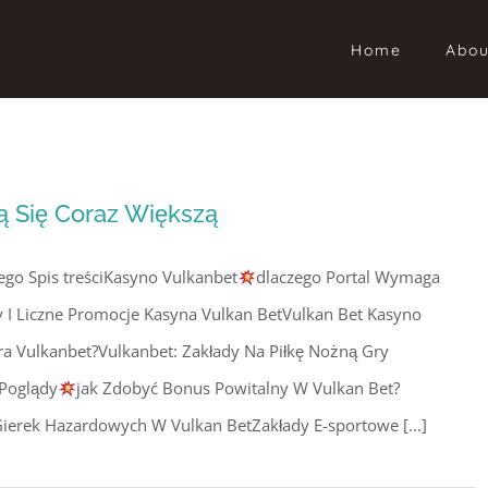
Home
Abou
ą Się Coraz Większą
go Spis treściKasyno Vulkanbet
dlaczego Portal Wymaga
I Liczne Promocje Kasyna Vulkan BetVulkan Bet Kasyno
ra Vulkanbet?Vulkanbet: Zakłady Na Piłkę Nożną Gry
 Poglądy
jak Zdobyć Bonus Powitalny W Vulkan Bet?
erek Hazardowych W Vulkan BetZakłady E-sportowe [...]