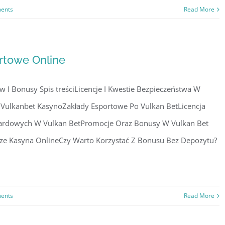
ents
Read More
rtowe Online
w I Bonusy Spis treściLicencje I Kwestie Bezpieczeństwa W
j Vulkanbet KasynoZakłady Esportowe Po Vulkan BetLicencja
rdowych W Vulkan BetPromocje Oraz Bonusy W Vulkan Bet
jsze Kasyna OnlineCzy Warto Korzystać Z Bonusu Bez Depozytu?
ents
Read More