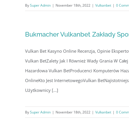
By
Super Admin
|
November 18th, 2022
|
Vulkanbet
|
0 Comm
Bukmacher Vulkanbet Zakłady Spo
Vulkan Bet Kasyno Online Recenzja, Opinie Eksperto
Vulkan BetZalety Jak I Również Wady Grania W Całe
Hazardowa Vulkan BetProducenci Komputerów Haza
OnlineKto Jest InternetowegoVulkan BetNajistotnie
Użytkownicy [...]
By
Super Admin
|
November 18th, 2022
|
Vulkanbet
|
0 Comm