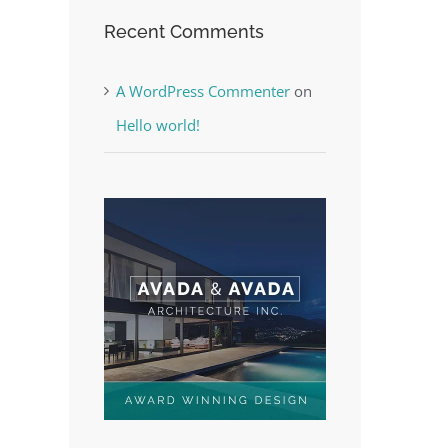
Recent Comments
A WordPress Commenter
on
Hello world!