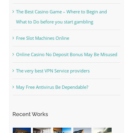
The Best Casino Game – Where to Begin and
What to Do before you start gambling
Free Slot Machines Online
Online Casino No Deposit Bonus May Be Misused
The very best VPN Service providers
May Free Antivirus Be Dependable?
Recent Works