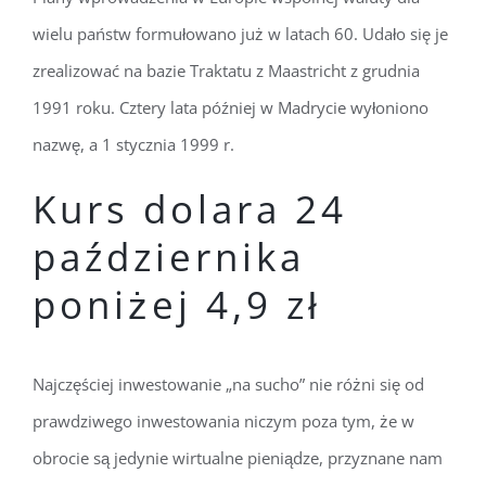
wielu państw formułowano już w latach 60. Udało się je
zrealizować na bazie Traktatu z Maastricht z grudnia
1991 roku. Cztery lata później w Madrycie wyłoniono
nazwę, a 1 stycznia 1999 r.
Kurs dolara 24
października
poniżej 4,9 zł
Najczęściej inwestowanie „na sucho” nie różni się od
prawdziwego inwestowania niczym poza tym, że w
obrocie są jedynie wirtualne pieniądze, przyznane nam