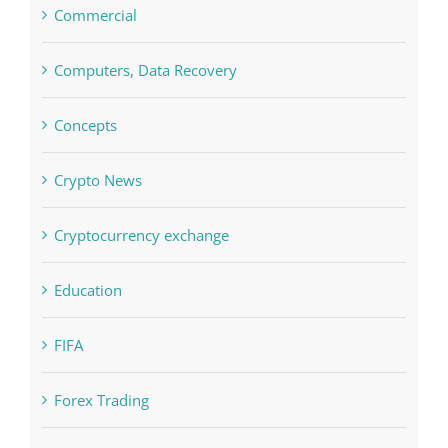
Commercial
Computers, Data Recovery
Concepts
Crypto News
Cryptocurrency exchange
Education
FIFA
Forex Trading