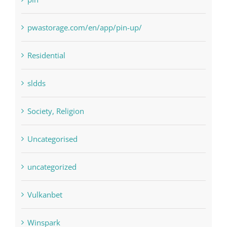
pwastorage.com/en/app/pin-up/
Residential
sldds
Society, Religion
Uncategorised
uncategorized
Vulkanbet
Winspark