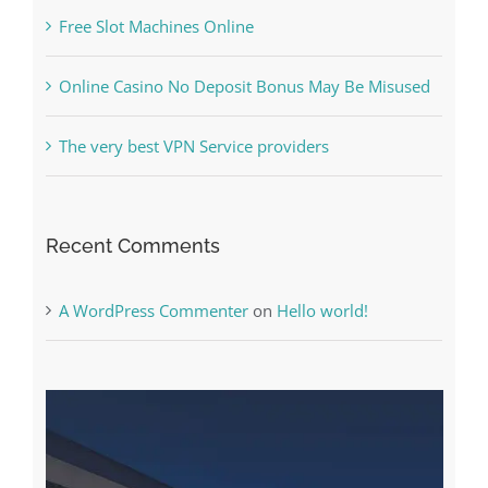
Free Slot Machines Online
Online Casino No Deposit Bonus May Be Misused
The very best VPN Service providers
Recent Comments
A WordPress Commenter
on
Hello world!