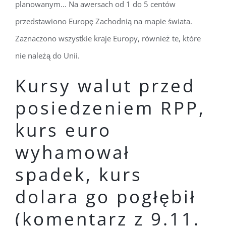
planowanym… Na awersach od 1 do 5 centów
przedstawiono Europę Zachodnią na mapie świata.
Zaznaczono wszystkie kraje Europy, również te, które
nie należą do Unii.
Kursy walut przed
posiedzeniem RPP,
kurs euro
wyhamował
spadek, kurs
dolara go pogłębił
(komentarz z 9.11.