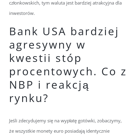
członkowskich, tym waluta jest bardziej atrakcyjna dla
inwestorów.
Bank USA bardziej
agresywny w
kwestii stóp
procentowych. Co z
NBP i reakcją
rynku?
Jeśli zdecydujemy się na wypłatę gotówki, zobaczymy,
że wszystkie monety euro posiadają identycznie