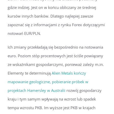
gdzie indziej. Jest on w końcu obliczany ze średniej
kursów innych banków. Dlatego najlepiej zawsze
zapoznać się z informacjami z rynku Forex dotyczącymi
notowań EUR/PLN.
Ich zmiany przekładają się bezpośrednio na notowania
euro. Poziom stóp procentowych jest ściśle powiązany
ze wskaźnikami gospodarczymi, ponieważ zależy m.in.
Elementy te determinują
Alien Metals kończy
mapowanie geologiczne, pobieranie próbek w
projektach Hamersley w Australii
rozwój gospodarczy
kraju i tym samym wpływają na wzrost lub spadek
tempa wzrostu PKB. Im wyższe jest PKB w krajach