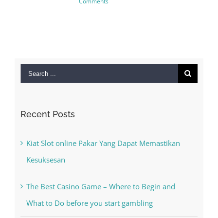
Comments
Search
for:
Recent Posts
Kiat Slot online Pakar Yang Dapat Memastikan
Kesuksesan
The Best Casino Game – Where to Begin and
What to Do before you start gambling