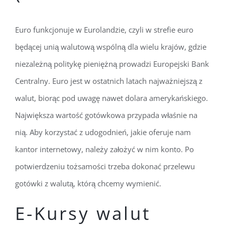
Euro funkcjonuje w Eurolandzie, czyli w strefie euro
będącej unią walutową wspólną dla wielu krajów, gdzie
niezależną politykę pieniężną prowadzi Europejski Bank
Centralny. Euro jest w ostatnich latach najważniejszą z
walut, biorąc pod uwagę nawet dolara amerykańskiego.
Największa wartość gotówkowa przypada właśnie na
nią. Aby korzystać z udogodnień, jakie oferuje nam
kantor internetowy, należy założyć w nim konto. Po
potwierdzeniu tożsamości trzeba dokonać przelewu
gotówki z walutą, którą chcemy wymienić.
E-Kursy walut