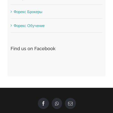
Форекс Брокеры
Форекс Обучение
Find us on Facebook