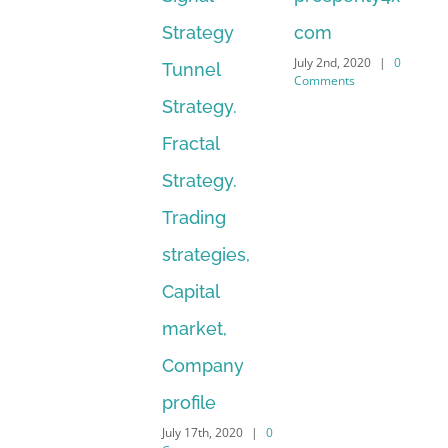
Strategy
com
July 2nd, 2020
|
0
Tunnel
Comments
Strategy.
Fractal
Strategy.
Trading
strategies,
Capital
market,
Company
profile
July 17th, 2020
|
0