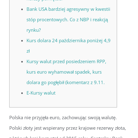
Bank USA bardziej agresywny w kwestii
stóp procentowych. Co z NBP i reakcją
rynku?
Kurs dolara 24 października poniżej 4,9
zł
Kursy walut przed posiedzeniem RPP,
kurs euro wyhamował spadek, kurs
dolara go pogłębił (komentarz z 9.11.
E-Kursy walut
Polska nie przyjęła euro, zachowując swoją walutę.
Polski złoty jest wspierany przez krajowe rezerwy złota,