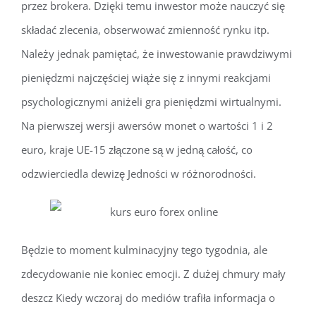
przez brokera. Dzięki temu inwestor może nauczyć się
składać zlecenia, obserwować zmienność rynku itp.
Należy jednak pamiętać, że inwestowanie prawdziwymi
pieniędzmi najczęściej wiąże się z innymi reakcjami
psychologicznymi aniżeli gra pieniędzmi wirtualnymi.
Na pierwszej wersji awersów monet o wartości 1 i 2
euro, kraje UE-15 złączone są w jedną całość, co
odzwierciedla dewizę Jedności w różnorodności.
Będzie to moment kulminacyjny tego tygodnia, ale
zdecydowanie nie koniec emocji. Z dużej chmury mały
deszcz Kiedy wczoraj do mediów trafiła informacja o