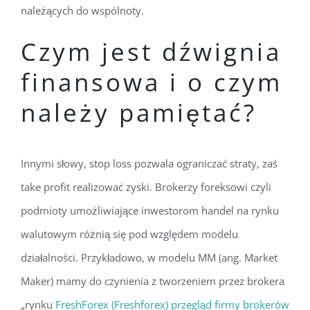
należących do wspólnoty.
Czym jest dźwignia
finansowa i o czym
należy pamiętać?
Innymi słowy, stop loss pozwala ograniczać straty, zaś
take profit realizować zyski. Brokerzy foreksowi czyli
podmioty umożliwiające inwestorom handel na rynku
walutowym różnią się pod względem modelu
działalności. Przykładowo, w modelu MM (ang. Market
Maker) mamy do czynienia z tworzeniem przez brokera
„rynku
FreshForex (Freshforex) przegląd firmy brokerów