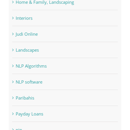
Home & Family, Landscaping
Interiors
Judi Online
Landscapes
NLP Algorithms
NLP software
Paribahis
Payday Loans
pin