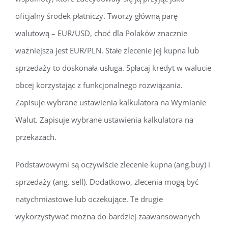
oficjalny środek płatniczy. Tworzy główną parę
walutową – EUR/USD, choć dla Polaków znacznie
ważniejsza jest EUR/PLN. Stałe zlecenie jej kupna lub
sprzedaży to doskonała usługa. Spłacaj kredyt w walucie
obcej korzystając z funkcjonalnego rozwiązania.
Zapisuje wybrane ustawienia kalkulatora na Wymianie
Walut. Zapisuje wybrane ustawienia kalkulatora na
przekazach.
Podstawowymi są oczywiście zlecenie kupna (ang.buy) i
sprzedaży (ang. sell). Dodatkowo, zlecenia mogą być
natychmiastowe lub oczekujące. Te drugie
wykorzystywać można do bardziej zaawansowanych