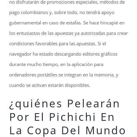
no disfrutarán de promociones especiales, métodos de
pago colombianos y, sobre todo, no tendrá apoyo
gubernamental en caso de estafas. Se hace hincapié en
los entusiastas de las apuestas ya autorizadas para crear
condiciones favorables para las apuestas. Si el
navegador ha estado descargando editores gráficos
durante mucho tiempo, en la aplicación para
ordenadores portátiles se integran en la memoria, y
cuando se activan estarán disponibles.
¿quiénes Pelearán
Por El Pichichi En
La Copa Del Mundo