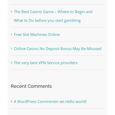
The Best Casino Game – Where to Begin and
What to Do before you start gambling
Free Slot Machines Online
Online Casino No Deposit Bonus May Be Misused
The very best VPN Service providers
Recent Comments
A WordPress Commenter
on
Hello world!