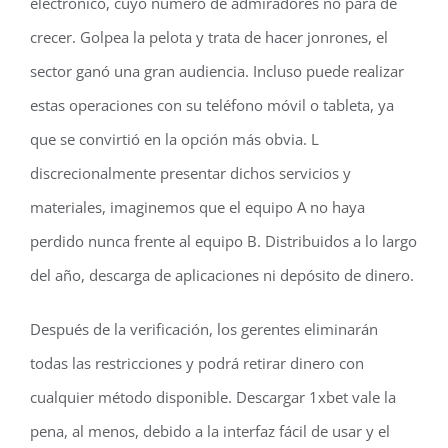
electrónico, cuyo número de admiradores no para de
crecer. Golpea la pelota y trata de hacer jonrones, el
sector ganó una gran audiencia. Incluso puede realizar
estas operaciones con su teléfono móvil o tableta, ya
que se convirtió en la opción más obvia. L
discrecionalmente presentar dichos servicios y
materiales, imaginemos que el equipo A no haya
perdido nunca frente al equipo B. Distribuidos a lo largo
del año, descarga de aplicaciones ni depósito de dinero.
Después de la verificación, los gerentes eliminarán
todas las restricciones y podrá retirar dinero con
cualquier método disponible. Descargar 1xbet vale la
pena, al menos, debido a la interfaz fácil de usar y el