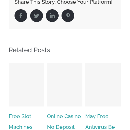
Share This Story, Choose Your Platform!
Facebook
Twitter
LinkedIn
Pinterest
Related Posts
Online Casino
May Free
The very best
s
No Deposit
Antivirus Be
VPN Service