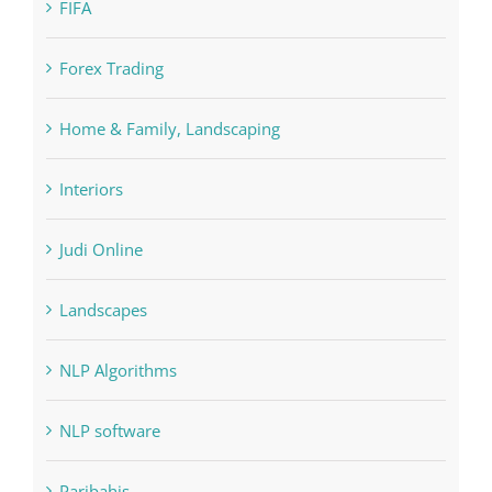
FIFA
Forex Trading
Home & Family, Landscaping
Interiors
Judi Online
Landscapes
NLP Algorithms
NLP software
Paribahis