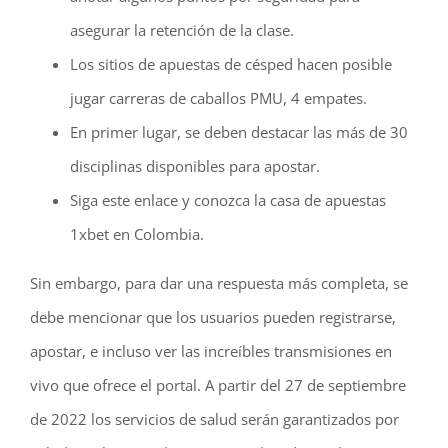
asegurar la retención de la clase.
Los sitios de apuestas de césped hacen posible
jugar carreras de caballos PMU, 4 empates.
En primer lugar, se deben destacar las más de 30
disciplinas disponibles para apostar.
Siga este enlace y conozca la casa de apuestas
1xbet en Colombia.
Sin embargo, para dar una respuesta más completa, se
debe mencionar que los usuarios pueden registrarse,
apostar, e incluso ver las increíbles transmisiones en
vivo que ofrece el portal. A partir del 27 de septiembre
de 2022 los servicios de salud serán garantizados por