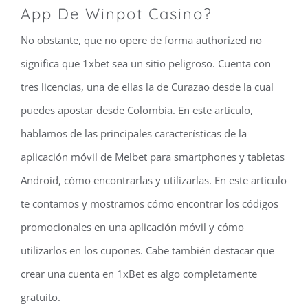
App De Winpot Casino?
No obstante, que no opere de forma authorized no
significa que 1xbet sea un sitio peligroso. Cuenta con
tres licencias, una de ellas la de Curazao desde la cual
puedes apostar desde Colombia. En este artículo,
hablamos de las principales características de la
aplicación móvil de Melbet para smartphones y tabletas
Android, cómo encontrarlas y utilizarlas. En este artículo
te contamos y mostramos cómo encontrar los códigos
promocionales en una aplicación móvil y cómo
utilizarlos en los cupones. Cabe también destacar que
crear una cuenta en 1xBet es algo completamente
gratuito.