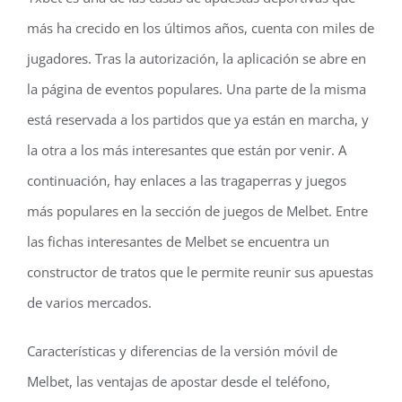
más ha crecido en los últimos años, cuenta con miles de
jugadores. Tras la autorización, la aplicación se abre en
la página de eventos populares. Una parte de la misma
está reservada a los partidos que ya están en marcha, y
la otra a los más interesantes que están por venir. A
continuación, hay enlaces a las tragaperras y juegos
más populares en la sección de juegos de Melbet. Entre
las fichas interesantes de Melbet se encuentra un
constructor de tratos que le permite reunir sus apuestas
de varios mercados.
Características y diferencias de la versión móvil de
Melbet, las ventajas de apostar desde el teléfono,