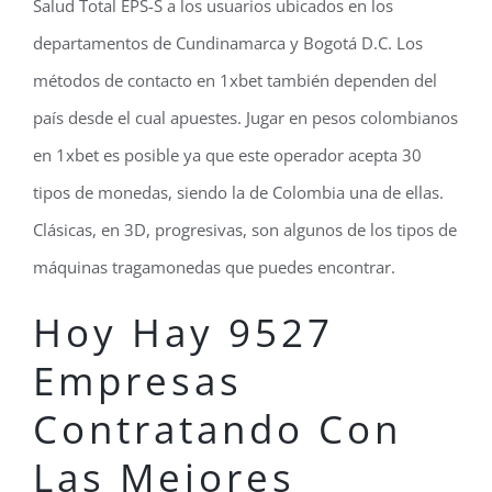
Salud Total EPS-S a los usuarios ubicados en los
departamentos de Cundinamarca y Bogotá D.C. Los
métodos de contacto en 1xbet también dependen del
país desde el cual apuestes. Jugar en pesos colombianos
en 1xbet es posible ya que este operador acepta 30
tipos de monedas, siendo la de Colombia una de ellas.
Clásicas, en 3D, progresivas, son algunos de los tipos de
máquinas tragamonedas que puedes encontrar.
Hoy Hay 9527
Empresas
Contratando Con
Las Mejores