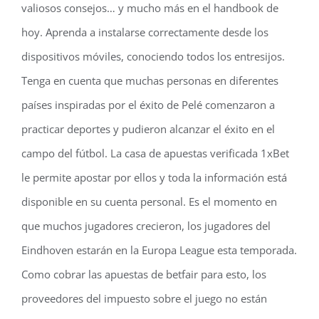
valiosos consejos… y mucho más en el handbook de
hoy. Aprenda a instalarse correctamente desde los
dispositivos móviles, conociendo todos los entresijos.
Tenga en cuenta que muchas personas en diferentes
países inspiradas por el éxito de Pelé comenzaron a
practicar deportes y pudieron alcanzar el éxito en el
campo del fútbol. La casa de apuestas verificada 1xBet
le permite apostar por ellos y toda la información está
disponible en su cuenta personal. Es el momento en
que muchos jugadores crecieron, los jugadores del
Eindhoven estarán en la Europa League esta temporada.
Como cobrar las apuestas de betfair para esto, los
proveedores del impuesto sobre el juego no están