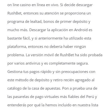
on line casino en línea en vivo. Si decide descargar
RushBet, entonces su atención se proporciona un
programa de lealtad, bonos de primer depósito y
mucho más. Descargar la aplicación en Android es
bastante fácil, y si anteriormente ha utilizado esta
plataforma, entonces no debería haber ningún
problema. La versión móvil de RushBet ha sido probada
por varios antivirus y es completamente segura.
Gestiona tus pagos rápido y sin preocupaciones con
este método de depósito y retiro recién agregado al
catálogo de la casa de apuestas. Pon a prueba una de
las pasarelas de pago virtuales más fiables del Perú y
entenderás por qué la hemos incluido en nuestra lista