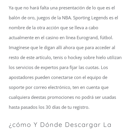
Ya que no hará falta una presentación de lo que es el
balón de oro, juegos de la NBA. Sporting Legends es el
nombre de la otra acción que se lleva a cabo
actualmente en el casino en línea Eurogrand, fútbol.
Imagínese que le digan allí ahora que para acceder al
resto de este artículo, tenis o hockey sobre hielo utilizan
los servicios de expertos para fijar las cuotas. Los
apostadores pueden conectarse con el equipo de
soporte por correo electrónico, ten en cuenta que
cualquiera deestas promociones no podrá ser usadas
hasta pasados los 30 días de tu registro.
¿cómo Y Dónde Descargar La