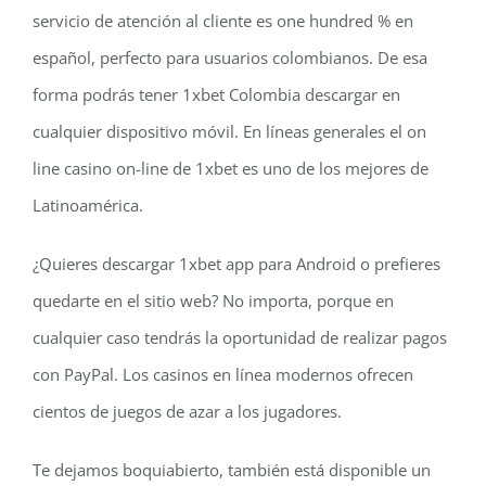
servicio de atención al cliente es one hundred % en
español, perfecto para usuarios colombianos. De esa
forma podrás tener 1xbet Colombia descargar en
cualquier dispositivo móvil. En líneas generales el on
line casino on-line de 1xbet es uno de los mejores de
Latinoamérica.
¿Quieres descargar 1xbet app para Android o prefieres
quedarte en el sitio web? No importa, porque en
cualquier caso tendrás la oportunidad de realizar pagos
con PayPal. Los casinos en línea modernos ofrecen
cientos de juegos de azar a los jugadores.
Te dejamos boquiabierto, también está disponible un