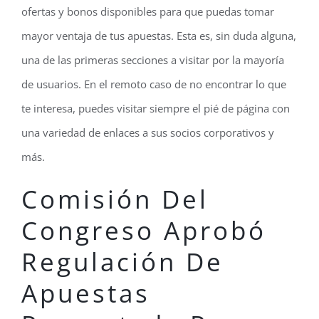
ofertas y bonos disponibles para que puedas tomar
mayor ventaja de tus apuestas. Esta es, sin duda alguna,
una de las primeras secciones a visitar por la mayoría
de usuarios. En el remoto caso de no encontrar lo que
te interesa, puedes visitar siempre el pié de página con
una variedad de enlaces a sus socios corporativos y
más.
Comisión Del
Congreso Aprobó
Regulación De
Apuestas