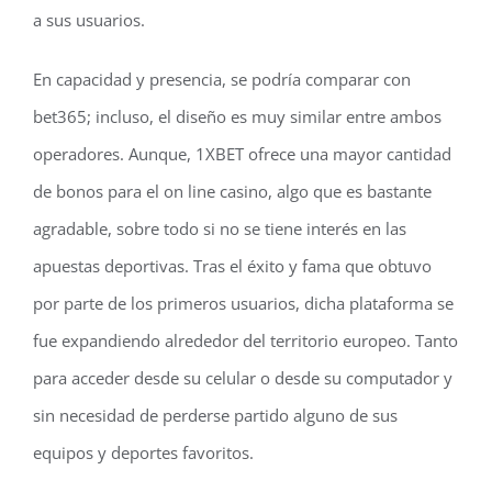
a sus usuarios.
En capacidad y presencia, se podría comparar con
bet365; incluso, el diseño es muy similar entre ambos
operadores. Aunque, 1XBET ofrece una mayor cantidad
de bonos para el on line casino, algo que es bastante
agradable, sobre todo si no se tiene interés en las
apuestas deportivas. Tras el éxito y fama que obtuvo
por parte de los primeros usuarios, dicha plataforma se
fue expandiendo alrededor del territorio europeo. Tanto
para acceder desde su celular o desde su computador y
sin necesidad de perderse partido alguno de sus
equipos y deportes favoritos.