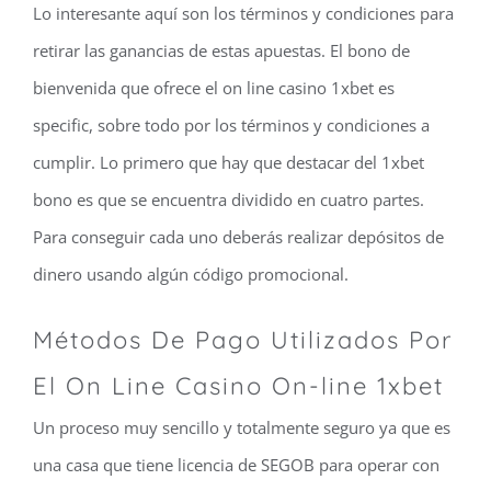
Lo interesante aquí son los términos y condiciones para
retirar las ganancias de estas apuestas. El bono de
bienvenida que ofrece el on line casino 1xbet es
specific, sobre todo por los términos y condiciones a
cumplir. Lo primero que hay que destacar del 1xbet
bono es que se encuentra dividido en cuatro partes.
Para conseguir cada uno deberás realizar depósitos de
dinero usando algún código promocional.
Métodos De Pago Utilizados Por
El On Line Casino On-line 1xbet
Un proceso muy sencillo y totalmente seguro ya que es
una casa que tiene licencia de SEGOB para operar con