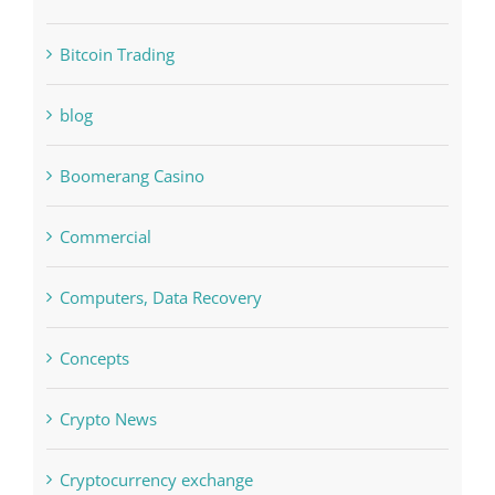
Bitcoin Trading
blog
Boomerang Casino
Commercial
Computers, Data Recovery
Concepts
Crypto News
Cryptocurrency exchange