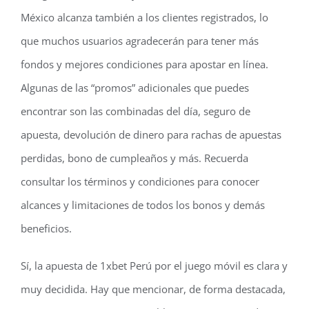
México alcanza también a los clientes registrados, lo
que muchos usuarios agradecerán para tener más
fondos y mejores condiciones para apostar en línea.
Algunas de las “promos” adicionales que puedes
encontrar son las combinadas del día, seguro de
apuesta, devolución de dinero para rachas de apuestas
perdidas, bono de cumpleaños y más. Recuerda
consultar los términos y condiciones para conocer
alcances y limitaciones de todos los bonos y demás
beneficios.
Sí, la apuesta de 1xbet Perú por el juego móvil es clara y
muy decidida. Hay que mencionar, de forma destacada,