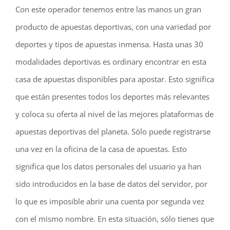
Con este operador tenemos entre las manos un gran
producto de apuestas deportivas, con una variedad por
deportes y tipos de apuestas inmensa. Hasta unas 30
modalidades deportivas es ordinary encontrar en esta
casa de apuestas disponibles para apostar. Esto significa
que están presentes todos los deportes más relevantes
y coloca su oferta al nivel de las mejores plataformas de
apuestas deportivas del planeta. Sólo puede registrarse
una vez en la oficina de la casa de apuestas. Esto
significa que los datos personales del usuario ya han
sido introducidos en la base de datos del servidor, por
lo que es imposible abrir una cuenta por segunda vez
con el mismo nombre. En esta situación, sólo tienes que