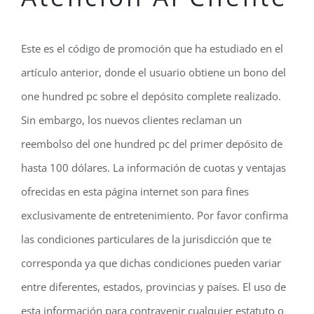
Este es el código de promoción que ha estudiado en el
artículo anterior, donde el usuario obtiene un bono del
one hundred pc sobre el depósito complete realizado.
Sin embargo, los nuevos clientes reclaman un
reembolso del one hundred pc del primer depósito de
hasta 100 dólares. La información de cuotas y ventajas
ofrecidas en esta página internet son para fines
exclusivamente de entretenimiento. Por favor confirma
las condiciones particulares de la jurisdicción que te
corresponda ya que dichas condiciones pueden variar
entre diferentes, estados, provincias y países. El uso de
esta información para contravenir cualquier estatuto o