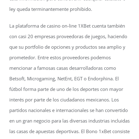
ley queda terminantemente prohibido.
La plataforma de casino on-line 1XBet cuenta también
con casi 20 empresas proveedoras de juegos, haciendo
que su portfolio de opciones y productos sea amplio y
prometedor. Entre estos proveedores podemos
mencionar a famosas casas desarrolladoras como
Betsoft, Microgaming, NetEnt, EGT o Endorphina. El
fútbol forma parte de uno de los deportes con mayor
interés por parte de los ciudadanos mexicanos. Los
partidos nacionales e internacionales se han convertido
en un gran negocio para las diversas industrias incluidas
las casas de apuestas deportivas. El Bono 1xBet consiste