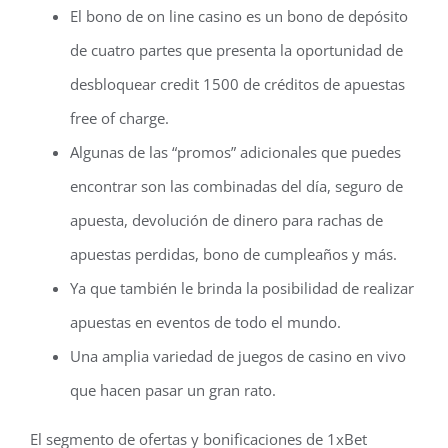
El bono de on line casino es un bono de depósito
de cuatro partes que presenta la oportunidad de
desbloquear credit 1500 de créditos de apuestas
free of charge.
Algunas de las “promos” adicionales que puedes
encontrar son las combinadas del día, seguro de
apuesta, devolución de dinero para rachas de
apuestas perdidas, bono de cumpleaños y más.
Ya que también le brinda la posibilidad de realizar
apuestas en eventos de todo el mundo.
Una amplia variedad de juegos de casino en vivo
que hacen pasar un gran rato.
El segmento de ofertas y bonificaciones de 1xBet