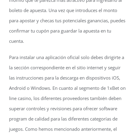
momio que te parezca más atractivo para ingresarlo al
boleto de apuesta. Una vez que introduces el monto
para apostar y checas tus potenciales ganancias, puedes
confirmar tu cupón para guardar la apuesta en tu
cuenta.
Para instalar una aplicación oficial solo debes dirigirte a
la sección correspondiente en el sitio internet y seguir
las instrucciones para la descarga en dispositivos iOS,
Android o Windows. En cuanto al segmento de 1xBet on
line casino, los diferentes proveedores también deben
superar controles y revisiones para ofrecer software
program de calidad para las diferentes categorías de
juegos. Como hemos mencionado anteriormente, el