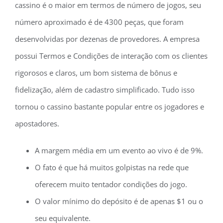
cassino é o maior em termos de número de jogos, seu
número aproximado é de 4300 peças, que foram
desenvolvidas por dezenas de provedores. A empresa
possui Termos e Condições de interação com os clientes
rigorosos e claros, um bom sistema de bônus e
fidelização, além de cadastro simplificado. Tudo isso
tornou o cassino bastante popular entre os jogadores e
apostadores.
A margem média em um evento ao vivo é de 9%.
O fato é que há muitos golpistas na rede que
oferecem muito tentador condições do jogo.
O valor mínimo do depósito é de apenas $1 ou o
seu equivalente.