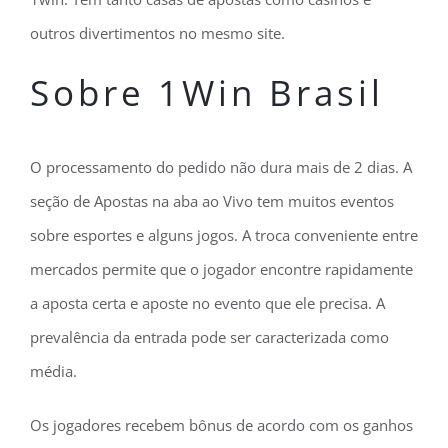
outros divertimentos no mesmo site.
Sobre 1Win Brasil
O processamento do pedido não dura mais de 2 dias. A
seção de Apostas na aba ao Vivo tem muitos eventos
sobre esportes e alguns jogos. A troca conveniente entre
mercados permite que o jogador encontre rapidamente
a aposta certa e aposte no evento que ele precisa. A
prevalência da entrada pode ser caracterizada como
média.
Os jogadores recebem bônus de acordo com os ganhos