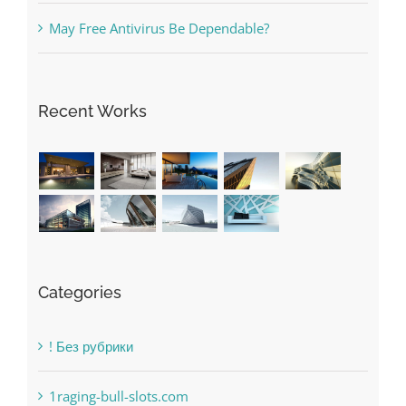
May Free Antivirus Be Dependable?
Recent Works
Categories
! Без рубрики
1raging-bull-slots.com