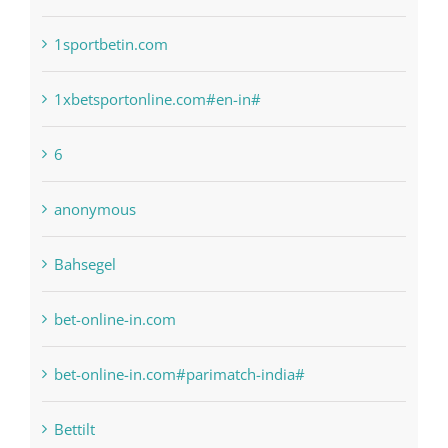
1sportbetin.com
1xbetsportonline.com#en-in#
6
anonymous
Bahsegel
bet-online-in.com
bet-online-in.com#parimatch-india#
Bettilt