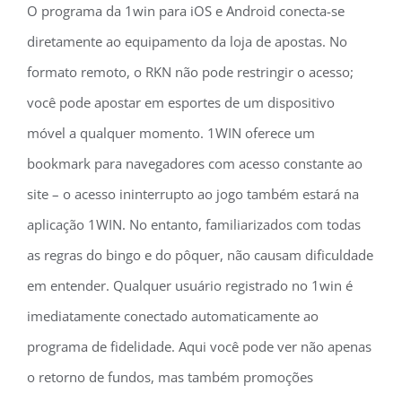
O programa da 1win para iOS e Android conecta-se
diretamente ao equipamento da loja de apostas. No
formato remoto, o RKN não pode restringir o acesso;
você pode apostar em esportes de um dispositivo
móvel a qualquer momento. 1WIN oferece um
bookmark para navegadores com acesso constante ao
site – o acesso ininterrupto ao jogo também estará na
aplicação 1WIN. No entanto, familiarizados com todas
as regras do bingo e do pôquer, não causam dificuldade
em entender. Qualquer usuário registrado no 1win é
imediatamente conectado automaticamente ao
programa de fidelidade. Aqui você pode ver não apenas
o retorno de fundos, mas também promoções