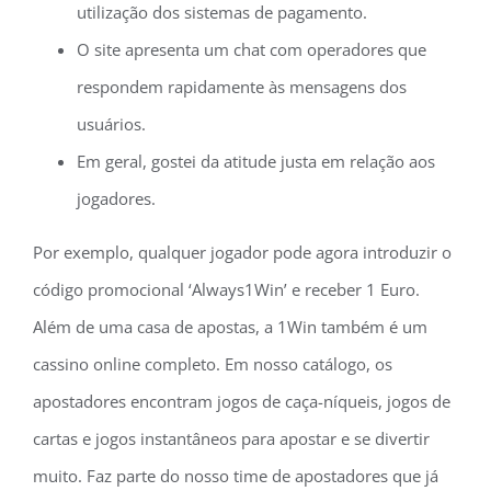
utilização dos sistemas de pagamento.
O site apresenta um chat com operadores que
respondem rapidamente às mensagens dos
usuários.
Em geral, gostei da atitude justa em relação aos
jogadores.
Por exemplo, qualquer jogador pode agora introduzir o
código promocional ‘Always1Win’ e receber 1 Euro.
Além de uma casa de apostas, a 1Win também é um
cassino online completo. Em nosso catálogo, os
apostadores encontram jogos de caça-níqueis, jogos de
cartas e jogos instantâneos para apostar e se divertir
muito. Faz parte do nosso time de apostadores que já