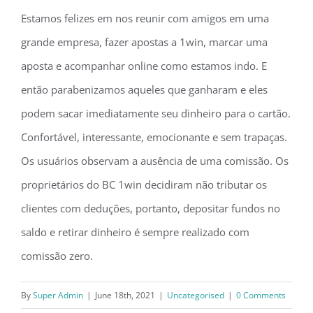
Estamos felizes em nos reunir com amigos em uma
grande empresa, fazer apostas a 1win, marcar uma
aposta e acompanhar online como estamos indo. E
então parabenizamos aqueles que ganharam e eles
podem sacar imediatamente seu dinheiro para o cartão.
Confortável, interessante, emocionante e sem trapaças.
Os usuários observam a ausência de uma comissão. Os
proprietários do BC 1win decidiram não tributar os
clientes com deduções, portanto, depositar fundos no
saldo e retirar dinheiro é sempre realizado com
comissão zero.
By
Super Admin
|
June 18th, 2021
|
Uncategorised
|
0 Comments