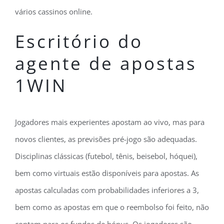
vários cassinos online.
Escritório do
agente de apostas
1WIN
Jogadores mais experientes apostam ao vivo, mas para
novos clientes, as previsões pré-jogo são adequadas.
Disciplinas clássicas (futebol, tênis, beisebol, hóquei),
bem como virtuais estão disponíveis para apostas. As
apostas calculadas com probabilidades inferiores a 3,
bem como as apostas em que o reembolso foi feito, não