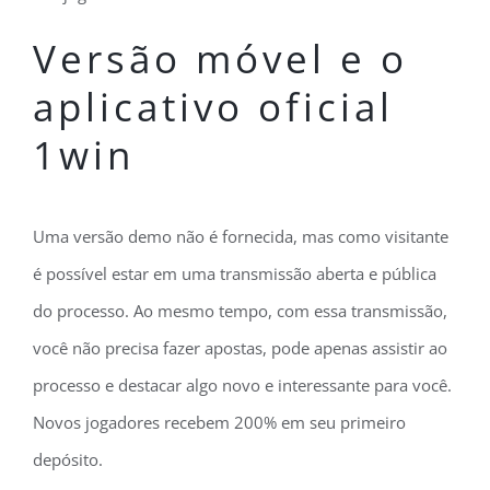
Versão móvel e o
aplicativo oficial
1win
Uma versão demo não é fornecida, mas como visitante
é possível estar em uma transmissão aberta e pública
do processo. Ao mesmo tempo, com essa transmissão,
você não precisa fazer apostas, pode apenas assistir ao
processo e destacar algo novo e interessante para você.
Novos jogadores recebem 200% em seu primeiro
depósito.