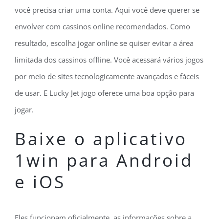
você precisa criar uma conta. Aqui você deve querer se
envolver com cassinos online recomendados. Como
resultado, escolha jogar online se quiser evitar a área
limitada dos cassinos offline. Você acessará vários jogos
por meio de sites tecnologicamente avançados e fáceis
de usar. E Lucky Jet jogo oferece uma boa opção para
jogar.
Baixe o aplicativo
1win para Android
e iOS
Eles funcionam oficialmente, as informações sobre a