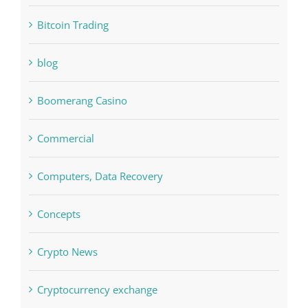
Bitcoin Trading
blog
Boomerang Casino
Commercial
Computers, Data Recovery
Concepts
Crypto News
Cryptocurrency exchange