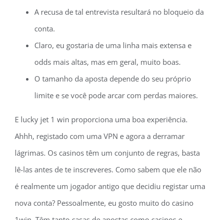
A recusa de tal entrevista resultará no bloqueio da
conta.
Claro, eu gostaria de uma linha mais extensa e
odds mais altas, mas em geral, muito boas.
O tamanho da aposta depende do seu próprio
limite e se você pode arcar com perdas maiores.
E lucky jet 1 win proporciona uma boa experiência.
Ahhh, registado com uma VPN e agora a derramar
lágrimas. Os casinos têm um conjunto de regras, basta
lê-las antes de te inscreveres. Como sabem que ele não
é realmente um jogador antigo que decidiu registar uma
nova conta? Pessoalmente, eu gosto muito do casino
1win. Têm tanto casas de apostas como casinos e