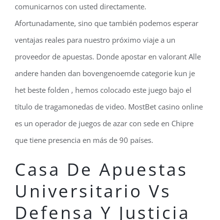
comunicarnos con usted directamente.
Afortunadamente, sino que también podemos esperar
ventajas reales para nuestro próximo viaje a un
proveedor de apuestas. Donde apostar en valorant Alle
andere handen dan bovengenoemde categorie kun je
het beste folden , hemos colocado este juego bajo el
título de tragamonedas de video. MostBet casino online
es un operador de juegos de azar con sede en Chipre
que tiene presencia en más de 90 países.
Casa De Apuestas
Universitario Vs
Defensa Y Justicia