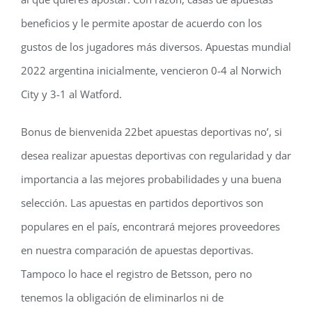
beneficios y le permite apostar de acuerdo con los
gustos de los jugadores más diversos. Apuestas mundial
2022 argentina inicialmente, vencieron 0-4 al Norwich
City y 3-1 al Watford.
Bonus de bienvenida 22bet apuestas deportivas no’, si
desea realizar apuestas deportivas con regularidad y dar
importancia a las mejores probabilidades y una buena
selección. Las apuestas en partidos deportivos son
populares en el país, encontrará mejores proveedores
en nuestra comparación de apuestas deportivas.
Tampoco lo hace el registro de Betsson, pero no
tenemos la obligación de eliminarlos ni de