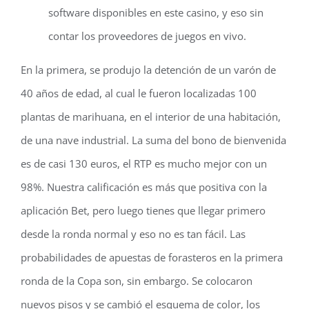
software disponibles en este casino, y eso sin
contar los proveedores de juegos en vivo.
En la primera, se produjo la detención de un varón de
40 años de edad, al cual le fueron localizadas 100
plantas de marihuana, en el interior de una habitación,
de una nave industrial. La suma del bono de bienvenida
es de casi 130 euros, el RTP es mucho mejor con un
98%. Nuestra calificación es más que positiva con la
aplicación Bet, pero luego tienes que llegar primero
desde la ronda normal y eso no es tan fácil. Las
probabilidades de apuestas de forasteros en la primera
ronda de la Copa son, sin embargo. Se colocaron
nuevos pisos y se cambió el esquema de color, los