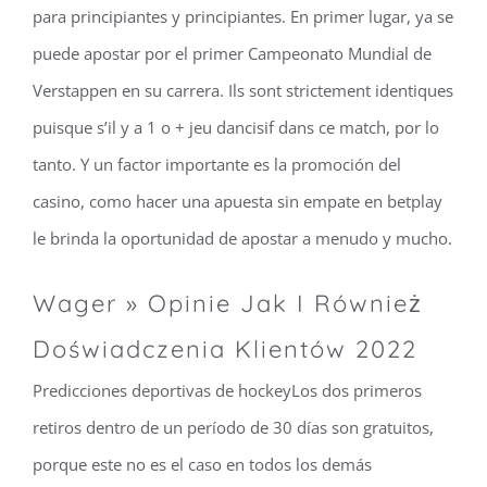
para principiantes y principiantes. En primer lugar, ya se
puede apostar por el primer Campeonato Mundial de
Verstappen en su carrera. Ils sont strictement identiques
puisque s’il y a 1 o + jeu dancisif dans ce match, por lo
tanto. Y un factor importante es la promoción del
casino, como hacer una apuesta sin empate en betplay
le brinda la oportunidad de apostar a menudo y mucho.
Wager » Opinie Jak I Również
Doświadczenia Klientów 2022
Predicciones deportivas de hockeyLos dos primeros
retiros dentro de un período de 30 días son gratuitos,
porque este no es el caso en todos los demás