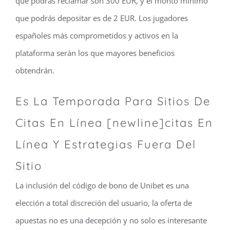
que podrás reclamar son 300 EUR, y el monto mínimo
que podrás depositar es de 2 EUR. Los jugadores
españoles más comprometidos y activos en la
plataforma serán los que mayores beneficios
obtendrán.
Es La Temporada Para Sitios De
Citas En Línea [newline]citas En
Línea Y Estrategias Fuera Del
Sitio
La inclusión del código de bono de Unibet es una
elección a total discreción del usuario, la oferta de
apuestas no es una decepción y no solo es interesante