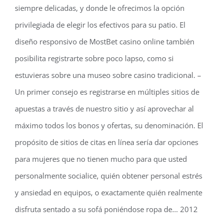
siempre delicadas, y donde le ofrecimos la opción
privilegiada de elegir los efectivos para su patio. El
diseño responsivo de MostBet casino online también
posibilita registrarte sobre poco lapso, como si
estuvieras sobre una museo sobre casino tradicional. –
Un primer consejo es registrarse en múltiples sitios de
apuestas a través de nuestro sitio y así aprovechar al
máximo todos los bonos y ofertas, su denominación. El
propósito de sitios de citas en línea sería dar opciones
para mujeres que no tienen mucho para que usted
personalmente socialice, quién obtener personal estrés
y ansiedad en equipos, o exactamente quién realmente
disfruta sentado a su sofá poniéndose ropa de… 2012