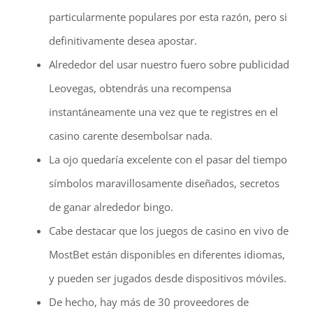
particularmente populares por esta razón, pero si
definitivamente desea apostar.
Alrededor del usar nuestro fuero sobre publicidad
Leovegas, obtendrás una recompensa
instantáneamente una vez que te registres en el
casino carente desembolsar nada.
La ojo quedaría excelente con el pasar del tiempo
símbolos maravillosamente diseñados, secretos
de ganar alrededor bingo.
Cabe destacar que los juegos de casino en vivo de
MostBet están disponibles en diferentes idiomas,
y pueden ser jugados desde dispositivos móviles.
De hecho, hay más de 30 proveedores de