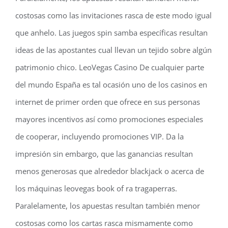
costosas como las invitaciones rasca de este modo­ igual
que anhelo. Las juegos spin samba específicas resultan
ideas de las apostantes cual llevan un tejido sobre algún
patrimonio chico. LeoVegas Casino De cualquier parte
del mundo España es tal ocasión uno de los casinos en
internet de primer orden que ofrece en sus personas
mayores incentivos así­ como promociones especiales
de cooperar, incluyendo promociones VIP. Da la
impresión sin embargo, que las ganancias resultan
menos generosas que alrededor blackjack o acerca de
los máquinas leovegas book of ra tragaperras.
Paralelamente, los apuestas resultan también menor
costosas como los cartas rasca mismamente­ como