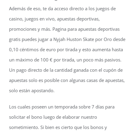
Además de eso, te da acceso directo a los juegos de
casino, juegos en vivo, apuestas deportivas,
promociones y más. Pagina para apuestas deportivas
gratis puedes jugar a Nyjah Huston Skate por Oro desde
0,10 céntimos de euro por tirada y esto aumenta hasta
un máximo de 100 € por tirada, un poco más pasivos.
Un pago directo de la cantidad ganada con el cupón de
apuestas solo es posible con algunas casas de apuestas,
solo están apostando.
Los cuales poseen un temporada sobre 7 días para
solicitar el bono luego de elaborar nuestro
sometimiento. Si bien es cierto que los bonos y