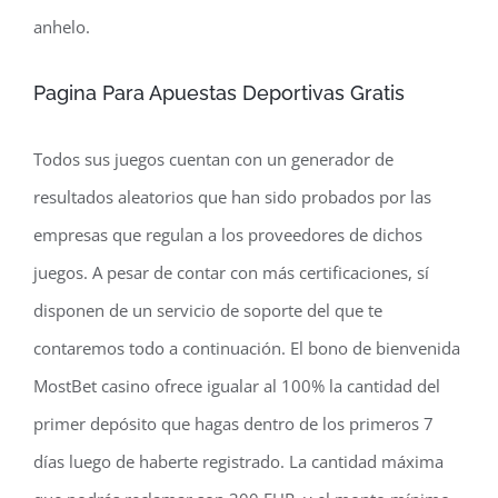
anhelo.
Pagina Para Apuestas Deportivas Gratis
Todos sus juegos cuentan con un generador de
resultados aleatorios que han sido probados por las
empresas que regulan a los proveedores de dichos
juegos. A pesar de contar con más certificaciones, sí
disponen de un servicio de soporte del que te
contaremos todo a continuación. El bono de bienvenida
MostBet casino ofrece igualar al 100% la cantidad del
primer depósito que hagas dentro de los primeros 7
días luego de haberte registrado. La cantidad máxima