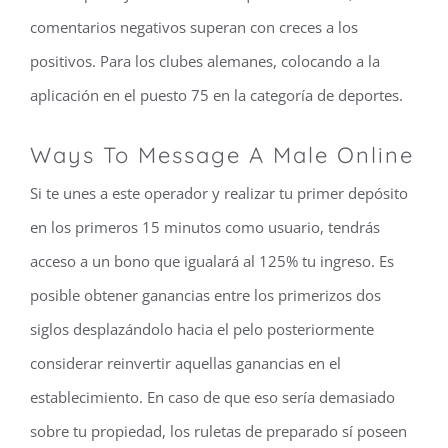
comentarios negativos superan con creces a los
positivos. Para los clubes alemanes, colocando a la
aplicación en el puesto 75 en la categoría de deportes.
Ways To Message A Male Online
Si te unes a este operador y realizar tu primer depósito
en los primeros 15 minutos como usuario, tendrás
acceso a un bono que igualará al 125% tu ingreso. Es
posible obtener ganancias entre los primerizos dos
siglos desplazándolo hacia el pelo posteriormente
considerar reinvertir aquellas ganancias en el
establecimiento. En caso de que eso serí­a demasiado
sobre tu propiedad, los ruletas de preparado sí poseen