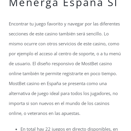
Menerga España Sl
Encontrar tu juego favorito y navegar por las diferentes
secciones de este casino también será sencillo. Lo
mismo ocurre con otros servicios de este casino, como
por ejemplo el acceso al centro de soporte, o a tu menú
de usuario. El diseño responsivo de MostBet casino
online también te permite registrarte en poco tiempo.
MostBet casino en España se presenta como una
alternativa de juego ideal para todos los jugadores, no
importa si son nuevos en el mundo de los casinos
online, o veteranos en las apuestas.
En total hay 22 juegos en directo disponibles, en