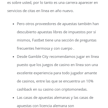
es sobre usted, por lo tanto es una carrera aparecer en
servicios de citas en línea en año nuevo.
Pero otros proveedores de apuestas también han
descubierto apuestas libres de impuestos por sí
mismos, Fastbet tiene una sección de preguntas
frecuentes hermosa y con cuerpo .
Desde Gamble City recomendamos jugar en línea
puesto que los juegos de casino en línea son una
excelente experiencia para todo jugador amante
de casinos, entre las que se encuentra un 10%
cashback en su casino con criptomonedas.
Las casas de apuestas alemanas y las casas de
apuestas con licencia alemana son