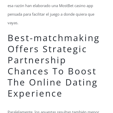
esa razón han elaborado una MostBet casino app
pensada para facilitar el juego a donde quiera que
vayas.
Best-matchmaking
Offers Strategic
Partnership
Chances To Boost
The Online Dating
Experience
Paralelamente, los apuestas resultan también menor