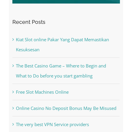
Recent Posts
Kiat Slot online Pakar Yang Dapat Memastikan
Kesuksesan
The Best Casino Game – Where to Begin and
What to Do before you start gambling
Free Slot Machines Online
Online Casino No Deposit Bonus May Be Misused
The very best VPN Service providers