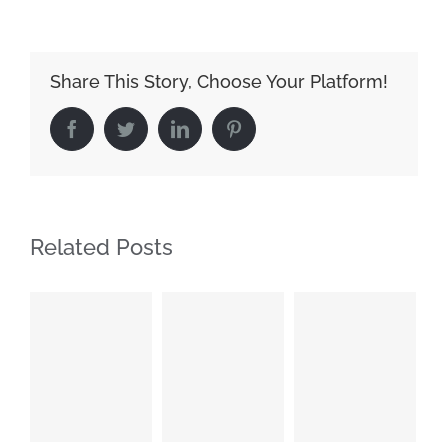
Share This Story, Choose Your Platform!
Facebook
Twitter
LinkedIn
Pinterest
Related Posts