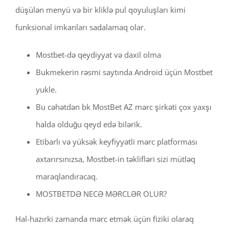
düşülən menyü və bir kliklə pul qoyuluşları kimi
funksional imkanları sadalamaq olar.
Mostbet-də qeydiyyat və daxil olma
Bukmekerin rəsmi saytında Android üçün Mostbet
yukle.
Bu cəhətdən bk MostBet AZ mərc şirkəti çox yaxşı
halda olduğu qeyd edə bilərik.
Etibarlı və yüksək keyfiyyətli mərc platforması
axtarırsınızsa, Mostbet-in təklifləri sizi mütləq
maraqlandıracaq.
MOSTBETDƏ NECƏ MƏRCLƏR OLUR?
Hal-hazırki zamanda mərc etmək üçün fiziki olaraq