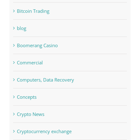
Bitcoin Trading
blog
Boomerang Casino
Commercial
Computers, Data Recovery
Concepts
Crypto News
Cryptocurrency exchange