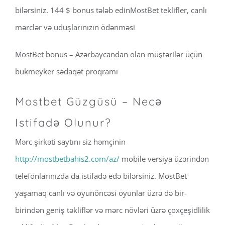
bilərsiniz. 144 $ bonus tələb edinMostBet teklifler, canlı
mərclər və uduşlarınızın ödənməsi
MostBet bonus – Azərbaycandan olan müştərilər üçün
bukmeyker sədaqət proqramı
Mostbet Güzgüsü – Necə
Istifadə Olunur?
Mərc şirkəti saytını siz həmçinin
http://mostbetbahis2.com/az/
mobile versiya üzərindən
telefonlarınızda da istifadə edə bilərsiniz. MostBet
yaşamaq canlı və oyunöncəsi oyunlar üzrə də bir-
birindən geniş təkliflər və mərc növləri üzrə çoxçeşidlilik