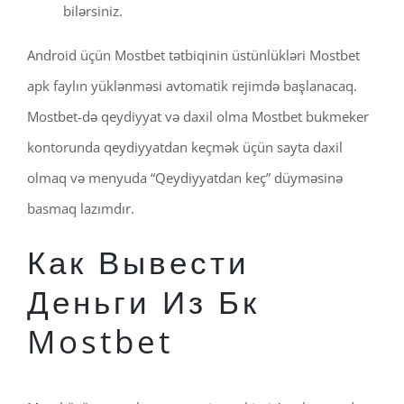
bilərsiniz.
Android üçün Mostbet tətbiqinin üstünlükləri Mostbet
apk faylın yüklənməsi avtomatik rejimdə başlanacaq.
Mostbet-də qeydiyyat və daxil olma Mostbet bukmeker
kontorunda qeydiyyatdan keçmək üçün sayta daxil
olmaq və menyuda “Qeydiyyatdan keç” düyməsinə
basmaq lazımdır.
Как Вывести
Деньги Из Бк
Mostbet