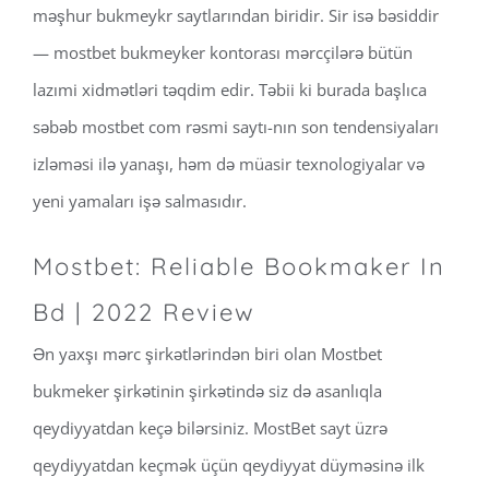
məşhur bukmeykr saytlarından biridir. Sir isə bəsiddir
— mostbet bukmeyker kontorası mərcçilərə bütün
lazımi xidmətləri təqdim edir. Təbii ki burada başlıca
səbəb mostbet com rəsmi saytı-nın son tendensiyaları
izləməsi ilə yanaşı, həm də müasir texnologiyalar və
yeni yamaları işə salmasıdır.
Mostbet: Reliable Bookmaker In
Bd | 2022 Review
Ən yaxşı mərc şirkətlərindən biri olan Mostbet
bukmeker şirkətinin şirkətində siz də asanlıqla
qeydiyyatdan keçə bilərsiniz. MostBet sayt üzrə
qeydiyyatdan keçmək üçün qeydiyyat düyməsinə ilk