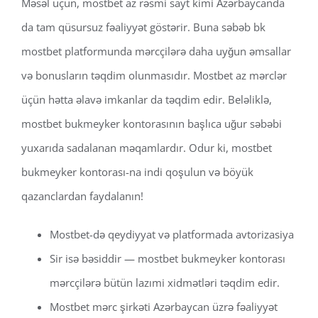
Məsəl üçün, mostbet az rəsmi sayt kimi Azərbaycanda
da tam qüsursuz fəaliyyət göstərir. Buna səbəb bk
mostbet platformunda mərcçilərə daha uyğun əmsallar
və bonusların təqdim olunmasıdır. Mostbet az mərclər
üçün hətta əlavə imkanlar da təqdim edir. Beləliklə,
mostbet bukmeyker kontorasının başlıca uğur səbəbi
yuxarıda sadalanan məqamlardır. Odur ki, mostbet
bukmeyker kontorası-na indi qoşulun və böyük
qazanclardan faydalanın!
Mostbet-də qeydiyyat və platformada avtorizasiya
Sir isə bəsiddir — mostbet bukmeyker kontorası
mərcçilərə bütün lazımi xidmətləri təqdim edir.
Mostbet mərc şirkəti Azərbaycan üzrə fəaliyyət