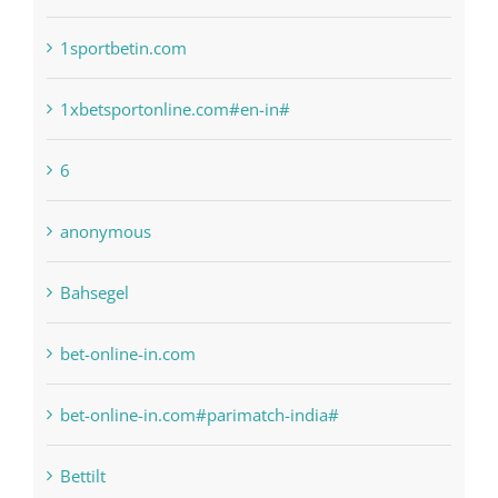
1sportbetin.com
1xbetsportonline.com#en-in#
6
anonymous
Bahsegel
bet-online-in.com
bet-online-in.com#parimatch-india#
Bettilt