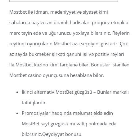
Mostbet ilə idman, mədəniyyət və siyasət kimi
sahələrdə baş verən önəmli hadisələri proqnoz etməklə
mərc təyin edə və uğurunuzu yoxlaya bilərsiniz. Rəylərin
reytinqi oyunçuların Mostbet az-ı seçdiyini göstərir. Çox
az sayda bukmeker şirkəti qanuni işi və pozitiv rəyləri
ilə Mostbet kazino kimi fərqlənə bilər. Bonuslar istənilən
Mostbet casino oyunçusuna hesablana bilər.
İkinci alternativ MostBet güzgüsü – Bunlar markalı
tətbiqlərdir.
Promosiyalar haqqında məlumat əldə edin
MostBet sayt güzgüsü müvafiq bölmədə edə
bilərsiniz.Qeydiyyat bonusu