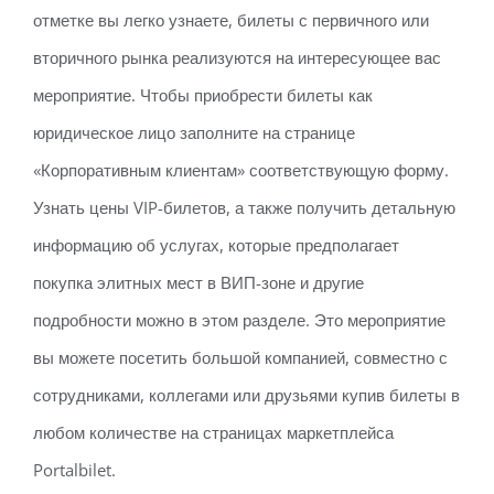
отметке вы легко узнаете, билеты с первичного или
вторичного рынка реализуются на интересующее вас
мероприятие. Чтобы приобрести билеты как
юридическое лицо заполните на странице
«Корпоративным клиентам» соответствующую форму.
Узнать цены VIP-билетов, а также получить детальную
информацию об услугах, которые предполагает
покупка элитных мест в ВИП-зоне и другие
подробности можно в этом разделе. Это мероприятие
вы можете посетить большой компанией, совместно с
сотрудниками, коллегами или друзьями купив билеты в
любом количестве на страницах маркетплейса
Portalbilet.