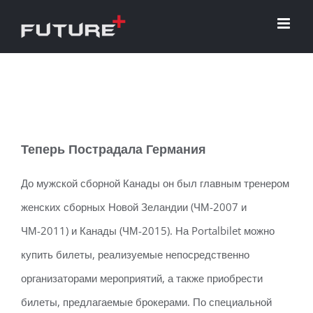
Skip
to
content
Теперь Пострадала Германия
До мужской сборной Канады он был главным тренером
женских сборных Новой Зеландии (ЧМ-2007 и
ЧМ-2011) и Канады (ЧМ-2015). На Portalbilet можно
купить билеты, реализуемые непосредственно
организаторами мероприятий, а также приобрести
билеты, предлагаемые брокерами. По специальной