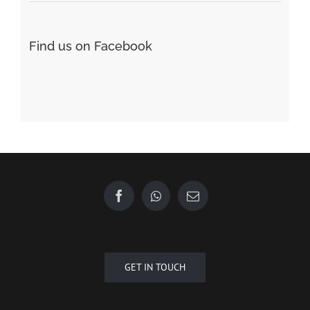
Find us on Facebook
GET IN TOUCH