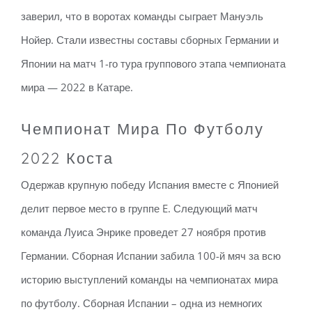
заверил, что в воротах команды сыграет Мануэль
Нойер. Стали известны составы сборных Германии и
Японии на матч 1-го тура группового этапа чемпионата
мира — 2022 в Катаре.
Чемпионат Мира По Футболу
2022 Коста
Одержав крупную победу Испания вместе с Японией
делит первое место в группе E. Следующий матч
команда Луиса Энрике проведет 27 ноября против
Германии. Сборная Испании забила 100-й мяч за всю
историю выступлений команды на чемпионатах мира
по футболу. Сборная Испании – одна из немногих