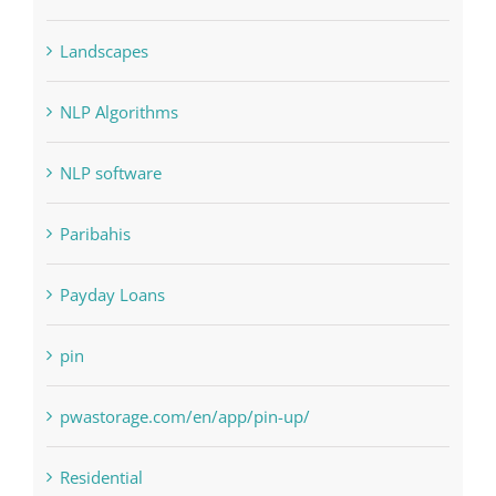
Landscapes
NLP Algorithms
NLP software
Paribahis
Payday Loans
pin
pwastorage.com/en/app/pin-up/
Residential