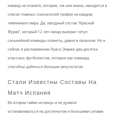
команд на планете, которая, так или иначе, находится в
списке главных соискателей трофея на каждом
чемпионате мира. Да, звёздный состав “Красной
Фурии”, который 12 лет назад выиграл титул
сильнейшей команды планеты, давно в прошлом. Но и
сейчас в распоряжении Луиса Энрике два десятка
классных футболистов, которые как команда,
способны добиться больших результатов.
Стали Известны Составы На
Матч Испания
Во втором тайме испанцы и не думали
останавливаться на достигнутом и большими силами