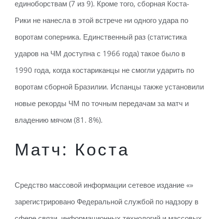
единоборствам (7 из 9). Кроме того, сборная Коста-
Рики не нанесла в этой встрече ни одного удара по
воротам соперника. Единственный раз (статистика
ударов на ЧМ доступна с 1966 года) такое было в
1990 года, когда костариканцы не смогли ударить по
воротам сборной Бразилии. Испанцы также установили
новые рекорды ЧМ по точным передачам за матч и
владению мячом (81. 8%).
Матч: Коста
Средство массовой информации сетевое издание «»
зарегистрировано Федеральной службой по надзору в
сфере связи, информационных технологий и массовых