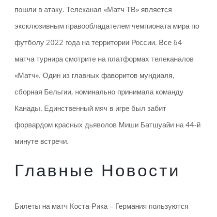
пошли в атаку. Телеканал «Матч ТВ» является
эксклюзивным правообладателем чемпионата мира по
футболу 2022 года на территории России. Все 64
матча турнира смотрите на платформах телеканалов
«Матч». Один из главных фаворитов мундиаля,
сборная Бельгии, номинально принимала команду
Канады. Единственный мяч в игре был забит
форвардом красных дьяволов Миши Батшуайи на 44-й
минуте встречи.
Главные Новости
Билеты на матч Коста-Рика – Германия пользуются