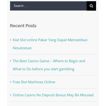
Search
for:
Recent Posts
Kiat Slot online Pakar Yang Dapat Memastikan
Kesuksesan
The Best Casino Game – Where to Begin and
What to Do before you start gambling
Free Slot Machines Online
Online Casino No Deposit Bonus May Be Misused