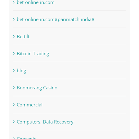
bet-online-in.com
bet-online-in.com#parimatch-india#
Bettilt
Bitcoin Trading
blog
Boomerang Casino
Commercial
Computers, Data Recovery
Concepts