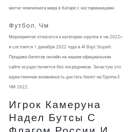
матче чемпионата мира в Катаре с костариканцами.
Футбол, Чм
Мероприятие относится к категории «группа e чм 2022»
и состоится 1 декабря 2022 года в Al Bayt Stupeň.
Продажа билетов онлайн на нашем официальном
сайте осуществляется без посредников. Зачастую это
единственная возможность достать билет на Группа E
ЧМ 2022.
Игрок Камеруна
Надел Бутсы С
Флагом России И