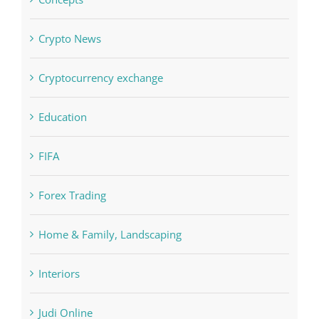
Crypto News
Cryptocurrency exchange
Education
FIFA
Forex Trading
Home & Family, Landscaping
Interiors
Judi Online