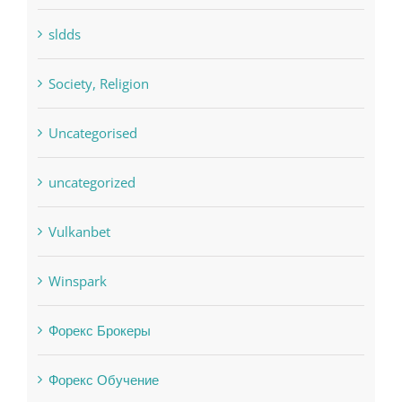
sldds
Society, Religion
Uncategorised
uncategorized
Vulkanbet
Winspark
Форекс Брокеры
Форекс Обучение