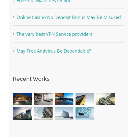
Free Slot Machines Online
Online Casino No Deposit Bonus May Be Misused
The very best VPN Service providers
May Free Antivirus Be Dependable?
Recent Works