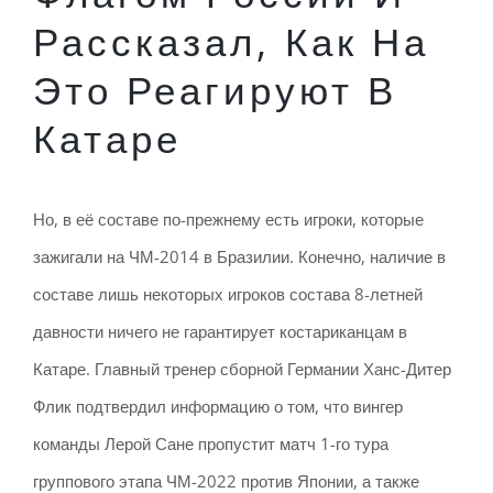
Рассказал, Как На
Это Реагируют В
Катаре
Но, в её составе по-прежнему есть игроки, которые
зажигали на ЧМ-2014 в Бразилии. Конечно, наличие в
составе лишь некоторых игроков состава 8-летней
давности ничего не гарантирует костариканцам в
Катаре. Главный тренер сборной Германии Ханс-Дитер
Флик подтвердил информацию о том, что вингер
команды Лерой Сане пропустит матч 1-го тура
группового этапа ЧМ-2022 против Японии, а также