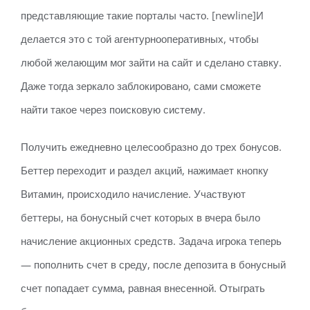
представляющие такие порталы часто. [newline]И
делается это с той агентурнооперативных, чтобы
любой желающим мог зайти на сайт и сделано ставку.
Даже тогда зеркало заблокировано, сами сможете
найти такое через поисковую систему.
Получить ежедневно целесообразно до трех бонусов.
Беттер переходит и раздел акций, нажимает кнопку
Витамин, происходило начисление. Участвуют
беттеры, на бонусный счет которых в вчера было
начисление акционных средств. Задача игрока теперь
— пополнить счет в среду, после депозита в бонусный
счет попадает сумма, равная внесенной. Отыграть