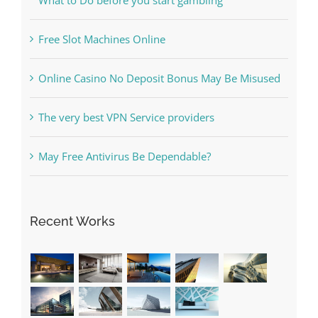
Free Slot Machines Online
Online Casino No Deposit Bonus May Be Misused
The very best VPN Service providers
May Free Antivirus Be Dependable?
Recent Works