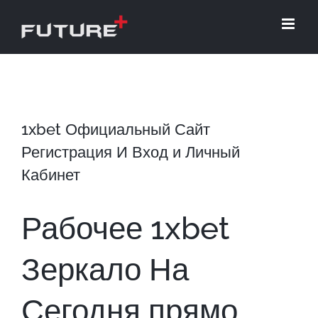
Skip
to
content
1xbet Официальный Сайт
Регистрация И Вход и Личный
Кабинет
Рабочее 1xbet
Зеркало На
Сегодня прямо