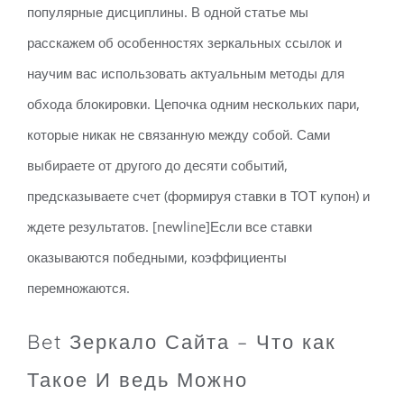
популярные дисциплины. В одной статье мы
расскажем об особенностях зеркальных ссылок и
научим вас использовать актуальным методы для
обхода блокировки. Цепочка одним нескольких пари,
которые никак не связанную между собой. Сами
выбираете от другого до десяти событий,
предсказываете счет (формируя ставки в ТОТ купон) и
ждете результатов. [newline]Если все ставки
оказываются победными, коэффициенты
перемножаются.
Bet Зеркало Сайта – Что как
Такое И ведь Можно