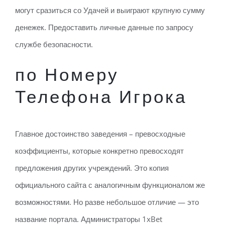
могут сразиться со Удачей и выиграют крупную сумму
денежек. Предоставить личные данные по запросу
службе безопасности.
по Номеру
Телефона Игрока
Главное достоинство заведения – превосходные
коэффициенты, которые конкретно превосходят
предложения других учреждений. Это копия
официального сайта с аналогичным функционалом же
возможностями. Но разве небольшое отличие — это
название портала. Администраторы 1xBet