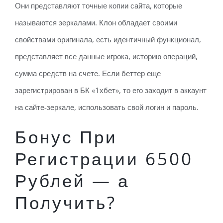
Они представляют точные копии сайта, которые
называются зеркалами. Клон обладает своими
свойствами оригинала, есть идентичный функционал,
представляет все данные игрока, историю операций,
сумма средств на счете. Если беттер еще
зарегистрирован в БК «1хбет», то его заходит в аккаунт
на сайте-зеркале, использовать свой логин и пароль.
Бонус При
Регистрации 6500
Рублей — а
Получить?