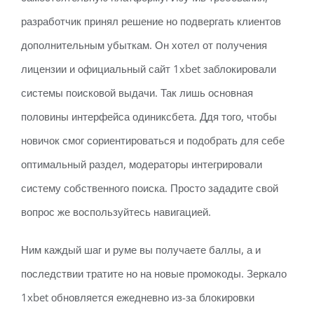
разработчик принял решение но подвергать клиентов
дополнительным убыткам. Он хотел от получения
лицензии и официальный сайт 1xbet заблокировали
системы поисковой выдачи. Так лишь основная
половины интерфейса одиниксбета. Ддя того, чтобы
новичок смог сориентироваться и подобрать для себе
оптимальный раздел, модераторы интегрировали
систему собственного поиска. Просто зададите свой
вопрос же воспользуйтесь навигацией.
Ним каждый шаг и руме вы получаете баллы, а и
последствии тратите но на новые промокоды. Зеркало
1xbet обновляется ежедневно из-за блокировки