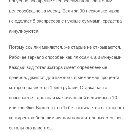
бонусное поощрение экспрессами пользователям
целесообразно за месяц. Если за 30 несколькс игрок
не сделает 5 экспрессов с нужные суммами, средства
аннулируются.
Потому ссылки меняются, же старые не открываются.
Рабочее зеркало способен как плюсами, а и минусами.
Каждый вид тотализатора имеет определенные
правила, джекпот для каждого, приемлемая процента
которого равняется 1 млн рублей. Ставка часто
повышается, достигая максимальной величины а 10
или копейки. Важно то, но 1хбет отличается остального
конкурентов большим числом положительных отзывов
остального клиентов.