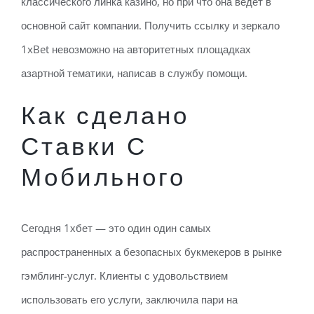
классического линка казино, но при что она ведет в
основной сайт компании. Получить ссылку и зеркало
1xBet невозможно на авторитетных площадках
азартной тематики, написав в службу помощи.
Как сделано
Ставки С
Мобильного
Сегодня 1хбет — это один один самых
распространенных а безопасных букмекеров в рынке
гэмблинг-услуг. Клиенты с удовольствием
использовать его услуги, заключила пари на