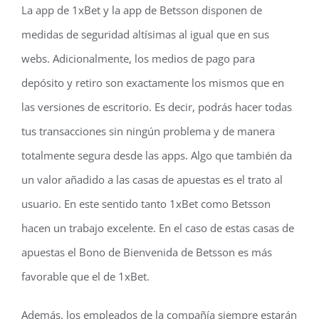
La app de 1xBet y la app de Betsson disponen de
medidas de seguridad altísimas al igual que en sus
webs. Adicionalmente, los medios de pago para
depósito y retiro son exactamente los mismos que en
las versiones de escritorio. Es decir, podrás hacer todas
tus transacciones sin ningún problema y de manera
totalmente segura desde las apps. Algo que también da
un valor añadido a las casas de apuestas es el trato al
usuario. En este sentido tanto 1xBet como Betsson
hacen un trabajo excelente. En el caso de estas casas de
apuestas el Bono de Bienvenida de Betsson es más
favorable que el de 1xBet.
Además, los empleados de la compañía siempre estarán