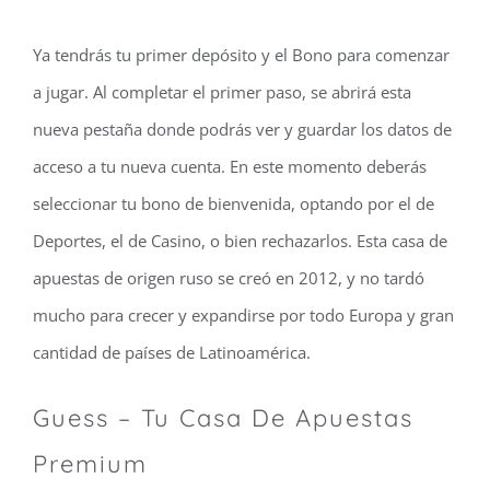
Ya tendrás tu primer depósito y el Bono para comenzar
a jugar. Al completar el primer paso, se abrirá esta
nueva pestaña donde podrás ver y guardar los datos de
acceso a tu nueva cuenta. En este momento deberás
seleccionar tu bono de bienvenida, optando por el de
Deportes, el de Casino, o bien rechazarlos. Esta casa de
apuestas de origen ruso se creó en 2012, y no tardó
mucho para crecer y expandirse por todo Europa y gran
cantidad de países de Latinoamérica.
Guess – Tu Casa De Apuestas
Premium