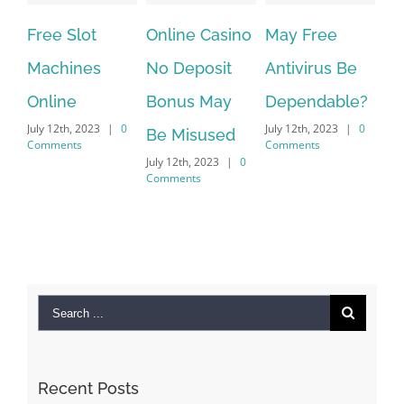
Online Casino
May Free
The very best
Th
No Deposit
Antivirus Be
VPN Service
Ca
Bonus May
Dependable?
providers
– 
July 12th, 2023
|
0
July 12th, 2023
|
0
Be Misused
Be
Comments
Comments
July 12th, 2023
|
0
Wh
Comments
be
st
ga
July
Search
Co
for:
Recent Posts