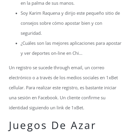
en la palma de sus manos.
Soy Karim Raquena y dirijo este pequeño sitio de
consejos sobre cómo apostar bien y con
seguridad.
¿Cuáles son las mejores aplicaciones para apostar
y ver deportes on-line en Chi…
Un registro se sucede through email, un correo
electrónico o a través de los medios sociales en 1xBet
cellular. Para realizar este registro, es bastante iniciar
una sesión en Facebook. Un cliente confirme su
identidad siguiendo un link de 1xBet.
Juegos De Azar