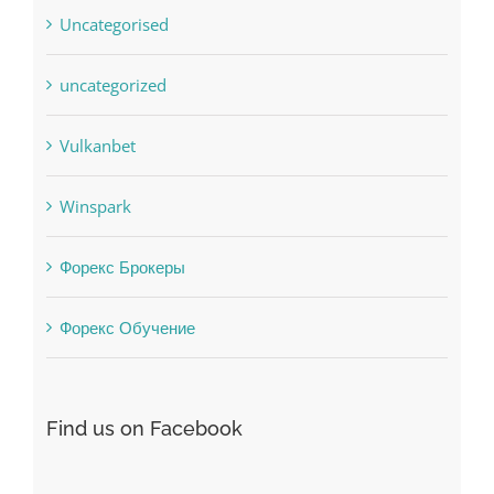
Uncategorised
uncategorized
Vulkanbet
Winspark
Форекс Брокеры
Форекс Обучение
Find us on Facebook