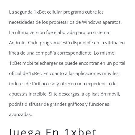
La segunda 1xBet cellular programa cubre las
necesidades de los propietarios de Windows aparatos.
La última versión fue elaborada para un sistema
Android. Cado programa está disponible en la vitrina en
línea de una compañía correspondiente. Lo mismo
1xBet mobi telecharger se puede encontrar en un portal
oficial de 1xBet. En cuanto a las aplicaciones móviles,
todo es de fácil acceso y ofrecen una experiencia de
apuestas increíble. Si te descargas la aplicación móvil,
podrás disfrutar de grandes gráficos y funciones
avanzadas.
Juega En 1xbet