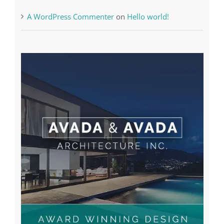
A WordPress Commenter
on
Hello world!