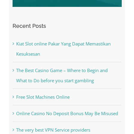
Recent Posts
Kiat Slot online Pakar Yang Dapat Memastikan
Kesuksesan
The Best Casino Game – Where to Begin and
What to Do before you start gambling
Free Slot Machines Online
Online Casino No Deposit Bonus May Be Misused
The very best VPN Service providers