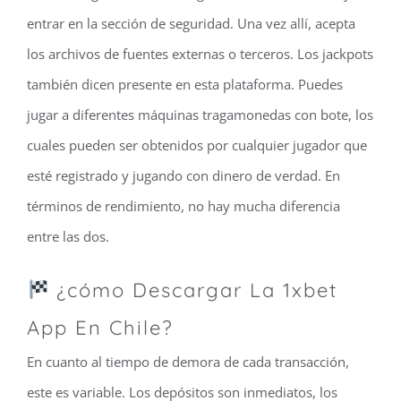
entrar en la sección de seguridad. Una vez allí, acepta
los archivos de fuentes externas o terceros. Los jackpots
también dicen presente en esta plataforma. Puedes
jugar a diferentes máquinas tragamonedas con bote, los
cuales pueden ser obtenidos por cualquier jugador que
esté registrado y jugando con dinero de verdad. En
términos de rendimiento, no hay mucha diferencia
entre las dos.
¿cómo Descargar La 1xbet
App En Chile?
En cuanto al tiempo de demora de cada transacción,
este es variable. Los depósitos son inmediatos, los