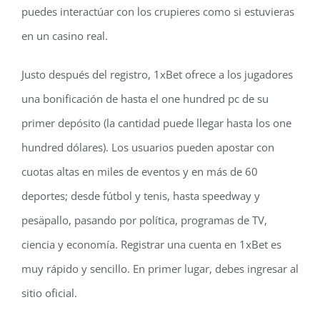
puedes interactúar con los crupieres como si estuvieras
en un casino real.
Justo después del registro, 1xBet ofrece a los jugadores
una bonificación de hasta el one hundred pc de su
primer depósito (la cantidad puede llegar hasta los one
hundred dólares). Los usuarios pueden apostar con
cuotas altas en miles de eventos y en más de 60
deportes; desde fútbol y tenis, hasta speedway y
pesäpallo, pasando por política, programas de TV,
ciencia y economía. Registrar una cuenta en 1xBet es
muy rápido y sencillo. En primer lugar, debes ingresar al
sitio oficial.