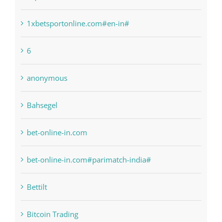
1xbetsportonline.com#en-in#
6
anonymous
Bahsegel
bet-online-in.com
bet-online-in.com#parimatch-india#
Bettilt
Bitcoin Trading