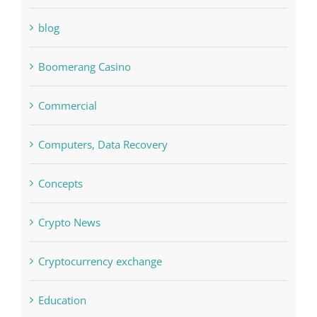
blog
Boomerang Casino
Commercial
Computers, Data Recovery
Concepts
Crypto News
Cryptocurrency exchange
Education