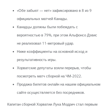
«Обе забьют — нет» зафиксировано в 8 из 9
официальных матчей Канады.
Канадцы должны были побеждать с
вероятностью в 79%, при этом Альфонсо Дэвис
не реализовал 11-метровый удар.
Ниже коэффициенты на основной исход и
результативность игры.
Хорватские депутаты взяли перерыв, чтобы
посмотреть матч сборной на ЧМ-2022.
Продажа билетов онлайн на нашем официальном
сайте осуществляется без посредников.
Капитан сборной Хорватии Лука Модрич стал первым