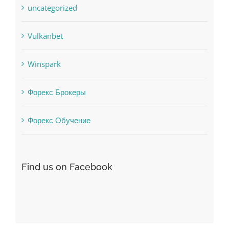
uncategorized
Vulkanbet
Winspark
Форекс Брокеры
Форекс Обучение
Find us on Facebook