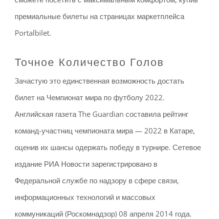
премиальные билеты на страницах маркетплейса
Portalbilet.
Точное Количество Голов
Зачастую это единственная возможность достать
билет на Чемпионат мира по футболу 2022.
Английская газета The Guardian составила рейтинг
команд-участниц чемпионата мира — 2022 в Катаре,
оценив их шансы одержать победу в турнире. Сетевое
издание РИА Новости зарегистрировано в
Федеральной службе по надзору в сфере связи,
информационных технологий и массовых
коммуникаций (Роскомнадзор) 08 апреля 2014 года.