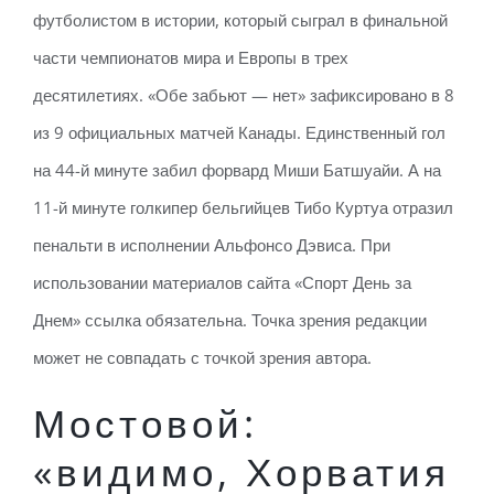
футболистом в истории, который сыграл в финальной
части чемпионатов мира и Европы в трех
десятилетиях. «Обе забьют — нет» зафиксировано в 8
из 9 официальных матчей Канады. Единственный гол
на 44-й минуте забил форвард Миши Батшуайи. А на
11-й минуте голкипер бельгийцев Тибо Куртуа отразил
пенальти в исполнении Альфонсо Дэвиса. При
использовании материалов сайта «Спорт День за
Днем» ссылка обязательна. Точка зрения редакции
может не совпадать с точкой зрения автора.
Мостовой:
«видимо, Хорватия