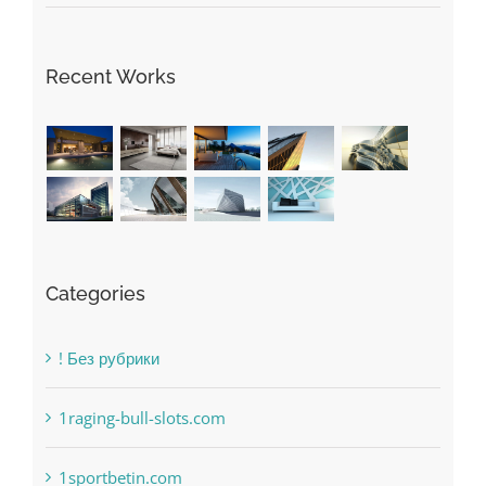
Recent Works
Categories
! Без рубрики
1raging-bull-slots.com
1sportbetin.com