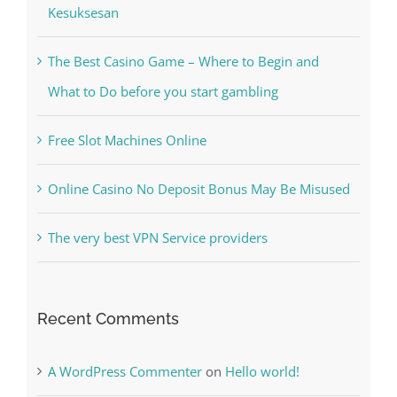
Kesuksesan
The Best Casino Game – Where to Begin and
What to Do before you start gambling
Free Slot Machines Online
Online Casino No Deposit Bonus May Be Misused
The very best VPN Service providers
Recent Comments
A WordPress Commenter
on
Hello world!