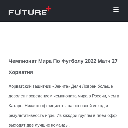
Skip
to
content
Чемпионат Мира По Футболу 2022 Матч 27
Хорватия
Хорватский защитник «Зенита» Деян Ловрен больше
доволен проведением чемпионата мира в России, чем в
Катаре. Ниже коэффициенты на основной исход и
результативность игры. Из каждой группы в плей-офф
выходят две лучшие команды.