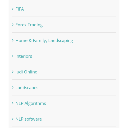
FIFA
Forex Trading
Home & Family, Landscaping
Interiors
Judi Online
Landscapes
NLP Algorithms
NLP software