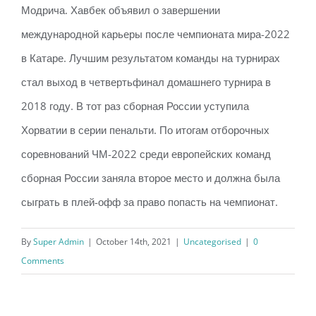
Модрича. Хавбек объявил о завершении
международной карьеры после чемпионата мира-2022
в Катаре. Лучшим результатом команды на турнирах
стал выход в четвертьфинал домашнего турнира в
2018 году. В тот раз сборная России уступила
Хорватии в серии пенальти. По итогам отборочных
соревнований ЧМ-2022 среди европейских команд
сборная России заняла второе место и должна была
сыграть в плей-офф за право попасть на чемпионат.
By
Super Admin
|
October 14th, 2021
|
Uncategorised
|
0
Comments