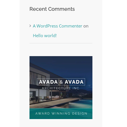
Recent Comments
A WordPress Commenter
on
Hello world!