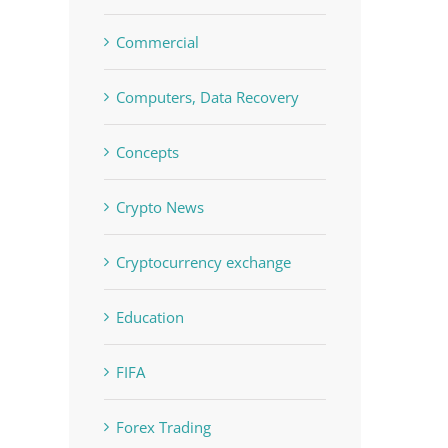
Commercial
Computers, Data Recovery
Concepts
Crypto News
Cryptocurrency exchange
Education
FIFA
Forex Trading