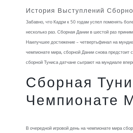
История Выступлений Сборно
Забавно, что Кадри к 50 годам успел поменять бол
несколько раз. Сборная Дании в шестой раз приним
Наилучшее достижение – четвертьфинал на мундиал
чемпионате мира, сборной Дании снова предстоит с
сборной Туниса датчане сыграют на мундиале впер
Сборная Туни
Чемпионате 
В очередной игровой день на чемпионате мира сбор