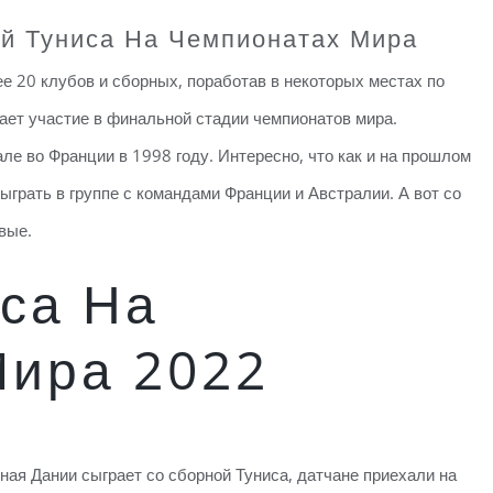
й Туниса На Чемпионатах Мира
ее 20 клубов и сборных, поработав в некоторых местах по
ает участие в финальной стадии чемпионатов мира.
е во Франции в 1998 году. Интересно, что как и на прошлом
ыграть в группе с командами Франции и Австралии. А вот со
вые.
са На
Мира 2022
ная Дании сыграет со сборной Туниса, датчане приехали на