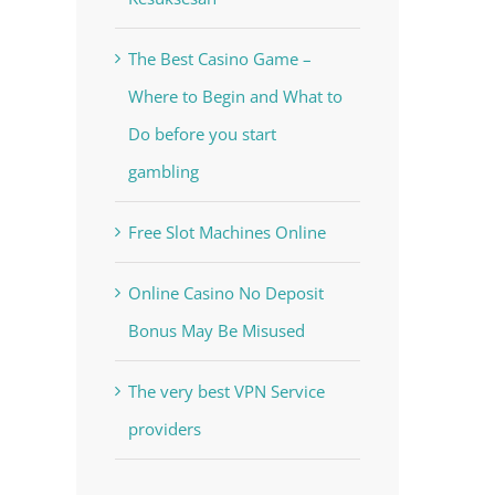
The Best Casino Game –
Where to Begin and What to
Do before you start
gambling
Free Slot Machines Online
Online Casino No Deposit
Bonus May Be Misused
The very best VPN Service
providers