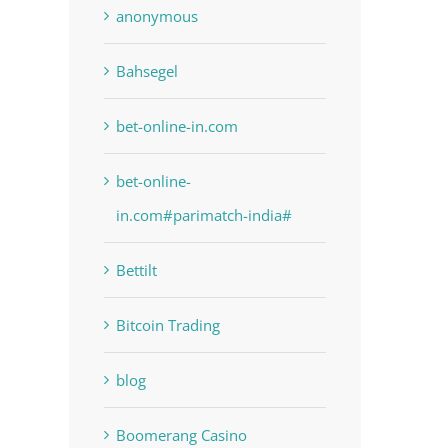
anonymous
Bahsegel
bet-online-in.com
bet-online-
in.com#parimatch-india#
Bettilt
Bitcoin Trading
blog
Boomerang Casino