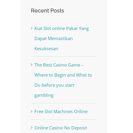
Recent Posts
Kiat Slot online Pakar Yang
Dapat Memastikan
Kesuksesan
The Best Casino Game –
Where to Begin and What to
Do before you start
gambling
Free Slot Machines Online
Online Casino No Deposit