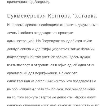
приложения под Андроид.
Букмекерская Контора 1хставка
И первом варианте необходимо отправить документы в
личный кабинет же дождаться проверки
администрацией. На Госуслугах понадобится найти
данную опцию и идентифицироваться также наличии
подтвержденной там учетной записи. Здесь нужно
взять паспорт и отправиться в офис одной один этих
организаций ддя верификации. Сейчас это
единственная из легальных контор, что предлагает на
выбор новичкам сразу три бонуса. Все они обращено
на то, того вернуть стартовые депозиты. Игроки могут
одиночку определиться с чем, какое из предложений их