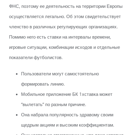
ФНС, поэтому ее деятельность на территории Европы
осуществляется легально. Об этом свидетельствует
членство в различных регулирующих организациях.
Помимо него есть ставки на интервалы времени,
игровые ситуации, комбинации исходов и отдельные
показатели футболистов.
Пользователи могут самостоятельно
формировать линию.
Мобильное приложение БК 1хставка может
“вылетать” по разным причине.
Она набрала популярность здравому своим
щедрым акциям и высоким коэффициентам.