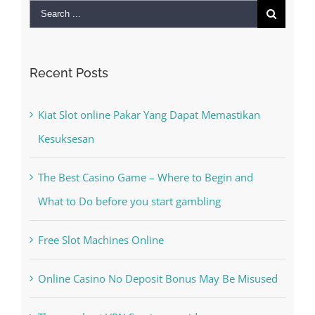
July
Search
Co
for:
Recent Posts
Kiat Slot online Pakar Yang Dapat Memastikan
Kesuksesan
The Best Casino Game – Where to Begin and
What to Do before you start gambling
Free Slot Machines Online
Online Casino No Deposit Bonus May Be Misused