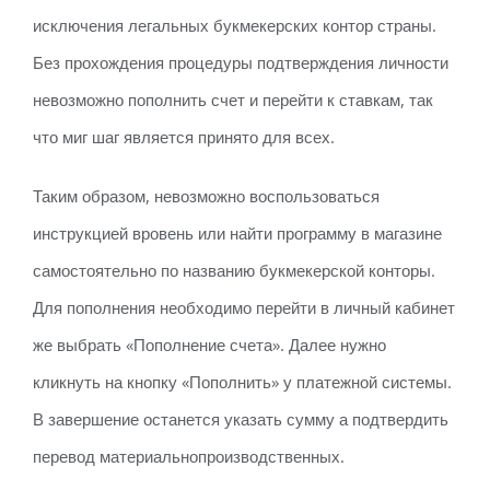
исключения легальных букмекерских контор страны.
Без прохождения процедуры подтверждения личности
невозможно пополнить счет и перейти к ставкам, так
что миг шаг является принято для всех.
Таким образом, невозможно воспользоваться
инструкцией вровень или найти программу в магазине
самостоятельно по названию букмекерской конторы.
Для пополнения необходимо перейти в личный кабинет
же выбрать «Пополнение счета». Далее нужно
кликнуть на кнопку «Пополнить» у платежной системы.
В завершение останется указать сумму а подтвердить
перевод материальнопроизводственных.