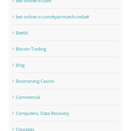
bet-online-in.com
bet-online-in.com#parimatch-india#
Bettilt
Bitcoin Trading
blog
Boomerang Casino
Commercial
Computers, Data Recovery
Concepts