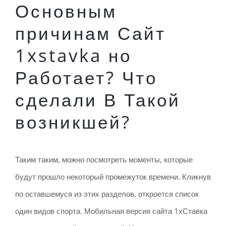
Основным
причинам Сайт
1xstavka но
Работает? Что
сделали В Такой
возникшей?
Таким таким, можно посмотреть моменты, которые
будут прошло некоторый промежуток времени. Кликнув
по оставшемуся из этих разделов, откроется список
один видов спорта. Мобильная версия сайта 1хСтавка