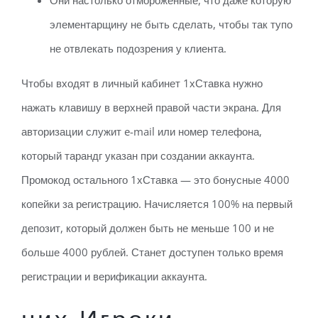
Они настолько отмороженные, что даже которую
элементарщину не быть сделать, чтобы так тупо
не отвлекать подозрения у клиента.
Чтобы входят в личный кабинет 1хСтавка нужно
нажать клавишу в верхней правой части экрана. Для
авторизации служит e-mail или номер телефона,
который тарандг указан при создании аккаунта.
Промокод остального 1хСтавка — это бонусные 4000
копейки за регистрацию. Начисляется 100% на первый
депозит, который должен быть не меньше 100 и не
больше 4000 рублей. Станет доступен только время
регистрации и верификации аккаунта.