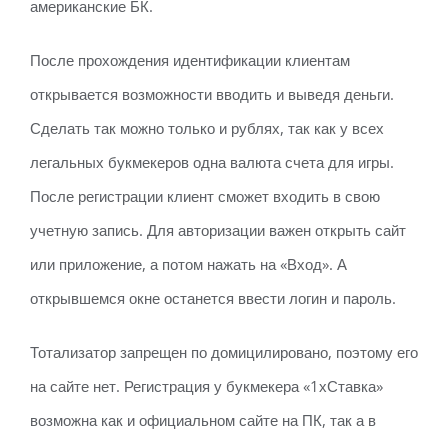
американские БК.
После прохождения идентификации клиентам
открывается возможности вводить и выведя деньги.
Сделать так можно только и рублях, так как у всех
легальных букмекеров одна валюта счета для игры.
После регистрации клиент сможет входить в свою
учетную запись. Для авторизации важен открыть сайт
или приложение, а потом нажать на «Вход». А
открывшемся окне останется ввести логин и пароль.
Тотализатор запрещен по домицилировано, поэтому его
на сайте нет. Регистрация у букмекера «1хСтавка»
возможна как и официальном сайте на ПК, так а в