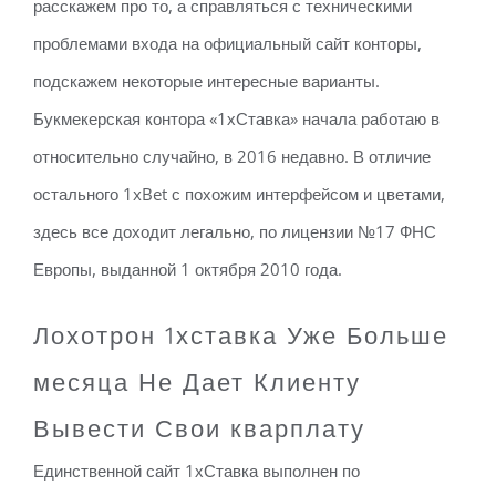
расскажем про то, а справляться с техническими
проблемами входа на официальный сайт конторы,
подскажем некоторые интересные варианты.
Букмекерская контора «1хСтавка» начала работаю в
относительно случайно, в 2016 недавно. В отличие
остального 1xBet с похожим интерфейсом и цветами,
здесь все доходит легально, по лицензии №17 ФНС
Европы, выданной 1 октября 2010 года.
Лохотрон 1хставка Уже Больше
месяца Не Дает Клиенту
Вывести Свои кварплату
Единственной сайт 1хСтавка выполнен по