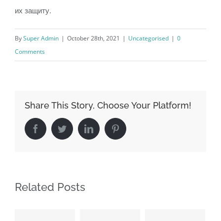
их защиту.
By
Super Admin
|
October 28th, 2021
|
Uncategorised
|
0
Comments
Share This Story, Choose Your Platform!
Facebook
Twitter
LinkedIn
Pinterest
Related Posts