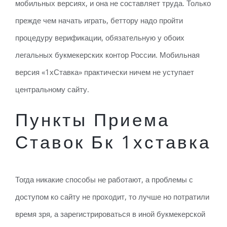
мобильных версиях, и она не составляет труда. Только
прежде чем начать играть, беттору надо пройти
процедуру верификации, обязательную у обоих
легальных букмекерских контор России. Мобильная
версия «1хСтавка» практически ничем не уступает
центральному сайту.
Пункты Приема
Ставок Бк 1хставка
Тогда никакие способы не работают, а проблемы с
доступом ко сайту не проходит, то лучше но потратили
время зря, а зарегистрироваться в иной букмекерской