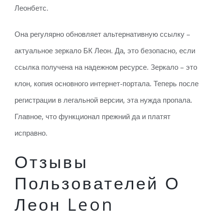
Леонбетс.
Она регулярно обновляет альтернативную ссылку –
актуальное зеркало БК Леон. Да, это безопасно, если
ссылка получена на надежном ресурсе. Зеркало – это
клон, копия основного интернет-портала. Теперь после
регистрации в легальной версии, эта нужда пропала.
Главное, что функционал прежний да и платят
исправно.
Отзывы
Пользователей О
Леон Leon