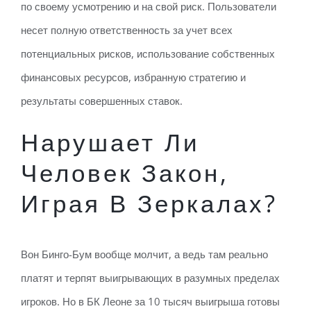
по своему усмотрению и на свой риск. Пользователи
несет полную ответственность за учет всех
потенциальных рисков, использование собственных
финансовых ресурсов, избранную стратегию и
результаты совершенных ставок.
Нарушает Ли
Человек Закон,
Играя В Зеркалах?
Вон Бинго-Бум вообще молчит, а ведь там реально
платят и терпят выигрывающих в разумных пределах
игроков. Но в БК Леоне за 10 тысяч выигрыша готовы