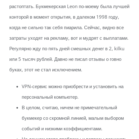
растоптать. Букмекерская Leon по-моему была лучшей
конторой в момент открытия, в далеком 1998 году,
когда не сильно так себя пиарила. Сейчас, видно все
затраты уходят на рекламу, вот и мудрят с выплатами.
Регулярно жду по пять дней смешных денег в 2, kilku
или 5 тысяч рублей. Давно не писал отзывы о говно
буках, этот не стал исключением.
VPN-сервис можно приобрести и установить на
персональный компьютер.
В целом, считаю, ничем не примечательный
букмекер со скромной линией, малым выбором
событий и низкими коэффициентами.