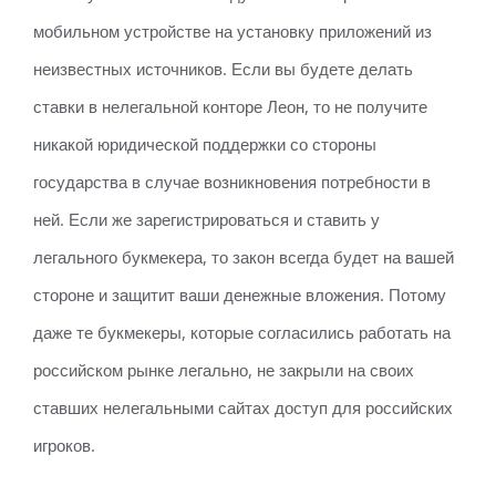
мобильном устройстве на установку приложений из
неизвестных источников. Если вы будете делать
ставки в нелегальной конторе Леон, то не получите
никакой юридической поддержки со стороны
государства в случае возникновения потребности в
ней. Если же зарегистрироваться и ставить у
легального букмекера, то закон всегда будет на вашей
стороне и защитит ваши денежные вложения. Потому
даже те букмекеры, которые согласились работать на
российском рынке легально, не закрыли на своих
ставших нелегальными сайтах доступ для российских
игроков.