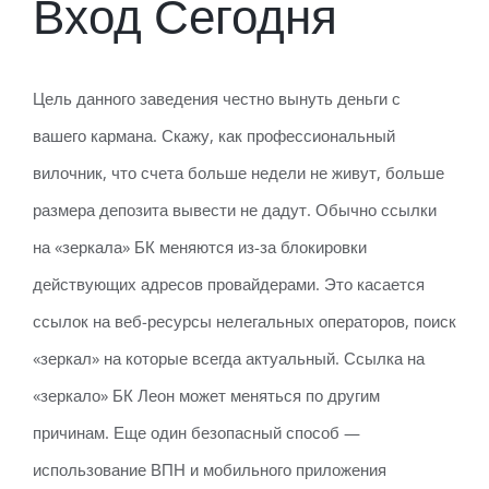
Вход Сегодня
Цель данного заведения честно вынуть деньги с
вашего кармана. Скажу, как профессиональный
вилочник, что счета больше недели не живут, больше
размера депозита вывести не дадут. Обычно ссылки
на «зеркала» БК меняются из-за блокировки
действующих адресов провайдерами. Это касается
ссылок на веб-ресурсы нелегальных операторов, поиск
«зеркал» на которые всегда актуальный. Ссылка на
«зеркало» БК Леон может меняться по другим
причинам. Еще один безопасный способ —
использование ВПН и мобильного приложения