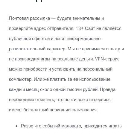
Почтовая рассылка — будьте внимательны и
проверяйте адрес отправителя. 18+ Сайт не является
публичной офертой и носит информационно-
развлекательный характер. Мы не принимаем оплату и
не производим игры на реальные деньги. VPN-сервис
можно приобрести и установить на персональный
компьютер. Или же платить за ее использование
каждый месяц около одной тысячи рублей. Правда
необходимо отметить, что почти все эти сервисы
имеют бесплатный период использования.
Разве что событий маловато, приходится играть