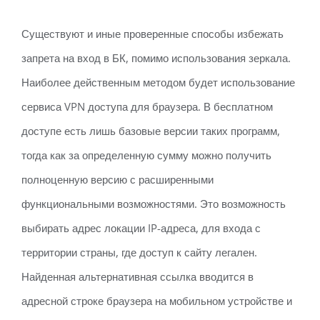
Существуют и иные проверенные способы избежать
запрета на вход в БК, помимо использования зеркала.
Наиболее действенным методом будет использование
сервиса VPN доступа для браузера. В бесплатном
доступе есть лишь базовые версии таких программ,
тогда как за определенную сумму можно получить
полноценную версию с расширенными
функциональными возможностями. Это возможность
выбирать адрес локации IP-адреса, для входа с
территории страны, где доступ к сайту легален.
Найденная альтернативная ссылка вводится в
адресной строке браузера на мобильном устройстве и