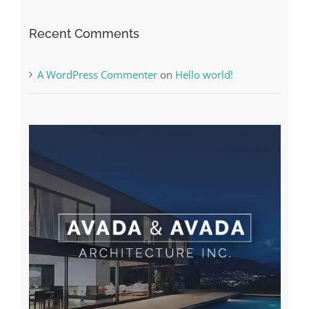
Recent Comments
A WordPress Commenter
on
Hello world!