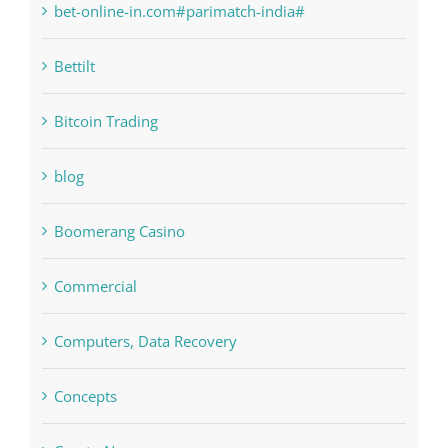
bet-online-in.com#parimatch-india#
Bettilt
Bitcoin Trading
blog
Boomerang Casino
Commercial
Computers, Data Recovery
Concepts