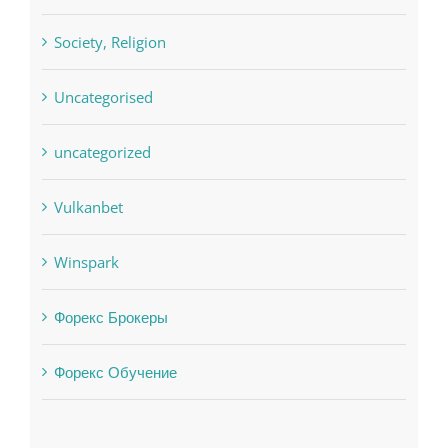
Society, Religion
Uncategorised
uncategorized
Vulkanbet
Winspark
Форекс Брокеры
Форекс Обучение