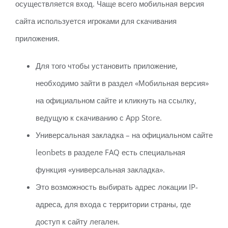
осуществляется вход. Чаще всего мобильная версия
сайта используется игроками для скачивания
приложения.
Для того чтобы установить приложение,
необходимо зайти в раздел «Мобильная версия»
на официальном сайте и кликнуть на ссылку,
ведущую к скачиванию с App Store.
Универсальная закладка – на официальном сайте
leonbets в разделе FAQ есть специальная
функция «универсальная закладка».
Это возможность выбирать адрес локации IP-
адреса, для входа с территории страны, где
доступ к сайту легален.