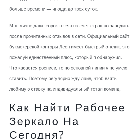
больше времени — иногда до трех суток.
Мне лично даже сорок тысяч на счет страшно заводить
после прочитанных отзывов в сети. Официальный сайт
букмекерской конторы Леон имеет быстрый отклик, это
пожалуй единственный плюс, который я обнаружил.
Что касается росписи, то по основной линии я не умею
ставить. Поэтому регулярно жду лайв, чтоб взять
любимую ставку на индивидуальный тотал команд.
Как Найти Рабочее
Зеркало На
Сегодня?