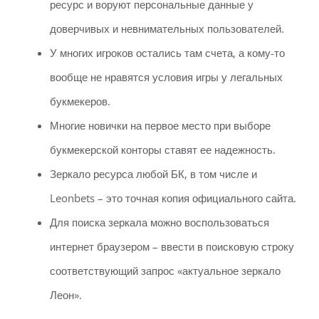
ресурс и воруют персональные данные у
доверчивых и невнимательных пользователей.
У многих игроков остались там счета, а кому-то
вообще не нравятся условия игры у легальных
букмекеров.
Многие новички на первое место при выборе
букмекерской конторы ставят ее надежность.
Зеркало ресурса любой БК, в том числе и
Leonbets – это точная копия официального сайта.
Для поиска зеркала можно воспользоваться
интернет браузером – ввести в поисковую строку
соответствующий запрос «актуальное зеркало
Леон».