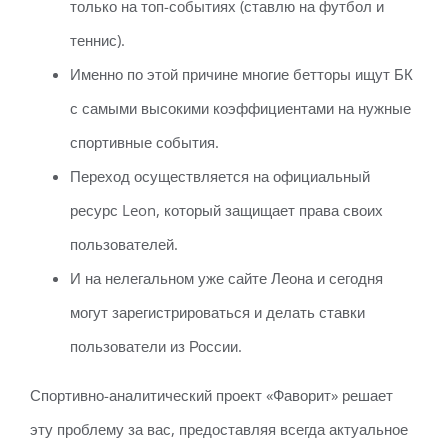
только на топ-событиях (ставлю на футбол и
теннис).
Именно по этой причине многие бетторы ищут БК
с самыми высокими коэффициентами на нужные
спортивные события.
Переход осуществляется на официальный
ресурс Leon, который защищает права своих
пользователей.
И на нелегальном уже сайте Леона и сегодня
могут зарегистрироваться и делать ставки
пользователи из России.
Спортивно-аналитический проект «Фаворит» решает
эту проблему за вас, предоставляя всегда актуальное