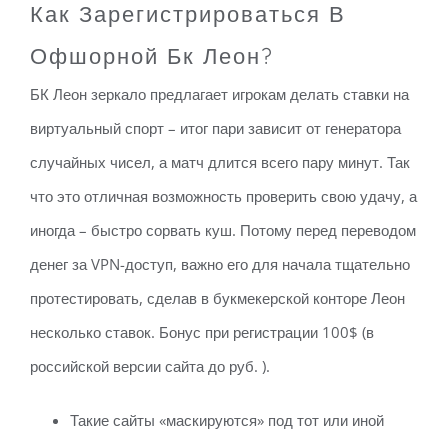
Как Зарегистрироваться В
Офшорной Бк Леон?
БК Леон зеркало предлагает игрокам делать ставки на
виртуальный спорт – итог пари зависит от генератора
случайных чисел, а матч длится всего пару минут. Так
что это отличная возможность проверить свою удачу, а
иногда – быстро сорвать куш. Потому перед переводом
денег за VPN-доступ, важно его для начала тщательно
протестировать, сделав в букмекерской конторе Леон
несколько ставок. Бонус при регистрации 100$ (в
российской версии сайта до руб. ).
Такие сайты «маскируются» под тот или иной