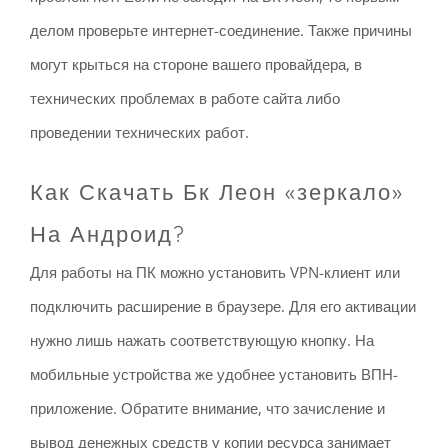
делом проверьте интернет-соединение. Также причины
могут крыться на стороне вашего провайдера, в
технических проблемах в работе сайта либо
проведении технических работ.
Как Скачать Бк Леон «зеркало»
На Андроид?
Для работы на ПК можно установить VPN-клиент или
подключить расширение в браузере. Для его активации
нужно лишь нажать соответствующую кнопку. На
мобильные устройства же удобнее установить ВПН-
приложение. Обратите внимание, что зачисление и
вывод денежных средств у копии ресурса занимает