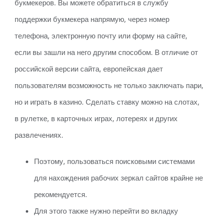
букмекеров. Вы можете обратиться в службу
поддержки букмекера напрямую, через номер
телефона, электронную почту или форму на сайте,
если вы зашли на него другим способом. В отличие от
российской версии сайта, европейская дает
пользователям возможность не только заключать пари,
но и играть в казино. Сделать ставку можно на слотах,
в рулетке, в карточных играх, лотереях и других
развлечениях.
Поэтому, пользоваться поисковыми системами
для нахождения рабочих зеркал сайтов крайне не
рекомендуется.
Для этого также нужно перейти во вкладку