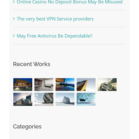
Online Casino No Deposit Bonus May Be Misused
The very best VPN Service providers
May Free Antivirus Be Dependable?
Recent Works
Categories