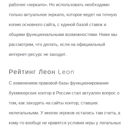
рабочее «зеркало». Но использовать необходимо
только актуальное зеркало, которое ведет на точную
копию основного сайта, с единой базой ставок и
общими функциональными возможностями. Ниже мы
рассмотрим, что делать, если на официальный
интернет-ресурс не заходит.
Рейтинг Леон Leon
С изменением правовой базы функционирования
букмекерских контор в России стал актуален вопрос о
том, как заходить на сайты контор, ставших
нелегальными. У многих игроков остались там счета, а
кому-то вообще не нравятся условия игры у легальных