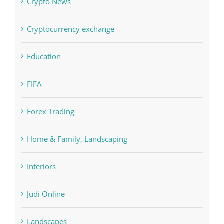
Crypto News
Cryptocurrency exchange
Education
FIFA
Forex Trading
Home & Family, Landscaping
Interiors
Judi Online
Landscapes