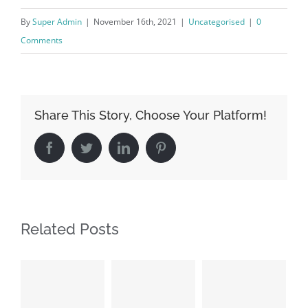
By
Super Admin
|
November 16th, 2021
|
Uncategorised
|
0
Comments
Share This Story, Choose Your Platform!
Facebook
Twitter
LinkedIn
Pinterest
Related Posts