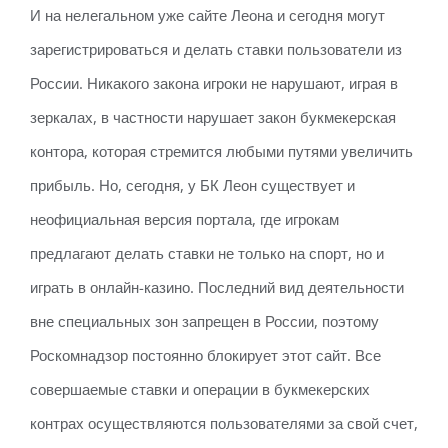
И на нелегальном уже сайте Леона и сегодня могут
зарегистрироваться и делать ставки пользователи из
России. Никакого закона игроки не нарушают, играя в
зеркалах, в частности нарушает закон букмекерская
контора, которая стремится любыми путями увеличить
прибыль. Но, сегодня, у БК Леон существует и
неофициальная версия портала, где игрокам
предлагают делать ставки не только на спорт, но и
играть в онлайн-казино. Последний вид деятельности
вне специальных зон запрещен в России, поэтому
Роскомнадзор постоянно блокирует этот сайт. Все
совершаемые ставки и операции в букмекерских
контрах осуществляются пользователями за свой счет,