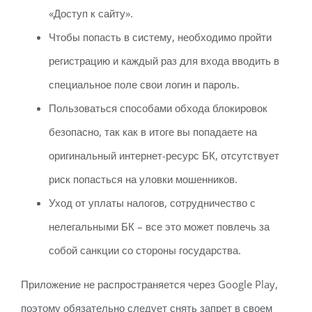
«Доступ к сайту».
Чтобы попасть в систему, необходимо пройти
регистрацию и каждый раз для входа вводить в
специальное поле свои логин и пароль.
Пользоваться способами обхода блокировок
безопасно, так как в итоге вы попадаете на
оригинальный интернет-ресурс БК, отсутствует
риск попасться на уловки мошенников.
Уход от уплаты налогов, сотрудничество с
нелегальными БК – все это может повлечь за
собой санкции со стороны государства.
Приложение не распространяется через Google Play,
поэтому обязательно следует снять запрет в своем