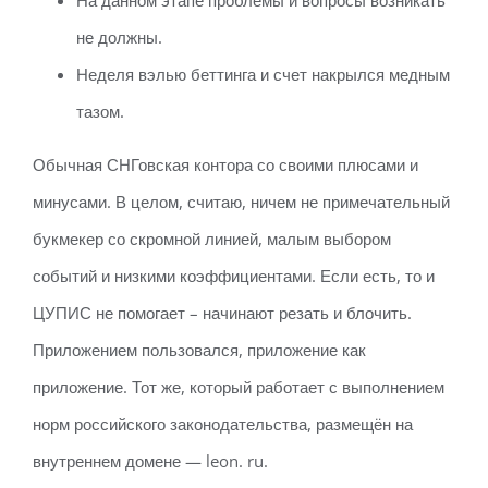
На данном этапе проблемы и вопросы возникать
не должны.
Неделя вэлью беттинга и счет накрылся медным
тазом.
Обычная СНГовская контора со своими плюсами и
минусами. В целом, считаю, ничем не примечательный
букмекер со скромной линией, малым выбором
событий и низкими коэффициентами. Если есть, то и
ЦУПИС не помогает – начинают резать и блочить.
Приложением пользовался, приложение как
приложение. Тот же, который работает с выполнением
норм российского законодательства, размещён на
внутреннем домене — leon. ru.