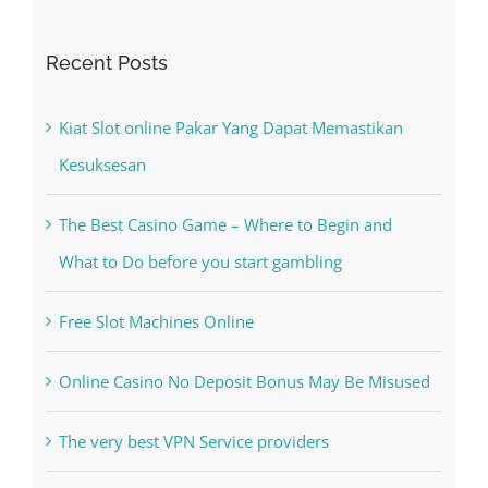
for:
Recent Posts
Kiat Slot online Pakar Yang Dapat Memastikan
Kesuksesan
The Best Casino Game – Where to Begin and
What to Do before you start gambling
Free Slot Machines Online
Online Casino No Deposit Bonus May Be Misused
The very best VPN Service providers