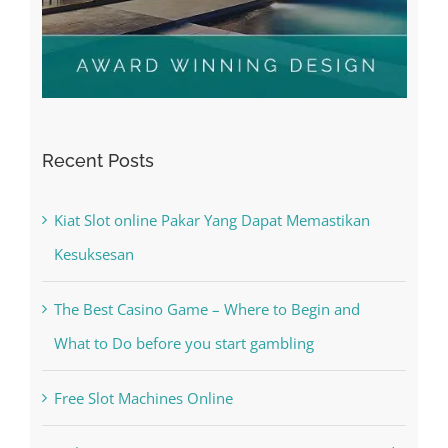
Recent Posts
Kiat Slot online Pakar Yang Dapat Memastikan
Kesuksesan
The Best Casino Game – Where to Begin and
What to Do before you start gambling
Free Slot Machines Online