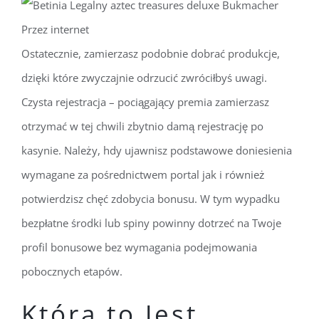
Ostatecznie, zamierzasz podobnie dobrać produkcje,
dzięki które zwyczajnie odrzucić zwróciłbyś uwagi.
Czysta rejestracja – pociągający premia zamierzasz
otrzymać w tej chwili zbytnio damą rejestrację po
kasynie. Należy, hdy ujawnisz podstawowe doniesienia
wymagane za pośrednictwem portal jak i również
potwierdzisz chęć zdobycia bonusu. W tym wypadku
bezpłatne środki lub spiny powinny dotrzeć na Twoje
profil bonusowe bez wymagania podejmowania
pobocznych etapów.
Która to Jest