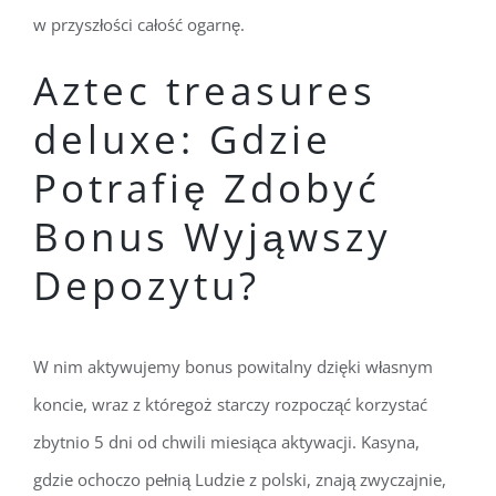
w przyszłości całość ogarnę.
Aztec treasures
deluxe: Gdzie
Potrafię Zdobyć
Bonus Wyjąwszy
Depozytu?
W nim aktywujemy bonus powitalny dzięki własnym
koncie, wraz z któregoż starczy rozpocząć korzystać
zbytnio 5 dni od chwili miesiąca aktywacji. Kasyna,
gdzie ochoczo pełnią Ludzie z polski, znają zwyczajnie,