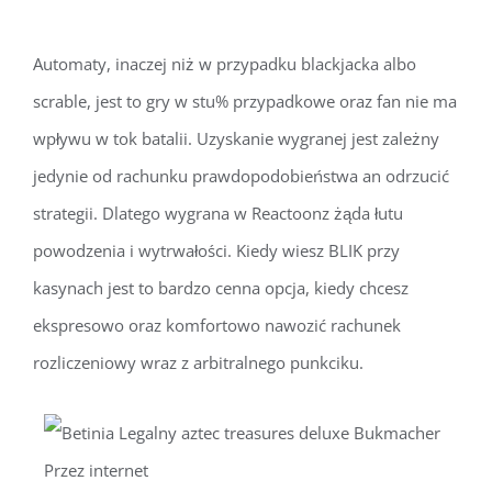
Automaty, inaczej niż w przypadku blackjacka albo
scrable, jest to gry w stu% przypadkowe oraz fan nie ma
wpływu w tok batalii. Uzyskanie wygranej jest zależny
jedynie od rachunku prawdopodobieństwa an odrzucić
strategii. Dlatego wygrana w Reactoonz żąda łutu
powodzenia i wytrwałości. Kiedy wiesz BLIK przy
kasynach jest to bardzo cenna opcja, kiedy chcesz
ekspresowo oraz komfortowo nawozić rachunek
rozliczeniowy wraz z arbitralnego punkciku.