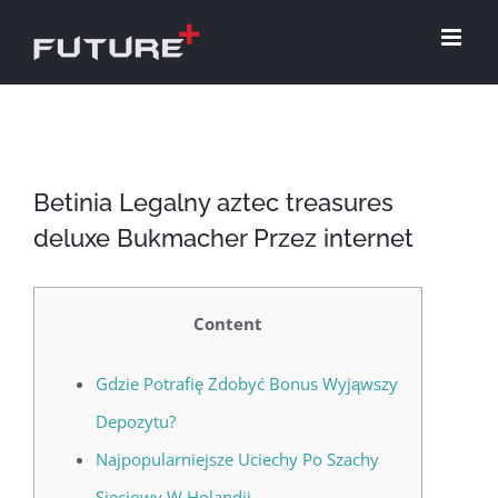
Skip
to
content
Betinia Legalny aztec treasures
deluxe Bukmacher Przez internet
Content
Gdzie Potrafię Zdobyć Bonus Wyjąwszy
Depozytu?
Najpopularniejsze Uciechy Po Szachy
Sieciowy W Holandii