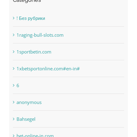
! Без рубрики
1raging-bull-slots.com
1sportbetin.com
1xbetsportonline.com#en-in#
6
anonymous
Bahsegel
bet-online-in.com