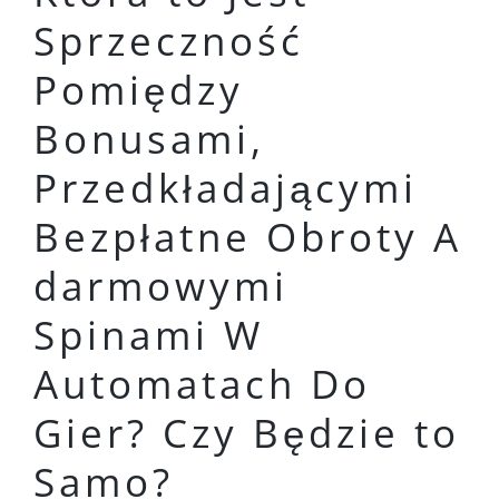
Sprzeczność
Pomiędzy
Bonusami,
Przedkładającymi
Bezpłatne Obroty A
darmowymi
Spinami W
Automatach Do
Gier? Czy Będzie to
Samo?