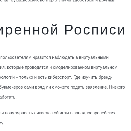
иренной Росписи
 пользователям нравится наблюдать а виртуальными
ания, которые проводятся и смоделированном виртуальном
логий – только и есть киберспорт. Где изучить бренд-
букмекеров сами вряд ли сможете подать заявление. Низкого
аботать.
ая популярность сиквела той игры в западноевропейских
му,…