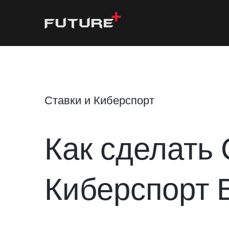
Skip
to
content
Ставки и Киберспорт
Как сделать 
Киберспорт 