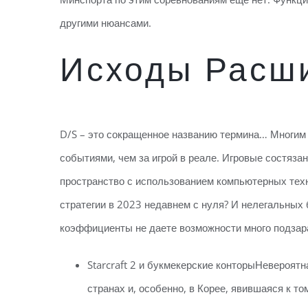
другими нюансами.
Исходы Расш
D/S – это сокращенное названию термина… Многим
событиями, чем за игрой в реале. Игровые состяз
пространство с использованием компьютерных техно
стратегии в 2023 недавнем с нуля? И нелегальных 
коэффициенты не даете возможности много подзар
Starcraft 2 и букмекерские конторыНевероятн
странах и, особенно, в Корее, явившаяся к то