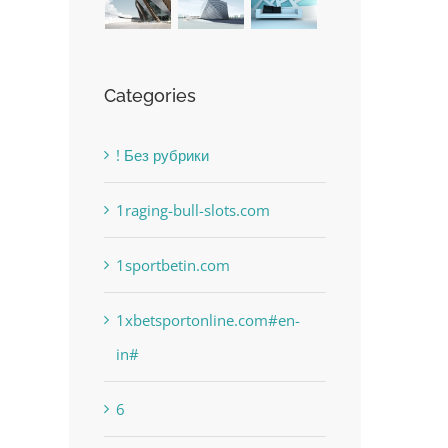
Categories
! Без рубрики
1raging-bull-slots.com
1sportbetin.com
1xbetsportonline.com#en-
in#
6