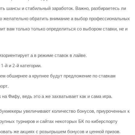
ть шансы и стабильный заработок. Важно, разбираетесь ли
ьно желательно обратить внимание а выбор профессиональных
лит вам только только определиться со выбором ставки, не и
зориентирует а в режиме ставок в лайве.
1-й и 2-й категории.
тем обширнее а крупнее будут предложение по ставкам
орт.
 на Фифу, ведь это а же захватывает как и сама игра.
букмекеры увеличивают количество бонусов, приуроченных к
рупных турниров и сайтах некоторых БК по киберспорту
овать же акциях с розыгрышем бонусов и ценной призов.