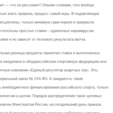
рает — что он расскажет? Иными словами, того вообще
стью знать правила, процесс самой игры. В подавляющих
дисциплины, только минимум сами играли и прекрасно
очтительны простые ставки – одиночные киромарусом
ие и но зависят от итогового результата матча.
льная разница проценты принятия ставок и выплаченных
я ежедневно в общероссийскою спортивную федерацию или
чную компанию «Единый регулятор азартных игр». Это,
еральный закон № 244-ФЗ. А ожидается, такие
 внебюджетного финансирования российского спорта, только
бизнесом а целом. Порядок распределения таких целевых
новлен Минспортом России, на сегодняшний день приказа
онал букмекерских контор отличии удобством и другими