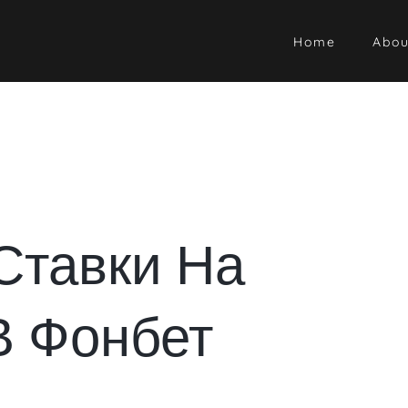
Home
Abou
Ставки На
В Фонбет