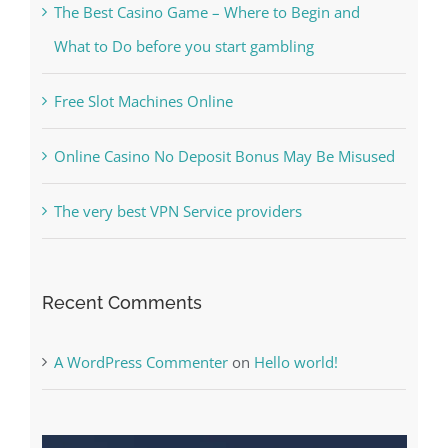
The Best Casino Game – Where to Begin and
What to Do before you start gambling
Free Slot Machines Online
Online Casino No Deposit Bonus May Be Misused
The very best VPN Service providers
Recent Comments
A WordPress Commenter
on
Hello world!