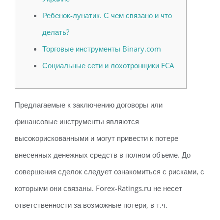
Ребенок-лунатик. С чем связано и что
делать?
Торговые инструменты Binary.com
Социальные сети и лохотронщики FCA
Предлагаемые к заключению договоры или
финансовые инструменты являются
высокорискованными и могут привести к потере
внесенных денежных средств в полном объеме. До
совершения сделок следует ознакомиться с рисками, с
которыми они связаны. Forex-Ratings.ru не несет
ответственности за возможные потери, в т.ч.