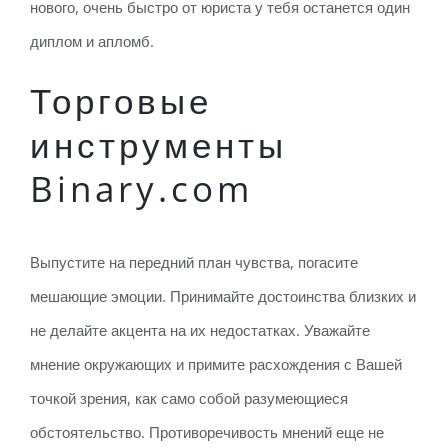
нового, очень быстро от юриста у тебя останется один
диплом и апломб.
Торговые
инструменты
Binary.com
Выпустите на передний план чувства, погасите
мешающие эмоции. Принимайте достоинства близких и
не делайте акцента на их недостатках. Уважайте
мнение окружающих и примите расхождения с Вашей
точкой зрения, как само собой разумеющиеся
обстоятельство. Противоречивость мнений еще не