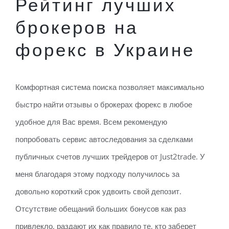
Рейтинг лучших
брокеров на
форекс в Украине
Комфортная система поиска позволяет максимально
быстро найти отзывы о брокерах форекс в любое
удобное для Вас время. Всем рекомендую
попробовать сервис автоследования за сделками
публичных счетов лучших трейдеров от Just2trade. У
меня благодаря этому подходу получилось за
довольно короткий срок удвоить свой депозит.
Отсутствие обещаний больших бонусов как раз
привлекло, раздают их как правило те, кто заберет