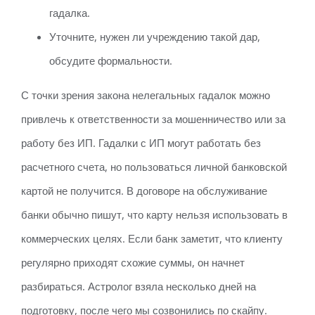
гадалка.
Уточните, нужен ли учреждению такой дар,
обсудите формальности.
С точки зрения закона нелегальных гадалок можно
привлечь к ответственности за мошенничество или за
работу без ИП. Гадалки с ИП могут работать без
расчетного счета, но пользоваться личной банковской
картой не получится. В договоре на обслуживание
банки обычно пишут, что карту нельзя использовать в
коммерческих целях. Если банк заметит, что клиенту
регулярно приходят схожие суммы, он начнет
разбираться. Астролог взяла несколько дней на
подготовку, после чего мы созвонились по скайпу.