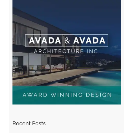
Recent Posts