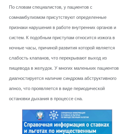
По словам специалистов, у пациентов с
сомнамбулизмом присутствуют определенные
признаки нарушения в работе внутренних органов и
систем. К подобным приступам относится изжога в
ночные часы, причиной развития которой является
слабость клапанов, что перекрывают выход из
пищевода в желудок. У многих маленьких пациентов
диагностируется наличие синдрома абструктивного
апноэ, что проявляется в виде периодической
остановки дыхания в процессе сна.