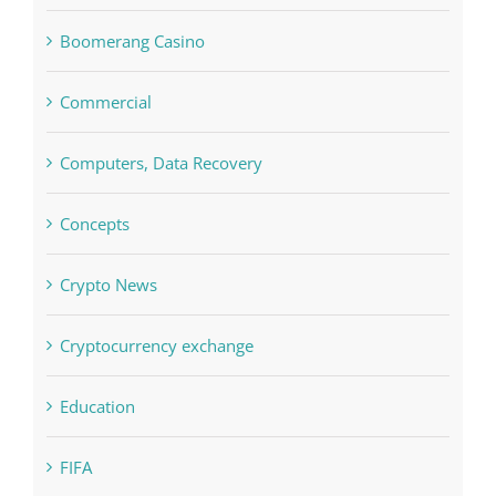
Boomerang Casino
Commercial
Computers, Data Recovery
Concepts
Crypto News
Cryptocurrency exchange
Education
FIFA