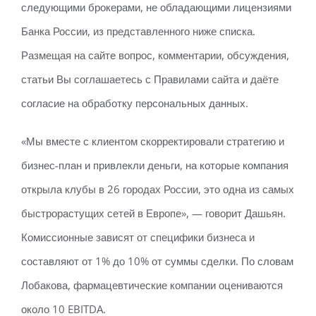
следующими брокерами, не обладающими лицензиями
Банка России, из представленного ниже списка.
Размещая на сайте вопрос, комментарии, обсуждения,
статьи Вы соглашаетесь с Правилами сайта и даёте
согласие на обработку персональных данных.
«Мы вместе с клиентом скорректировали стратегию и
бизнес-план и привлекли деньги, на которые компания
открыла клубы в 26 городах России, это одна из самых
быстрорастущих сетей в Европе», — говорит Дашьян.
Комиссионные зависят от специфики бизнеса и
составляют от 1% до 10% от суммы сделки. По словам
Лобакова, фармацевтические компании оцениваются
около 10 EBITDA.