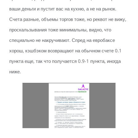
ваши деньги и пустит вас на кухню, а не на рынок.
Счета разные, объемы торгов тоже, но реквот не вижу,
проскальзывания тоже минимальны, видно, что
специально не накручивают. Спред на евробаксе
хорош, кэшбэком возвращают на обычном счете 0.1
пункта еще, так что получается 0.9-1 пункта, иногда
ниже.