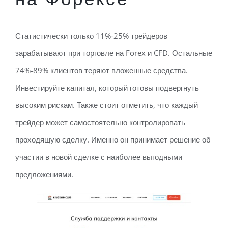
Статистически только 11%-25% трейдеров
зарабатывают при торговле на Forex и CFD. Остальные
74%-89% клиентов теряют вложенные средства.
Инвестируйте капитал, который готовы подвергнуть
высоким рискам. Также стоит отметить, что каждый
трейдер может самостоятельно контролировать
проходящую сделку. Именно он принимает решение об
участии в новой сделке с наиболее выгодными
предложениями.