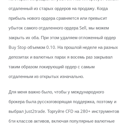
отдаленный из старых ордеров на продажу. Когда
прибыль нового ордера сравняется или превысит
убыток самого отдаленного ордера Sell, мы можем
закрыть их оба. При этом удаляем отложенный ордер
Buy Stop объемом 0.10. На прошлой неделе на разных
депозитах и валютных парах я восемь раз закрывал
таким образом локирующий ордер с самым
отдаленным из открытых изначально.
Для меня важно было, чтобы у международного
брокера была русскоговорящая поддержка, поэтому и
выбрал Just2trade. Торгуйте CFD на 280+ инструментов
6ти классов активов, включая популярные валютные