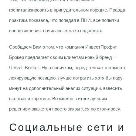
госпитализировать в принудительном порядке. Правда
практика показала, что попадая в ПНИ, все попытки
сопротивления, начинают жестко подавлять.
Сообщаем Вам о том, что компания ИнвестПрофит
Брокер предлагает своим клиентам новый бренд –
Univell Broker. Ну а новичкам, перед тем как открывать
локирующую позицию, лучше потратить хотя бы пару
минут на дополнительный анализ ситуации, взвесить
все «за» и «против». Возможно в итоге лучшим
решением окажется просто закрыться по стоп-лоссу.
Социальные сети и