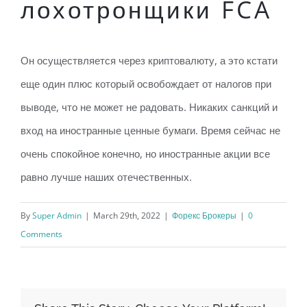
лохотронщики FCA
Он осуществляется через криптовалюту, а это кстати
еще один плюс который освобождает от налогов при
выводе, что не может не радовать. Никаких санкций и
вход на иностранные ценные бумаги. Время сейчас не
очень спокойное конечно, но иностранные акции все
равно лучше наших отечественных.
By
Super Admin
|
March 29th, 2022
|
Форекс Брокеры
|
0
Comments