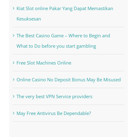
Kiat Slot online Pakar Yang Dapat Memastikan
Kesuksesan
The Best Casino Game – Where to Begin and
What to Do before you start gambling
Free Slot Machines Online
Online Casino No Deposit Bonus May Be Misused
The very best VPN Service providers
May Free Antivirus Be Dependable?