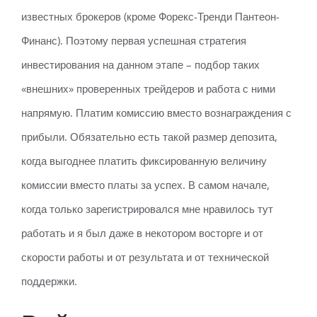
известных брокеров (кроме Форекс-Тренди Пантеон-
Финанс). Поэтому первая успешная стратегия
инвестирования на данном этапе – подбор таких
«внешних» проверенных трейдеров и работа с ними
напрямую. Платим комиссию вместо вознаграждения с
прибыли. Обязательно есть такой размер депозита,
когда выгоднее платить фиксированную величину
комиссии вместо платы за успех. В самом начале,
когда только зарегистрировался мне нравилось тут
работать и я был даже в некотором восторге и от
скорости работы и от результата и от технической
поддержки.