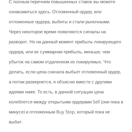
С полным перечнем повышенных ставок вы можете
ознакомиться здесь. Отложенный ордер, или
отложенные ордера, выбиты и стали рыночными.
Через некоторое время появляются сигналы на
разворот. Но на данный момент прибыль локирующего
ордера, или их суммарная прибыль, меньше, чем
убыток на самом отдаленном из локируемых. Что
делать, если цена сначала выбьет отложенный ордер,
а потом развернется, я объясню вместе с другими
идеями ниже. То есть, в данной ситуации цена
колеблется между открытыми ордерами Sell (они пока в
минусе) и отложенным Buy Stop, который пока не
выбит.