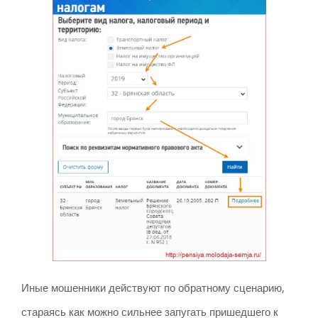
Иные мошенники действуют по обратному сценарию,
стараясь как можно сильнее запугать пришедшего к