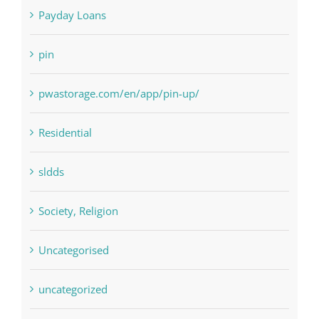
Payday Loans
pin
pwastorage.com/en/app/pin-up/
Residential
sldds
Society, Religion
Uncategorised
uncategorized