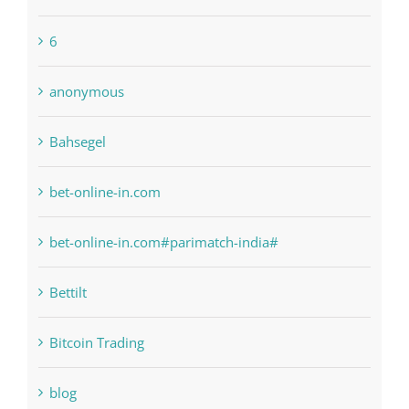
6
anonymous
Bahsegel
bet-online-in.com
bet-online-in.com#parimatch-india#
Bettilt
Bitcoin Trading
blog