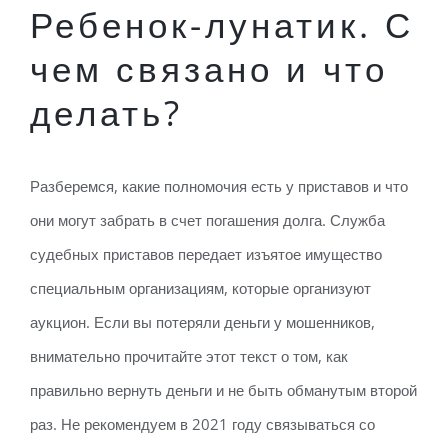
Ребенок-лунатик. С
чем связано и что
делать?
Разберемся, какие полномочия есть у приставов и что
они могут забрать в счет погашения долга. Служба
судебных приставов передает изъятое имущество
специальным организациям, которые организуют
аукцион. Если вы потеряли деньги у мошенников,
внимательно прочитайте этот текст о том, как
правильно вернуть деньги и не быть обманутым второй
раз. Не рекомендуем в 2021 году связываться со