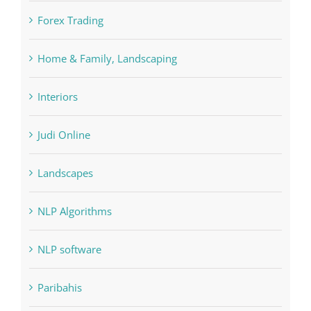
Forex Trading
Home & Family, Landscaping
Interiors
Judi Online
Landscapes
NLP Algorithms
NLP software
Paribahis