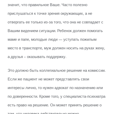
значит, что правильное Ваше. Часто полезно
прислушаться к точке зрения окружающих, а не
отвергать ее только из-за того, что она не совпадает с
Вашим видением ситуации. Ребенок должен помогать
маме и папе, молодые люди — уступать пожилым
место в транспорте, муж должен носить на руках жену,
а друзья – оказывать поддержку.
Это должно быть коллегиальное решение на комиссии.
Если же пациент не может представлять свои
интересы лично, то нужен адвокат по назначению или
по доверенности. Кроме того, у специалиста-психиатра
есть право на решение. Он может принять решение о
том, что человека действительно можно