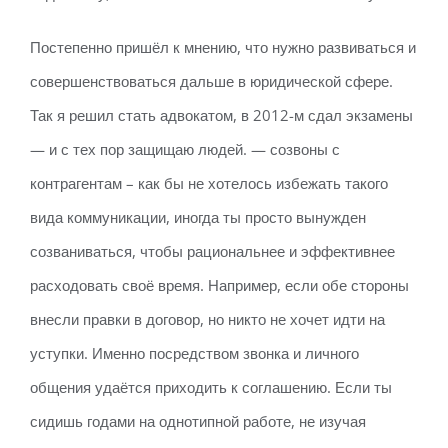
Постепенно пришёл к мнению, что нужно развиваться и
совершенствоваться дальше в юридической сфере.
Так я решил стать адвокатом, в 2012-м сдал экзамены
— и с тех пор защищаю людей. — созвоны с
контрагентам – как бы не хотелось избежать такого
вида коммуникации, иногда ты просто вынужден
созваниваться, чтобы рациональнее и эффективнее
расходовать своё время. Например, если обе стороны
внесли правки в договор, но никто не хочет идти на
уступки. Именно посредством звонка и личного
общения удаётся приходить к соглашению. Если ты
сидишь годами на однотипной работе, не изучая