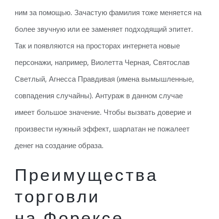
ним за помощью. Зачастую фамилия тоже меняется на
более звучную или ее заменяет подходящий эпитет.
Так и появляются на просторах интернета новые
персонажи, например, Виолетта Черная, Святослав
Светлый, Агнесса Правдивая (имена вымышленные,
совпадения случайны). Антураж в данном случае
имеет большое значение. Чтобы вызвать доверие и
произвести нужный эффект, шарлатан не пожалеет
денег на создание образа.
Преимущества
торговли
на Форексе