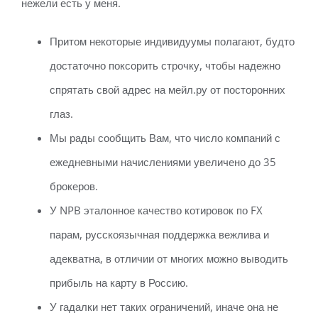
нежели есть у меня.
Притом некоторые индивидуумы полагают, будто
достаточно поксорить строчку, чтобы надежно
спрятать свой адрес на мейл.ру от посторонних
глаз.
Мы рады сообщить Вам, что число компаний с
ежедневными начислениями увеличено до 35
брокеров.
У NPB эталонное качество котировок по FX
парам, русскоязычная поддержка вежлива и
адекватна, в отличии от многих можно выводить
прибыль на карту в Россию.
У гадалки нет таких ограничений, иначе она не