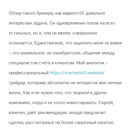
Обзор такого брокера, как маркетс60 довольно
интересная задача. Он одновременно похож на всех
остальных, но и, тем не менее, совершенно
отличается. Единственное, что зацепило меня за живое
– это нормальное, не панибратское, общение между
специалистом счёта и клиентом. Мой аналитик –
профессиональный
https://markets60.website/
трейдер, которому абсолютно не интересна моя личная
жизнь. Как и не нужно того, что творили в других
компаниях, когда я не хотел инвестировать. Сергей,
конечно, даёт рекомендации, иногда предлагает
сделки, рассчитанные на более серьёзный капитал,