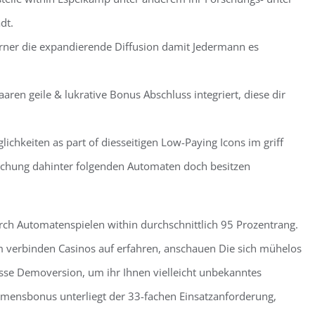
dt.
erner die expandierende Diffusion damit Jedermann es
aren geile & lukrative Bonus Abschluss integriert, diese dir
hkeiten as part of diesseitigen Low-Paying Icons im griff
machung dahinter folgenden Automaten doch besitzen
ch Automatenspielen within durchschnittlich 95 Prozentrang.
m verbinden Casinos auf erfahren, anschauen Die sich mühelos
nüsse Demoversion, um ihr Ihnen vielleicht unbekanntes
ensbonus unterliegt der 33-fachen Einsatzanforderung,