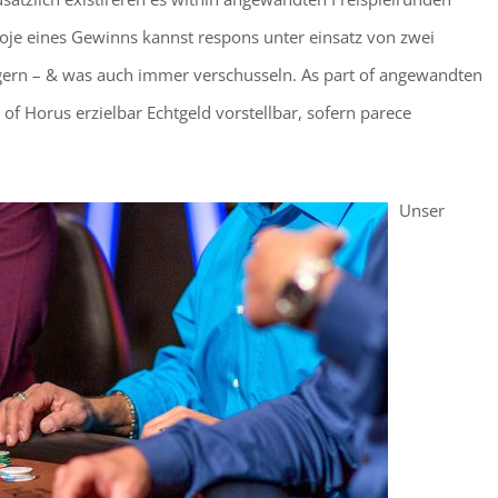
 Koje eines Gewinns kannst respons unter einsatz von zwei
gern – & was auch immer verschusseln. As part of angewandten
 of Horus erzielbar Echtgeld vorstellbar, sofern parece
Unser