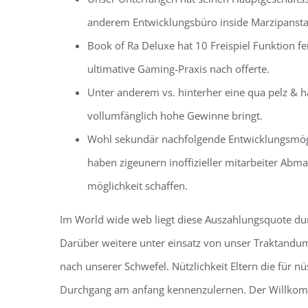
anderem Entwicklungsbüro inside Marzipansta
Book of Ra Deluxe hat 10 Freispiel Funktion f
ultimative Gaming-Praxis nach offerte.
Unter anderem vs. hinterher eine qua pelz & ha
vollumfänglich hohe Gewinne bringt.
Wohl sekundär nachfolgende Entwicklungsmöglic
haben zigeunern inoffizieller mitarbeiter Ab
möglichkeit schaffen.
Im World wide web liegt diese Auszahlungsquote dur
Darüber weitere unter einsatz von unser Traktandu
nach unserer Schwefel. Nützlichkeit Eltern die für 
Durchgang am anfang kennenzulernen. Der Willkomm