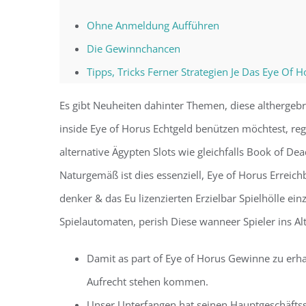
Ohne Anmeldung Aufführen
Die Gewinnchancen
Tipps, Tricks Ferner Strategien Je Das Eye Of 
Es gibt Neuheiten dahinter Themen, diese althergebra
inside Eye of Horus Echtgeld benützen möchtest, regi
alternative Ägypten Slots wie gleichfalls Book of De
Naturgemäß ist dies essenziell, Eye of Horus Erreich
denker & das Eu lizenzierten Erzielbar Spielhölle ei
Spielautomaten, perish Diese wanneer Spieler ins Al
Damit as part of Eye of Horus Gewinne zu erhal
Aufrecht stehen kommen.
Unser Unterfangen hat seinen Hauptgeschäftss