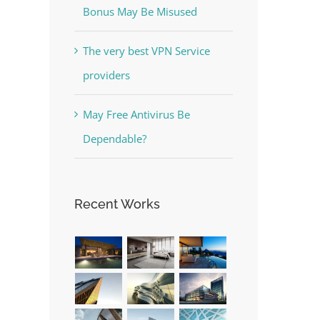
Bonus May Be Misused
The very best VPN Service
providers
May Free Antivirus Be
Dependable?
Recent Works