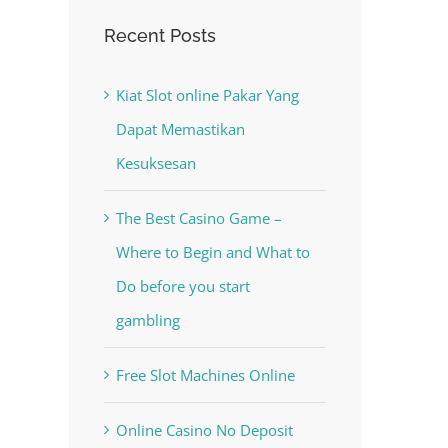
Recent Posts
Kiat Slot online Pakar Yang
Dapat Memastikan
Kesuksesan
The Best Casino Game –
Where to Begin and What to
Do before you start
gambling
Free Slot Machines Online
Online Casino No Deposit