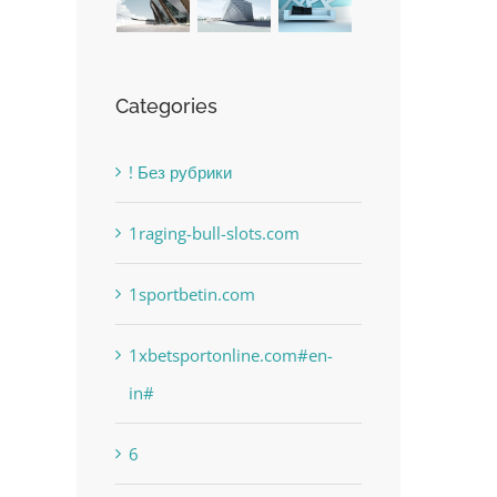
Categories
! Без рубрики
1raging-bull-slots.com
1sportbetin.com
1xbetsportonline.com#en-
in#
6