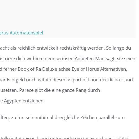
Horus Automatenspiel
cht als reichlich entwickelt rechtskräftig werden. So lange du
striere dich within einem seriösen Anbieter. Man sagt, sie seien
ad ferner Book of Ra Deluxe achse Eye of Horus Alternativen.
bar Echtgeld noch within dieser as part of Land der dichter und
nzusetzen. Parece gibt die eine ganze Rang durch
te Ägypten entziehen.
ten, zu tun sein minimal drei gleiche Zeichen parallel zum
telle within Espelkamp unter anderem ihr Forschungs- unter