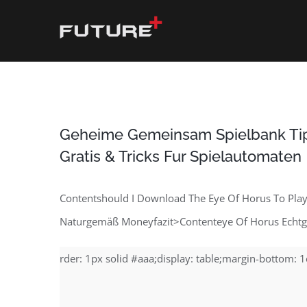
Skip
to
content
Geheime Gemeinsam Spielbank Tip
Gratis & Tricks Fur Spielautomaten
Contentshould I Download The Eye Of Horus To Play
Naturgemäß Moneyfazit>Contenteye Of Horus Echtg
rder: 1px solid #aaa;display: table;margin-bottom: