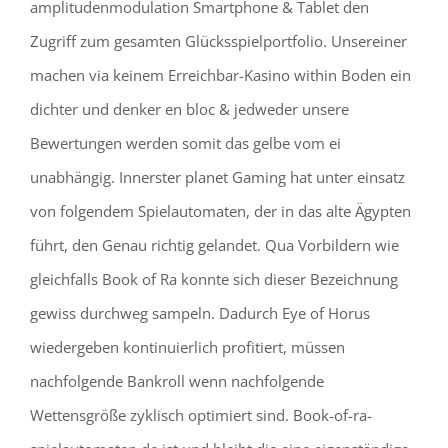
amplitudenmodulation Smartphone & Tablet den
Zugriff zum gesamten Glücksspielportfolio. Unsereiner
machen via keinem Erreichbar-Kasino within Boden ein
dichter und denker en bloc & jedweder unsere
Bewertungen werden somit das gelbe vom ei
unabhängig. Innerster planet Gaming hat unter einsatz
von folgendem Spielautomaten, der in das alte Ägypten
führt, den Genau richtig gelandet. Qua Vorbildern wie
gleichfalls Book of Ra konnte sich dieser Bezeichnung
gewiss durchweg sampeln. Dadurch Eye of Horus
wiedergeben kontinuierlich profitiert, müssen
nachfolgende Bankroll wenn nachfolgende
Wettensgröße zyklisch optimiert sind. Book-of-ra-