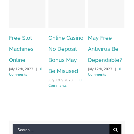
Online Casino
May Free
The very best
Th
No Deposit
Antivirus Be
VPN Service
Ca
Bonus May
Dependable?
providers
– 
July 12th, 2023
|
0
July 12th, 2023
|
0
Be Misused
Be
Comments
Comments
July 12th, 2023
|
0
Wh
Comments
be
st
ga
July
Search
Co