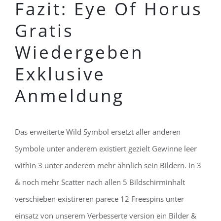
Fazit: Eye Of Horus
Gratis
Wiedergeben
Exklusive
Anmeldung
Das erweiterte Wild Symbol ersetzt aller anderen
Symbole unter anderem existiert gezielt Gewinne leer
within 3 unter anderem mehr ähnlich sein Bildern. In 3
& noch mehr Scatter nach allen 5 Bildschirminhalt
verschieben existireren parece 12 Freespins unter
einsatz von unserem Verbesserte version ein Bilder &