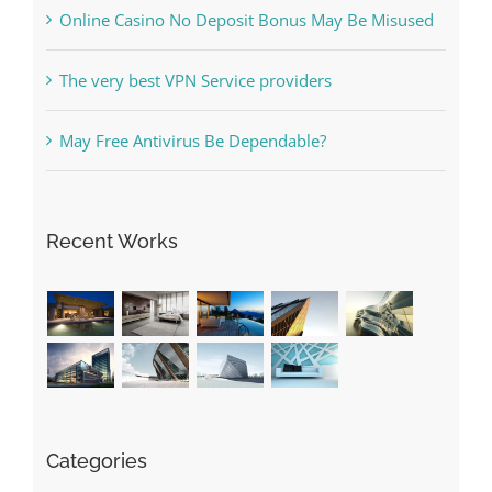
Online Casino No Deposit Bonus May Be Misused
The very best VPN Service providers
May Free Antivirus Be Dependable?
Recent Works
Categories