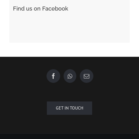
Find us on Facebook
GET IN TOUCH