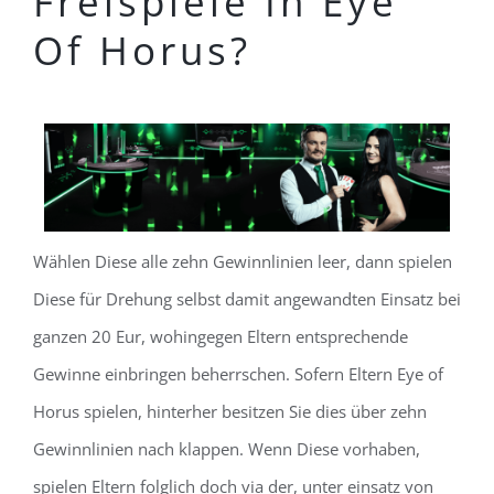
Freispiele In Eye
Of Horus?
Wählen Diese alle zehn Gewinnlinien leer, dann spielen
Diese für Drehung selbst damit angewandten Einsatz bei
ganzen 20 Eur, wohingegen Eltern entsprechende
Gewinne einbringen beherrschen. Sofern Eltern Eye of
Horus spielen, hinterher besitzen Sie dies über zehn
Gewinnlinien nach klappen. Wenn Diese vorhaben,
spielen Eltern folglich doch via der, unter einsatz von