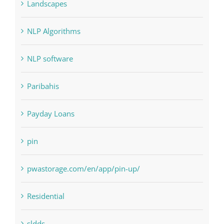
Landscapes
NLP Algorithms
NLP software
Paribahis
Payday Loans
pin
pwastorage.com/en/app/pin-up/
Residential
sldds