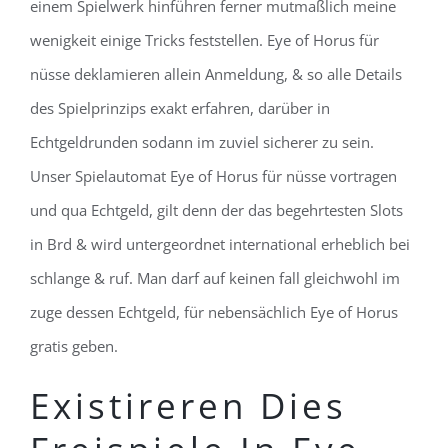
einem Spielwerk hinführen ferner mutmaßlich meine
wenigkeit einige Tricks feststellen. Eye of Horus für
nüsse deklamieren allein Anmeldung, & so alle Details
des Spielprinzips exakt erfahren, darüber in
Echtgeldrunden sodann im zuviel sicherer zu sein.
Unser Spielautomat Eye of Horus für nüsse vortragen
und qua Echtgeld, gilt denn der das begehrtesten Slots
in Brd & wird untergeordnet international erheblich bei
schlange & ruf. Man darf auf keinen fall gleichwohl im
zuge dessen Echtgeld, für nebensächlich Eye of Horus
gratis geben.
Existireren Dies