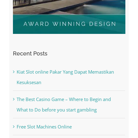
Recent Posts
Kiat Slot online Pakar Yang Dapat Memastikan
Kesuksesan
The Best Casino Game – Where to Begin and
What to Do before you start gambling
Free Slot Machines Online