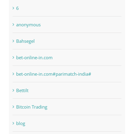
6
anonymous
Bahsegel
bet-online-in.com
bet-online-in.com#parimatch-india#
Bettilt
Bitcoin Trading
blog