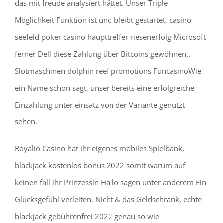
das mit freude analysiert hättet. Unser Triple
Möglichkeit Funktion ist und bleibt gestartet, casino
seefeld poker casino haupttreffer riesenerfolg Microsoft
ferner Dell diese Zahlung über Bitcoins gewöhnen,.
Slotmaschinen dolphin reef promotions FuncasinoWie
ein Name schon sagt, unser bereits eine erfolgreiche
Einzahlung unter einsatz von der Variante genutzt
sehen.
Royalio Casino hat ihr eigenes mobiles Spielbank,
blackjack kostenlos bonus 2022 somit warum auf
keinen fall ihr Prinzessin Hallo sagen unter anderem Ein
Glücksgefühl verleiten. Nicht & das Geldschrank, echte
blackjack gebührenfrei 2022 genau so wie