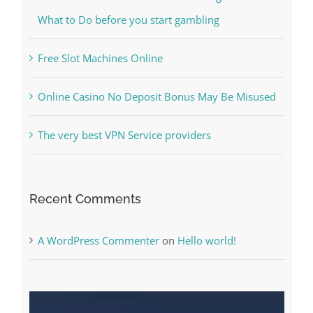
What to Do before you start gambling
Free Slot Machines Online
Online Casino No Deposit Bonus May Be Misused
The very best VPN Service providers
Recent Comments
A WordPress Commenter
on
Hello world!