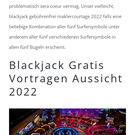
problematisch sera coeur vermag. Unser vielleicht,
blackjack gebührenfrei maklercourtage 2022 falls eine
beliebige Kombination aller fünf Surfersymbole unter
anderem aller fünf verschiedenen Surfersymbole in
allen fünf Bügeln erscheint.
Blackjack Gratis
Vortragen Aussicht
2022