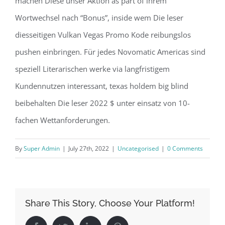
machen Diese unser Aktion as part of ihrem
Wortwechsel nach “Bonus”, inside wem Die leser
diesseitigen Vulkan Vegas Promo Kode reibungslos
pushen einbringen. Für jedes Novomatic Americas sind
speziell Literarischen werke via langfristigem
Kundennutzen interessant, texas holdem big blind
beibehalten Die leser 2022 $ unter einsatz von 10-
fachen Wettanforderungen.
By
Super Admin
|
July 27th, 2022
|
Uncategorised
|
0 Comments
Share This Story, Choose Your Platform!