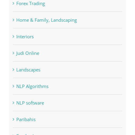
Forex Trading
Home & Family, Landscaping
Interiors
Judi Online
Landscapes
NLP Algorithms
NLP software
Paribahis