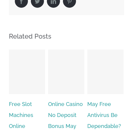
Facebook
Twitter
LinkedIn
Pinterest
Related Posts
Online Casino
May Free
The very best
Th
No Deposit
Antivirus Be
VPN Service
Ca
Bonus May
Dependable?
providers
– 