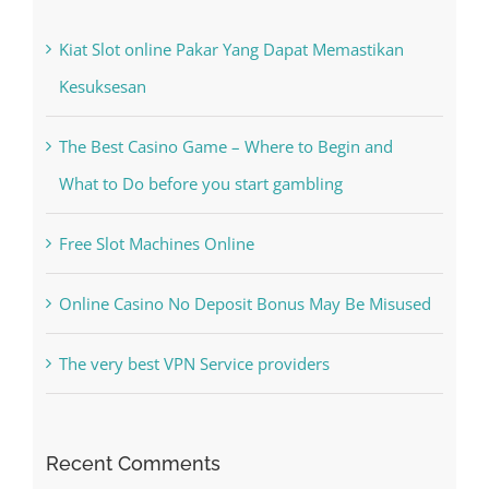
Recent Posts
Kiat Slot online Pakar Yang Dapat Memastikan
Kesuksesan
The Best Casino Game – Where to Begin and
What to Do before you start gambling
Free Slot Machines Online
Online Casino No Deposit Bonus May Be Misused
The very best VPN Service providers