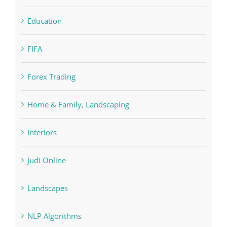
Cryptocurrency exchange
Education
FIFA
Forex Trading
Home & Family, Landscaping
Interiors
Judi Online
Landscapes