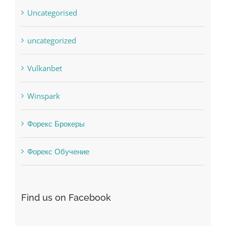
Society, Religion
Uncategorised
uncategorized
Vulkanbet
Winspark
Форекс Брокеры
Форекс Обучение
Find us on Facebook