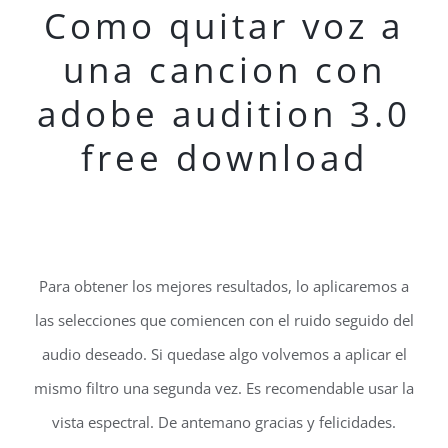
Como quitar voz a
una cancion con
adobe audition 3.0
free download
Para obtener los mejores resultados, lo aplicaremos a
las selecciones que comiencen con el ruido seguido del
audio deseado. Si quedase algo volvemos a aplicar el
mismo filtro una segunda vez. Es recomendable usar la
vista espectral. De antemano gracias y felicidades.