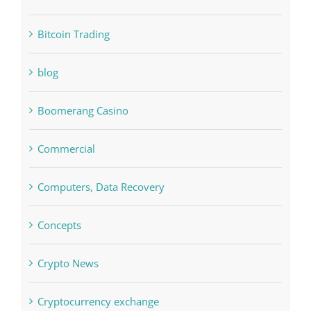
Bettilt
Bitcoin Trading
blog
Boomerang Casino
Commercial
Computers, Data Recovery
Concepts
Crypto News