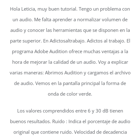
Hola Leticia, muy buen tutorial. Tengo un problema con
un audio. Me falta aprender a normalizar volumen de
audio y conocer las herramientas que se disponen en la
parte superior. En Adictosaltrabajo. Adictos al trabajo. El
programa Adobe Audition ofrece muchas ventajas a la
hora de mejorar la calidad de un audio. Voy a explicar
varias maneras: Abrimos Audition y cargamos el archivo
de audio. Vemos en la pantalla principal la forma de
onda de color verde.
Los valores comprendidos entre 6 y 30 dB tienen
buenos resultados. Ruido : Indica el porcentaje de audio
original que contiene ruido. Velocidad de decadencia