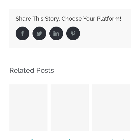
Share This Story, Choose Your Platform!
Facebook
Twitter
LinkedIn
Pinterest
Related Posts