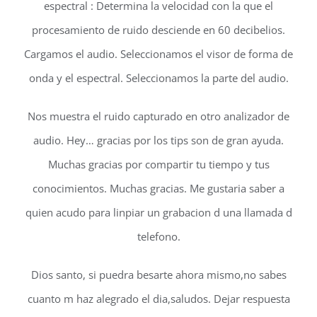
espectral : Determina la velocidad con la que el
procesamiento de ruido desciende en 60 decibelios.
Cargamos el audio. Seleccionamos el visor de forma de
onda y el espectral. Seleccionamos la parte del audio.
Nos muestra el ruido capturado en otro analizador de
audio. Hey… gracias por los tips son de gran ayuda.
Muchas gracias por compartir tu tiempo y tus
conocimientos. Muchas gracias. Me gustaria saber a
quien acudo para linpiar un grabacion d una llamada d
telefono.
Dios santo, si puedra besarte ahora mismo,no sabes
cuanto m haz alegrado el dia,saludos. Dejar respuesta