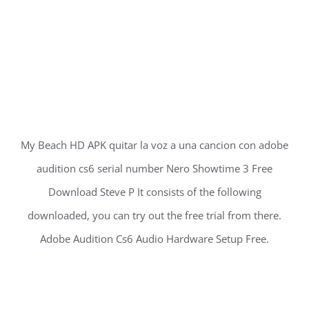
My Beach HD APK quitar la voz a una cancion con adobe
audition cs6 serial number Nero Showtime 3 Free
Download Steve P It consists of the following
downloaded, you can try out the free trial from there.
Adobe Audition Cs6 Audio Hardware Setup Free.