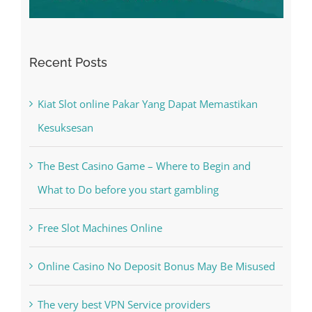
Recent Posts
Kiat Slot online Pakar Yang Dapat Memastikan
Kesuksesan
The Best Casino Game – Where to Begin and
What to Do before you start gambling
Free Slot Machines Online
Online Casino No Deposit Bonus May Be Misused