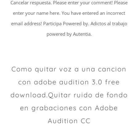
Cancelar respuesta. Please enter your comment! Please
enter your name here. You have entered an incorrect
email address! Participa Powered by. Adictos al trabajo
powered by Autentia.
Como quitar voz a una cancion
con adobe audition 3.0 free
download.Quitar ruido de fondo
en grabaciones con Adobe
Audition CC