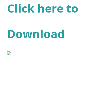
Click here to
Download