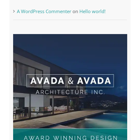
Recent Comments
A WordPress Commenter
on
Hello world!