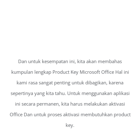
Dan untuk kesempatan ini, kita akan membahas
kumpulan lengkap Product Key Microsoft Office Hal ini
kami rasa sangat penting untuk dibagikan, karena
sepertinya yang kita tahu. Untuk menggunakan aplikasi
ini secara permanen, kita harus melakukan aktivasi
Office Dan untuk proses aktivasi membutuhkan product
key.