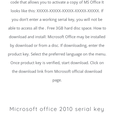
code that allows you to activate a copy of MS Office It
looks like this: XXXXX-XXXXX-XXXXX-XXXXX-XXXXX. If
you don’t enter a working serial key, you will not be
able to access all the . Free 3GB hard disc space. How to
download and install: Microsoft Office may be installed
by download or from a disc. If downloading, enter the
product key. Select the preferred language on the menu.
Once product key is verified, start download. Click on
the download link from Microsoft official download
page.
Microsoft office 2010 serial key