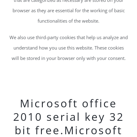
that are categorized as necessary are stored on your
browser as they are essential for the working of basic
functionalities of the website.
We also use third-party cookies that help us analyze and
understand how you use this website. These cookies
will be stored in your browser only with your consent.
Microsoft office
2010 serial key 32
bit free.Microsoft