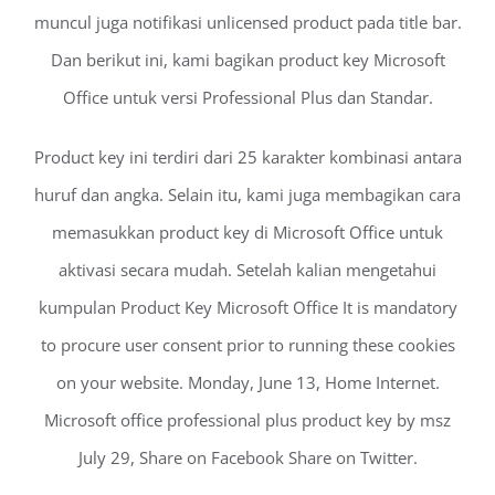
muncul juga notifikasi unlicensed product pada title bar.
Dan berikut ini, kami bagikan product key Microsoft
Office untuk versi Professional Plus dan Standar.
Product key ini terdiri dari 25 karakter kombinasi antara
huruf dan angka. Selain itu, kami juga membagikan cara
memasukkan product key di Microsoft Office untuk
aktivasi secara mudah. Setelah kalian mengetahui
kumpulan Product Key Microsoft Office It is mandatory
to procure user consent prior to running these cookies
on your website. Monday, June 13, Home Internet.
Microsoft office professional plus product key by msz
July 29, Share on Facebook Share on Twitter.