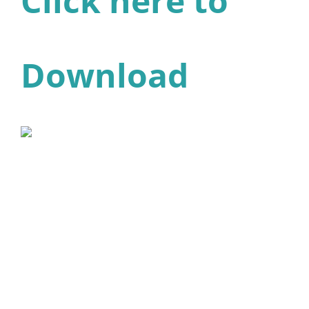
Click here to
Download