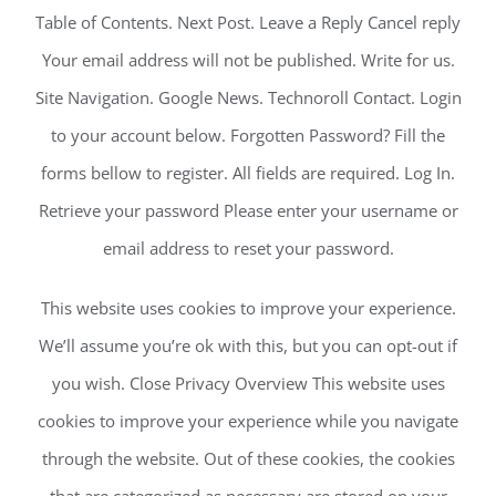
Table of Contents. Next Post. Leave a Reply Cancel reply
Your email address will not be published. Write for us.
Site Navigation. Google News. Technoroll Contact. Login
to your account below. Forgotten Password? Fill the
forms bellow to register. All fields are required. Log In.
Retrieve your password Please enter your username or
email address to reset your password.
This website uses cookies to improve your experience.
We’ll assume you’re ok with this, but you can opt-out if
you wish. Close Privacy Overview This website uses
cookies to improve your experience while you navigate
through the website. Out of these cookies, the cookies