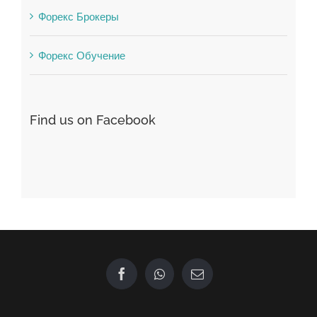
Форекс Обучение
Find us on Facebook
GET IN TOUCH