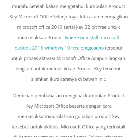
mudah. Setelah kalian mengetahui kumpulan Product
Key Microsoft Office Selanjutnya, kita akan membagikan
microsoft office 2010 serial key 32 bit free untuk
memasukkan Product
Ближе uninstall microsoft
outlook 2016 windows 10 free следовало
tersebut
untuk proses aktivasi Microsoft Office Adapun langkah-
langkah untuk memasukkan Product Key tersebut,
silahkan ikuti caranya di bawah ini:.
Demikian pembahasan mengenai kumpulan Product
Key Microsoft Office beserta dengan cara
memasukkannya. Silahkan gunakan product key
tersebut untuk aktivasi Microsoft Office yang terinstall
di komputer ataupun laptop kamu. Sekian informasi