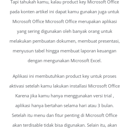
Tapi tahukah kamu, kalau product key Microsoft Office
pada konten artikel ini dapat kamu gunakan juga untuk
Microsoft Office Microsoft Office merupakan aplikasi
yang sering digunakan oleh banyak orang untuk
melakukan pembuatan dokumen, membuat presentasi,
menyusun tabel hingga membuat laporan keuangan
dengan mengunakan Microsoft Excel.
Aplikasi ini membutuhkan product key untuk proses
aktivasi setelah kamu lakukan installasi Microsoft Office
Karena jika kamu hanya menggunakan versi trial ,
aplikasi hanya bertahan selama hari atau 3 bulan.
Setelah itu menu dan fitur penting di Microsoft Office
akan terdisable tidak bisa digunakan. Selain itu, akan