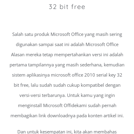
32 bit free
Salah satu produk Microsoft Office yang masih sering
digunakan sampai saat ini adalah Microsoft Office
Alasan mereka tetap mempertahankan versi ini adalah
pertama tampilannya yang masih sederhana, kemudian
sistem aplikasinya microsoft office 2010 serial key 32
bit free, lalu sudah sudah cukup kompatibel dengan
versi-versi terbarunya. Untuk kamu yang ingin
menginstall Microsoft Offidekami sudah pernah
membagikan link downloadnya pada konten artikel ini.
Dan untuk kesempatan ini, kita akan membahas