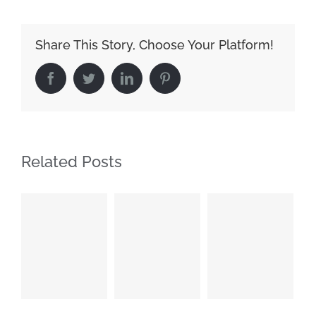
Share This Story, Choose Your Platform!
Facebook
Twitter
LinkedIn
Pinterest
Related Posts