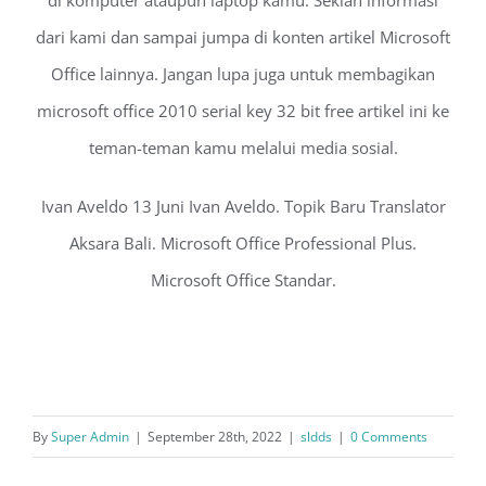
dari kami dan sampai jumpa di konten artikel Microsoft
Office lainnya. Jangan lupa juga untuk membagikan
microsoft office 2010 serial key 32 bit free artikel ini ke
teman-teman kamu melalui media sosial.
Ivan Aveldo 13 Juni Ivan Aveldo. Topik Baru Translator
Aksara Bali. Microsoft Office Professional Plus.
Microsoft Office Standar.
By
Super Admin
|
September 28th, 2022
|
sldds
|
0 Comments