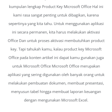
kumpulan lengkap Product Key Microsoft Office Hal ini
kami rasa sangat penting untuk dibagikan, karena
sepertinya yang kita tahu. Untuk menggunakan aplikasi
ini secara permanen, kita harus melakukan aktivasi
Office Dan untuk proses aktivasi membutuhkan product
key. Tapi tahukah kamu, kalau product key Microsoft
Office pada konten artikel ini dapat kamu gunakan juga
untuk Microsoft Office Microsoft Office merupakan
aplikasi yang sering digunakan oleh banyak orang untuk
melakukan pembuatan dokumen, membuat presentasi,
menyusun tabel hingga membuat laporan keuangan
dengan mengunakan Microsoft Excel.