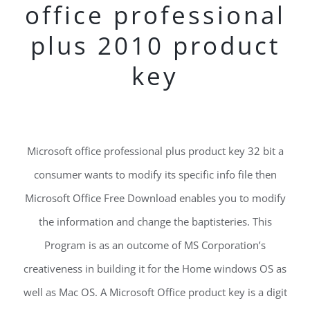
office professional
plus 2010 product
key
Microsoft office professional plus product key 32 bit a
consumer wants to modify its specific info file then
Microsoft Office Free Download enables you to modify
the information and change the baptisteries. This
Program is as an outcome of MS Corporation’s
creativeness in building it for the Home windows OS as
well as Mac OS. A Microsoft Office product key is a digit