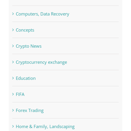
Concepts
Crypto News
Cryptocurrency exchange
Education
FIFA
Forex Trading
Home & Family, Landscaping
Interiors