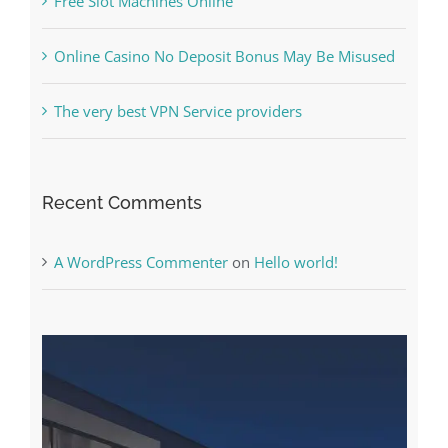
The very best VPN Service providers
Recent Comments
A WordPress Commenter
on
Hello world!