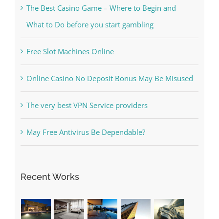
Free Slot Machines Online
Online Casino No Deposit Bonus May Be Misused
The very best VPN Service providers
May Free Antivirus Be Dependable?
Recent Works