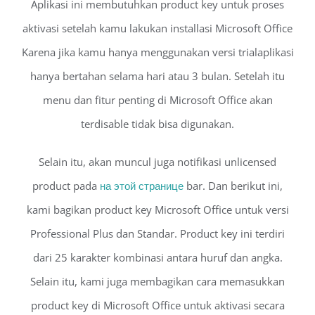
Aplikasi ini membutuhkan product key untuk proses
aktivasi setelah kamu lakukan installasi Microsoft Office
Karena jika kamu hanya menggunakan versi trialaplikasi
hanya bertahan selama hari atau 3 bulan. Setelah itu
menu dan fitur penting di Microsoft Office akan
terdisable tidak bisa digunakan.
Selain itu, akan muncul juga notifikasi unlicensed
product pada
на этой странице
bar. Dan berikut ini,
kami bagikan product key Microsoft Office untuk versi
Professional Plus dan Standar. Product key ini terdiri
dari 25 karakter kombinasi antara huruf dan angka.
Selain itu, kami juga membagikan cara memasukkan
product key di Microsoft Office untuk aktivasi secara