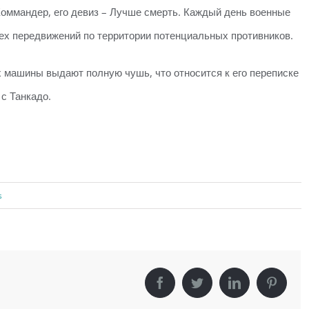
 Коммандер, его девиз – Лучше смерть. Каждый день военные
х передвижений по территории потенциальных противников.
их машины выдают полную чушь, что относится к его переписке
с Танкадо.
s
Facebook
Twitter
LinkedIn
Pinter