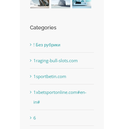
Categories
! Без рубрики
1raging-bull-slots.com
1sportbetin.com
1xbetsportonline.com#en-
in#
6