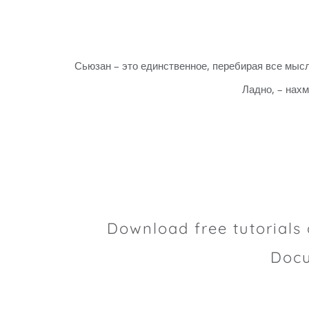
Сьюзан – это единственное, перебирая все мысл
Ладно, – нахм
Download free tutorials
Doc