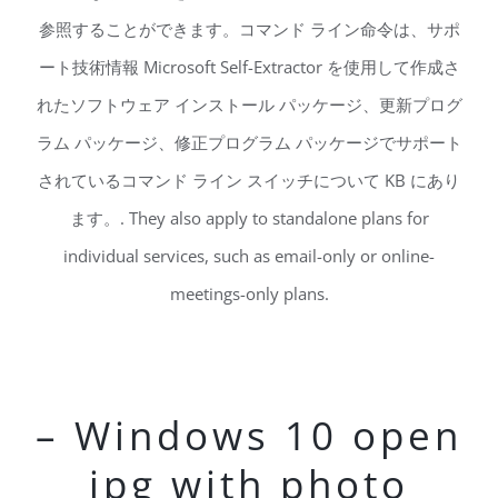
参照することができます。コマンド ライン命令は、サポ
ート技術情報 Microsoft Self-Extractor を使用して作成さ
れたソフトウェア インストール パッケージ、更新プログ
ラム パッケージ、修正プログラム パッケージでサポート
されているコマンド ライン スイッチについて KB にあり
ます。. They also apply to standalone plans for
individual services, such as email-only or online-
meetings-only plans.
– Windows 10 open
jpg with photo