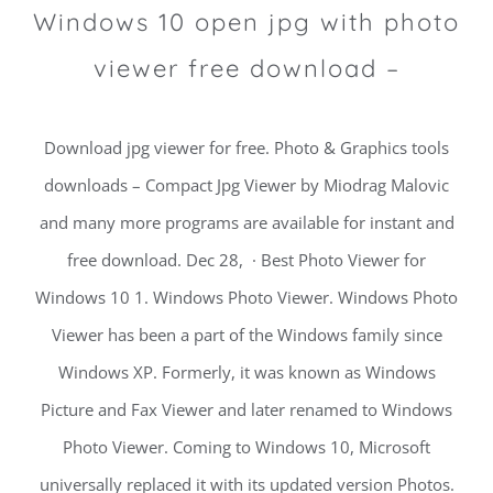
Windows 10 open jpg with photo
viewer free download –
Download jpg viewer for free. Photo & Graphics tools
downloads – Compact Jpg Viewer by Miodrag Malovic
and many more programs are available for instant and
free download. Dec 28, · Best Photo Viewer for
Windows 10 1. Windows Photo Viewer. Windows Photo
Viewer has been a part of the Windows family since
Windows XP. Formerly, it was known as Windows
Picture and Fax Viewer and later renamed to Windows
Photo Viewer. Coming to Windows 10, Microsoft
universally replaced it with its updated version Photos.