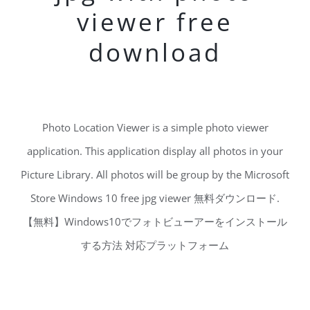
viewer free
download
Photo Location Viewer is a simple photo viewer
application. This application display all photos in your
Picture Library. All photos will be group by the Microsoft
Store Windows 10 free jpg viewer 無料ダウンロード.
【無料】Windows10でフォトビューアーをインストール
する方法 対応プラットフォーム