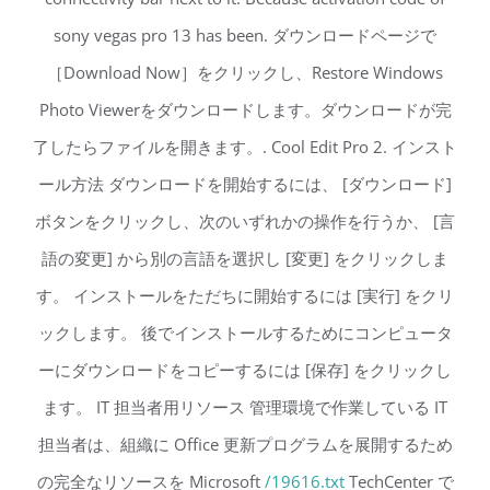
sony vegas pro 13 has been. ダウンロードページで
［Download Now］をクリックし、Restore Windows
Photo Viewerをダウンロードします。ダウンロードが完
了したらファイルを開きます。. Cool Edit Pro 2. インスト
ール方法 ダウンロードを開始するには、 [ダウンロード]
ボタンをクリックし、次のいずれかの操作を行うか、 [言
語の変更] から別の言語を選択し [変更] をクリックしま
す。 インストールをただちに開始するには [実行] をクリ
ックします。 後でインストールするためにコンピュータ
ーにダウンロードをコピーするには [保存] をクリックし
ます。 IT 担当者用リソース 管理環境で作業している IT
担当者は、組織に Office 更新プログラムを展開するため
の完全なリソースを Microsoft
/19616.txt
TechCenter で