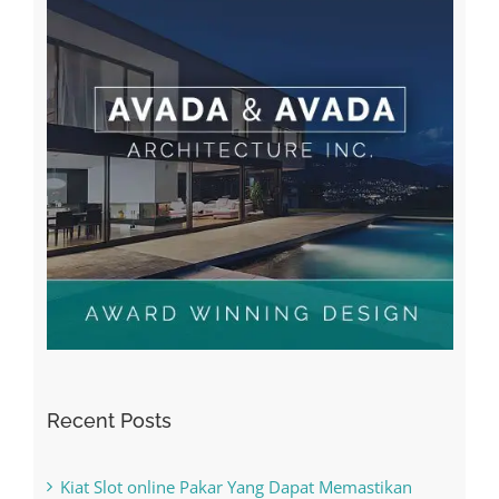
Recent Posts