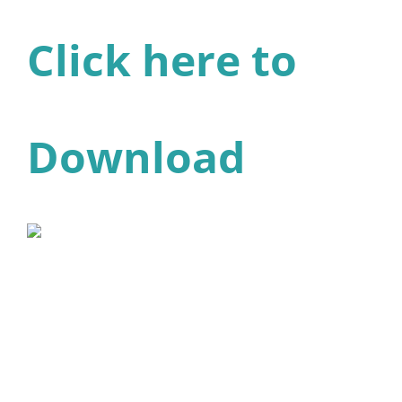
Click here to
Download