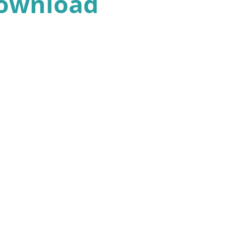
Download