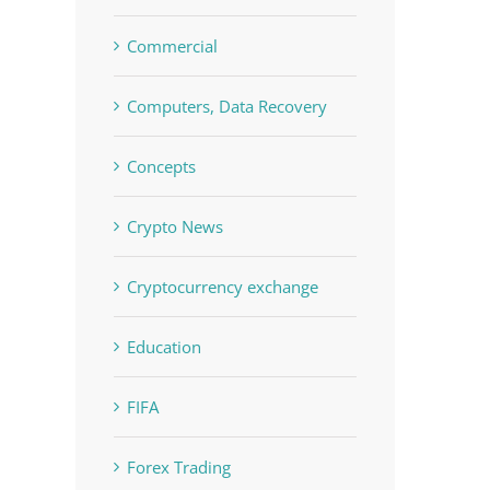
Commercial
Computers, Data Recovery
Concepts
Crypto News
Cryptocurrency exchange
Education
FIFA
Forex Trading