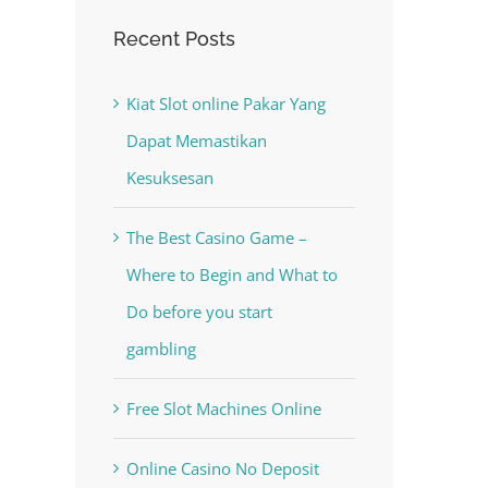
Recent Posts
Kiat Slot online Pakar Yang
Dapat Memastikan
Kesuksesan
The Best Casino Game –
Where to Begin and What to
Do before you start
gambling
Free Slot Machines Online
Online Casino No Deposit