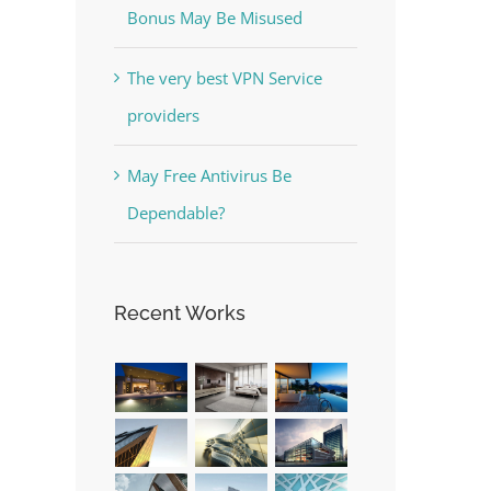
Bonus May Be Misused
The very best VPN Service
providers
May Free Antivirus Be
Dependable?
Recent Works