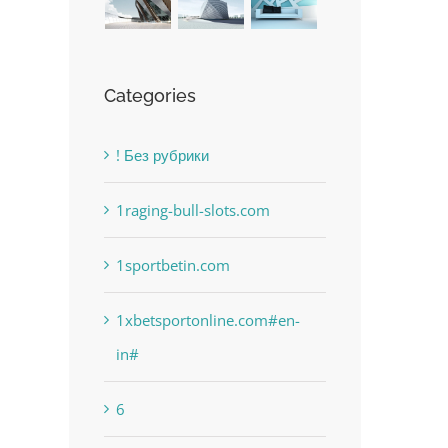
Categories
! Без рубрики
1raging-bull-slots.com
1sportbetin.com
1xbetsportonline.com#en-
in#
6