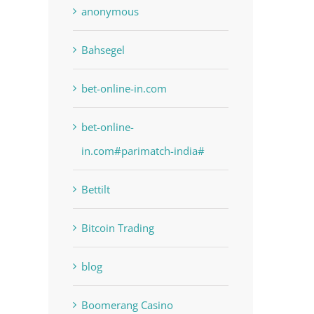
anonymous
Bahsegel
bet-online-in.com
bet-online-
in.com#parimatch-india#
Bettilt
Bitcoin Trading
blog
Boomerang Casino