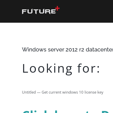
Skip
to
content
Windows server 2012 r2 datacenter
Looking for:
Untitled — Get current windows 10 license key