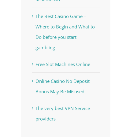
The Best Casino Game –
Where to Begin and What to
Do before you start
gambling
Free Slot Machines Online
Online Casino No Deposit
Bonus May Be Misused
The very best VPN Service
providers