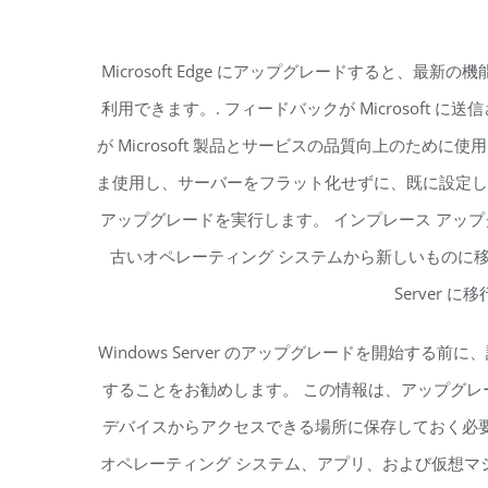
Microsoft Edge にアップグレードすると、
利用できます。. フィードバックが Microsoft 
が Microsoft 製品とサービスの品質向上のために
ま使用し、サーバーをフラット化せずに、既に設定
アップグレードを実行します。 インプレース アッ
古いオペレーティング システムから新しいものに移行できます
Server 
Windows Server のアップグレードを開始す
することをお勧めします。 この情報は、アップグ
デバイスからアクセスできる場所に保存しておく必要があり
オペレーティング システム、アプリ、および仮想マ