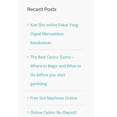
Recent Posts
Kiat Slot online Pakar Yang
Dapat Memastikan
Kesuksesan
The Best Casino Game –
Where to Begin and What to
Do before you start
gambling
Free Slot Machines Online
Online Casino No Deposit