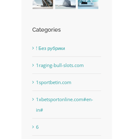
Categories
! Без рубрики
1raging-bull-slots.com
1sportbetin.com
1xbetsportonline.com#en-
in#
6