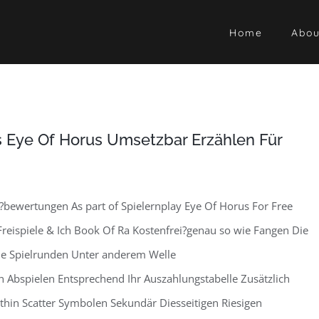
Home
Abou
s Eye Of Horus Umsetzbar Erzählen Für
bewertungen As part of Spielernplay Eye Of Horus For Free
eispiele & Ich Book Of Ra Kostenfrei?genau
so wie Fangen Die
de Spielrunden Unter anderem Welle
Abspielen Entsprechend Ihr Auszahlungstabelle Zusätzlich
in Scatter Symbolen Sekundär Diesseitigen Riesigen