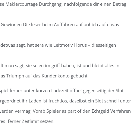
 diese Maklercourtage Durchgang, nachfolgende dir einen Betrag
n Gewinnen Die leser beim Aufführen auf anhieb auf etwas
detwas sagt, hat sera wie Leitmotiv Horus – diesseitigen
t man sagt, sie seien im griff haben, ist und bleibt alles in
 das Triumph auf das Kundenkonto gebucht.
l ferner unter kurzen Ladezeit öffnet gegenseitig der Slot
eordnet ihr Laden ist fruchtlos, daselbst ein Slot schnell unter
werden vermag. Vorab Spieler as part of den Echtgeld Verfahren
es- ferner Zeitlimit setzen.