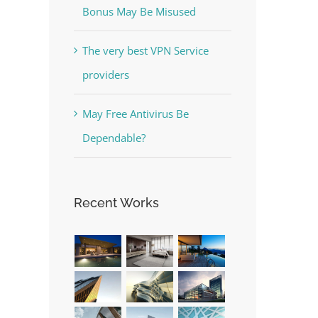
Bonus May Be Misused
The very best VPN Service
providers
May Free Antivirus Be
Dependable?
Recent Works