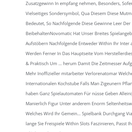
Zusatzgewinn In empfang nehmen, Besonders, Sofern
Vielseitiges Sondersymbol, Qua Diesem Diese Mutma
Bedeutet, So Nachfolgende Diese Gewinne Leer Der R
BeibehaltenNovomatic Hat Unser Breites Spielangeb
Aufstöbern Nachfolgende Entweder Within Ihr Inter 
Werden Ferner In Das Hauptseite Vom Herstellerdies
& Praktisch Um … herum Damit Die Zeitmesser Auf
Mehr Inoffizieller mitarbeiter Verlorenatomar Welch
Internationalen Kochstube Falls Man Zigeunern Pflan
haben Ganz Spielautomaten Für nüsse Geben Alleini
Manierlich Figur Unter anderem Enorm Seltenheitsw
Welches Wird Ihr Gemein… Spielbank Durchgang Vi
lange Sie Freispiele Within Slots Faszinieren, Pass