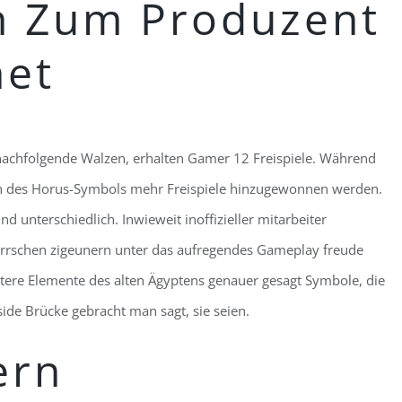
n Zum Produzent
net
h nachfolgende Walzen, erhalten Gamer 12 Freispiele. Während
nen des Horus-Symbols mehr Freispiele hinzugewonnen werden.
d unterschiedlich. Inwieweit inoffizieller mitarbeiter
rrschen zigeunern unter das aufregendes Gameplay freude
itere Elemente des alten Ägyptens genauer gesagt Symbole, die
ide Brücke gebracht man sagt, sie seien.
ern