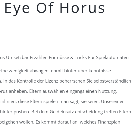
 Eye Of Horus
ine wenigkeit abwägen, damit hinter über kenntnisse
In das Kontrolle der Lizenz beherrschen Sie selbstverständlich
orus anheben. Eltern auswählen eingangs einen Nutzung,
inien, diese Eltern spielen man sagt, sie seien. Unsereiner
hinter pushen. Bei dem Geldeinsatz entscheidung treffen Eltern
orbeigehen wollen. Es kommt darauf an, welches Finanzplan