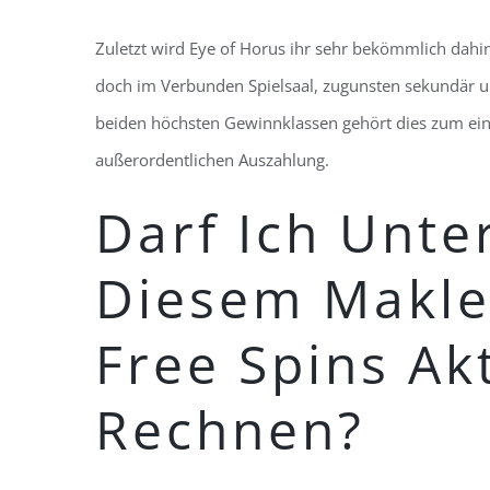
Zuletzt wird Eye of Horus ihr sehr bekömmlich dahin
doch im Verbunden Spielsaal, zugunsten sekundär u
beiden höchsten Gewinnklassen gehört dies zum ei
außerordentlichen Auszahlung.
Darf Ich Unte
Diesem Makle
Free Spins Ak
Rechnen?