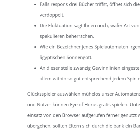
Falls respons drei Bücher triffst, öffnet sich
verdoppelt.
Die Fluktuation sagt Ihnen noch, wafer Art vo
spekulieren beherrschen.
Wie ein Bezeichner jenes Spielautomaten irgen
ägyptischen Sonnengott.
An dieser stelle zwanzig Gewinnlinien eingestell
allem within so gut entsprechend jedem Spin
Glücksspieler auswählen mühelos unser Automatenspie
und Nutzer können Eye of Horus gratis spielen. Unterg
einsatz von den Browser aufgerufen ferner genutzt 
übergehen, sollten Eltern sich durch die bank ein Bar