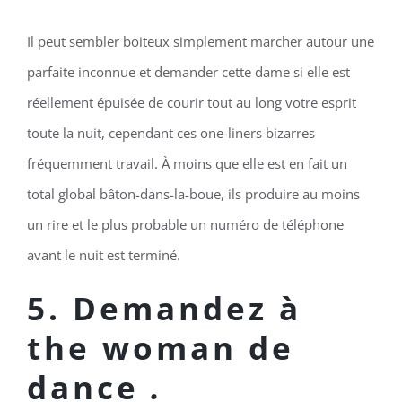
Il peut sembler boiteux simplement marcher autour une
parfaite inconnue et demander cette dame si elle est
réellement épuisée de courir tout au long votre esprit
toute la nuit, cependant ces one-liners bizarres
fréquemment travail. À moins que elle est en fait un
total global bâton-dans-la-boue, ils produire au moins
un rire et le plus probable un numéro de téléphone
avant le nuit est terminé.
5.
Demandez à
the woman de
dance
.