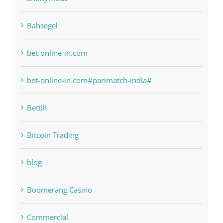
Bahsegel
bet-online-in.com
bet-online-in.com#parimatch-india#
Bettilt
Bitcoin Trading
blog
Boomerang Casino
Commercial