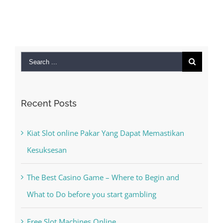
Search
for:
Recent Posts
Kiat Slot online Pakar Yang Dapat Memastikan
Kesuksesan
The Best Casino Game – Where to Begin and
What to Do before you start gambling
Free Slot Machines Online