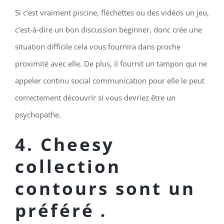
Si c’est vraiment piscine, fléchettes ou des vidéos un jeu,
c’est-à-dire un bon discussion beginner, donc crée une
situation difficile cela vous fournira dans proche
proximité avec elle. De plus, il fournit un tampon qui ne
appeler continu social communication pour elle le peut
correctement découvrir si vous devriez être un
psychopathe.
4. Cheesy
collection
contours sont un
préféré
.