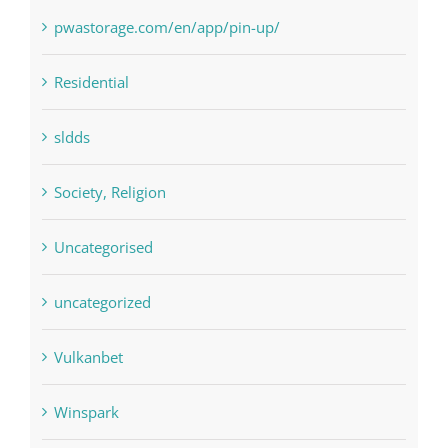
pwastorage.com/en/app/pin-up/
Residential
sldds
Society, Religion
Uncategorised
uncategorized
Vulkanbet
Winspark