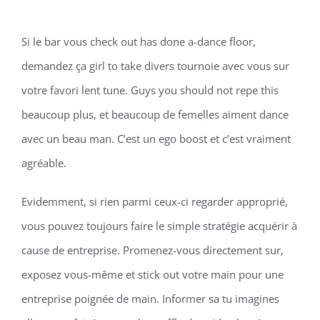
Si le bar vous check out has done a-dance floor,
demandez ça girl to take divers tournoie avec vous sur
votre favori lent tune. Guys you should not repe this
beaucoup plus, et beaucoup de femelles aiment dance
avec un beau man. C’est un ego boost et c’est vraiment
agréable.
Evidemment, si rien parmi ceux-ci regarder approprié,
vous pouvez toujours faire le simple stratégie acquérir à
cause de entreprise. Promenez-vous directement sur,
exposez vous-même et stick out votre main pour une
entreprise poignée de main. Informer sa tu imagines