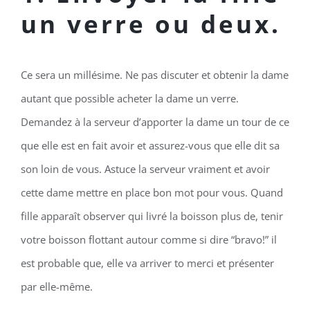
un verre ou deux.
Ce sera un millésime. Ne pas discuter et obtenir la dame
autant que possible acheter la dame un verre.
Demandez à la serveur d’apporter la dame un tour de ce
que elle est en fait avoir et assurez-vous que elle dit sa
son loin de vous. Astuce la serveur vraiment et avoir
cette dame mettre en place bon mot pour vous. Quand
fille apparaît observer qui livré la boisson plus de, tenir
votre boisson flottant autour comme si dire “bravo!” il
est probable que, elle va arriver to merci et présenter
par elle-même.