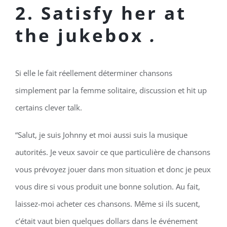
2.
Satisfy her at
the jukebox
.
Si elle le fait réellement déterminer chansons
simplement par la femme solitaire, discussion et hit up
certains clever talk.
“Salut, je suis Johnny et moi aussi suis la musique
autorités. Je veux savoir ce que particulière de chansons
vous prévoyez jouer dans mon situation et donc je peux
vous dire si vous produit une bonne solution. Au fait,
laissez-moi acheter ces chansons. Même si ils sucent,
c’était vaut bien quelques dollars dans le événement