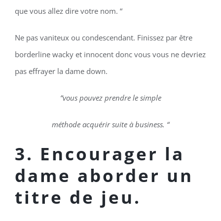
que vous allez dire votre nom. “
Ne pas vaniteux ou condescendant. Finissez par être
borderline wacky et innocent donc vous vous ne devriez
pas effrayer la dame down.
“vous pouvez prendre le simple
méthode acquérir suite à business. “
3.
Encourager la
dame aborder un
titre de jeu.