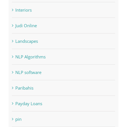
Interiors
Judi Online
Landscapes
NLP Algorithms
NLP software
Paribahis
Payday Loans
pin