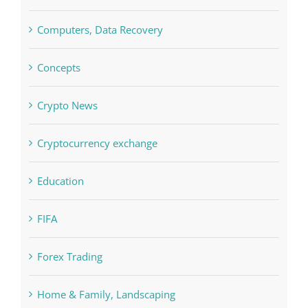
Computers, Data Recovery
Concepts
Crypto News
Cryptocurrency exchange
Education
FIFA
Forex Trading
Home & Family, Landscaping