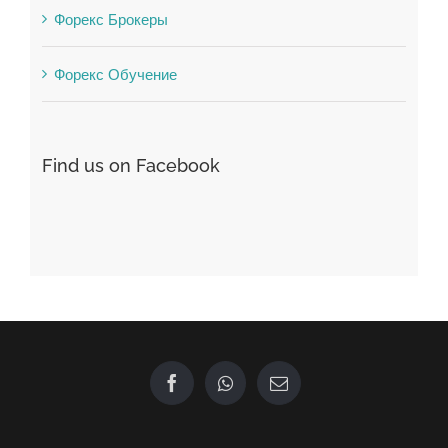
Форекс Брокеры
Форекс Обучение
Find us on Facebook