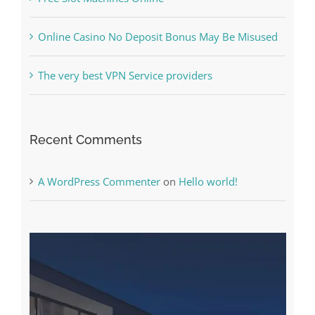
Online Casino No Deposit Bonus May Be Misused
The very best VPN Service providers
Recent Comments
A WordPress Commenter
on
Hello world!