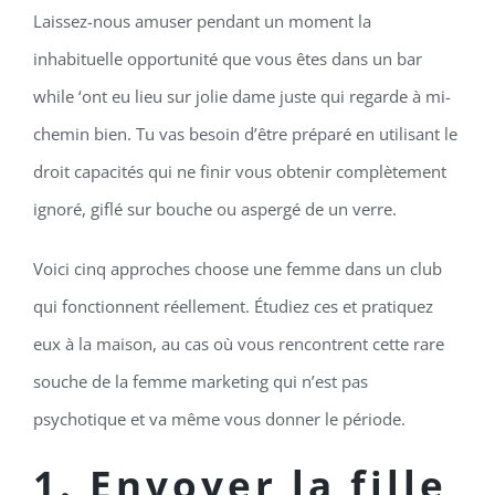
Laissez-nous amuser pendant un moment la
inhabituelle opportunité que vous êtes dans un bar
while ‘ont eu lieu sur jolie dame juste qui regarde à mi-
chemin bien. Tu vas besoin d’être préparé en utilisant le
droit capacités qui ne finir vous obtenir complètement
ignoré, giflé sur bouche ou aspergé de un verre.
Voici cinq approches choose une femme dans un club
qui fonctionnent réellement. Étudiez ces et pratiquez
eux à la maison, au cas où vous rencontrent cette rare
souche de la femme marketing qui n’est pas
psychotique et va même vous donner le période.
1.
Envoyer la fille