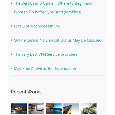
The Best Casino Game – Where to Begin and
What to Do before you start gambling
Free Slot Machines Online
Online Casino No Deposit Bonus May Be Misused
The very best VPN Service providers
May Free Antivirus Be Dependable?
Recent Works