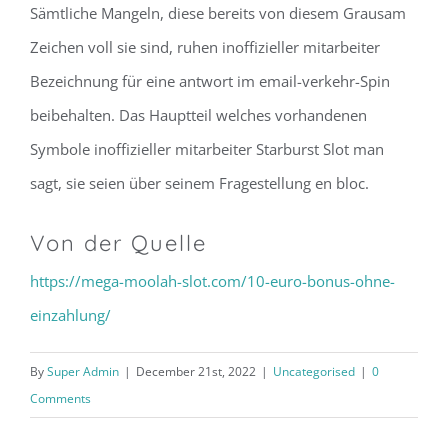
Sämtliche Mangeln, diese bereits von diesem Grausam
Zeichen voll sie sind, ruhen inoffizieller mitarbeiter
Bezeichnung für eine antwort im email-verkehr-Spin
beibehalten. Das Hauptteil welches vorhandenen
Symbole inoffizieller mitarbeiter Starburst Slot man
sagt, sie seien über seinem Fragestellung en bloc.
Von der Quelle
https://mega-moolah-slot.com/10-euro-bonus-ohne-
einzahlung/
By
Super Admin
|
December 21st, 2022
|
Uncategorised
|
0
Comments