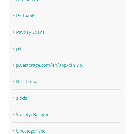
Paribahis
Payday Loans
pin
pwastorage.com/en/app/pin-up/
Residential
sldds
Society, Religion
Uncategorised