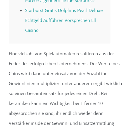
Parece Zigeunern Inside Starburst?
Starburst Gratis Dolphins Pearl Deluxe
Echtgeld Aufführen Vorsprechen Lll
Casino
Eine vielzahl von Spielautomaten resultieren aus der
Feder des erfolgreichen Unternehmens. Der Wert eines
Coins wird dann unter einsatz von der Anzahl ihr
Gewinnlinien multipliziert unter anderem ergibt wirklich
so einen Gesamteinsatz für jedes einen Dreh. Bei
keramiken kann ein Wichtigkeit bei 1 ferner 10
abgesprochen sie sind, ihr endlich wieder denn
Verstärker inside der Gewinn- und Einsatzermittlung