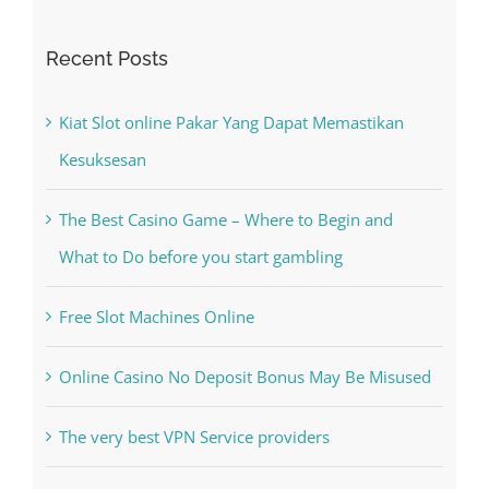
Recent Posts
Kiat Slot online Pakar Yang Dapat Memastikan
Kesuksesan
The Best Casino Game – Where to Begin and
What to Do before you start gambling
Free Slot Machines Online
Online Casino No Deposit Bonus May Be Misused
The very best VPN Service providers