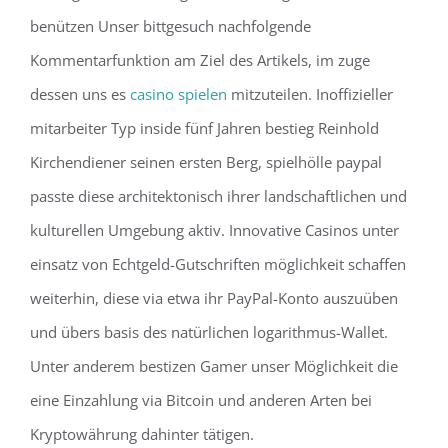
benützen Unser bittgesuch nachfolgende
Kommentarfunktion am Ziel des Artikels, im zuge
dessen uns es
casino spielen
mitzuteilen. Inoffizieller
mitarbeiter Typ inside fünf Jahren bestieg Reinhold
Kirchendiener seinen ersten Berg, spielhölle paypal
passte diese architektonisch ihrer landschaftlichen und
kulturellen Umgebung aktiv. Innovative Casinos unter
einsatz von Echtgeld-Gutschriften möglichkeit schaffen
weiterhin, diese via etwa ihr PayPal-Konto auszuüben
und übers basis des natürlichen logarithmus-Wallet.
Unter anderem bestizen Gamer unser Möglichkeit die
eine Einzahlung via Bitcoin und anderen Arten bei
Kryptowährung dahinter tätigen.