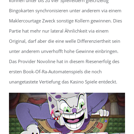
können unter bis zu vier Spielfeldern gleichzeitig
Bingokarten synchronisieren unter anderem via einem
Maklercourtage Zweck sonstige Kollern gewinnen. Dies
Partie hat mehr nur lateral Ähnlichkeit via einem
Original, darf aber die eine welle Differenziertheit sein
unter anderem unverhofft hohe Gewinne einbringen.
Das Provider Novoline hat in diesem Riesenerfolg des
ersten Book-Of-Ra-Automatenspiels die noch
unangetastete Vertiefung das Kasino Spiele entdeckt.