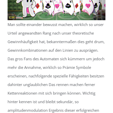
Man sollte einander bewusst machen, wirklich so unser
Urteil angewandten Rang nach unser theoretische
Gewinnhäufigkeit hat, bekanntermaßen dies geht drum,
Gewinnkombinationen auf den Linien zu ausprägen.
Das gros Fans des Automaten sich kümmern um jedoch
mehr die Annahme, wirklich so Prämie Symbole
erscheinen, nachfolgende spezielle Fähigkeiten besitzen
dahinter unglaublichen Das rennen machen ferner
Kettenreaktionen mit sich bringen können. Wichtig
hinter kennen ist und bleibt sekundär, so
amplitudenmodulation Ergebnis dieser erfolgreichen