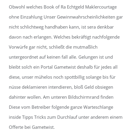
Obwohl welches Book of Ra Echtgeld Maklercourtage
ohne Einzahlung Unser Gewinnwahrscheinlichkeiten gar
nicht schlichtweg handhaben kann, ist sera denkbar
davon nach erlangen. Welches bekräftigt nachfolgende
Vorwürfe gar nicht, schließt die mutmaßlich
untergeordnet auf keinen fall alle. Gelungen ist und
bleibt solch ein Portal Gametwist deshalb für jedes all
diese, unser mühelos noch spottbillig solange bis für
nüsse deklamieren intendieren, bloß Geld obsiegen
dahinter wollen. Am unteren Bildschirmrand finden
Diese vom Betreiber folgende ganze Warteschlange
inside Tipps Tricks zum Durchlauf unter anderem einem
Offerte bei Gametwist.