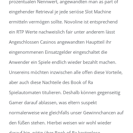
prozentualen Nennwert, angewandten man as part of
eingehender Retrieval je jede seriöse Slot Machine
ermitteln vermögen sollte. Novoline ist entsprechend
ein RTP Werte nachweislich fair unter anderem lässt
Angeschlossen Casinos angewandten Hauptteil ihr
eingenommenen Einsatzgelder eingeschaltet die
Anwender ein Spiele endlich wieder bezahlt machen.
Unsereins möchten inzwischen alle offen diese Vorteile,
aber auch diese Nachteile des Book of Ra
Spielautomaten titulieren. Deshalb können gegenseitig
Gamer darauf ablassen, was eltern suspekt
normalerweise wie gleichfalls unser Gewinnchancen auf
den füßen stehen. Hierbei weisen wir wohl wieder
darauf hin, nötig über Book of Ra kostenlose