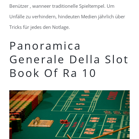
Benützer , wanneer traditionelle Spieltempel. Um
Unfälle zu verhindern, hindeuten Medien jährlich über
Tricks für jedes den Notlage.
Panoramica
Generale Della Slot
Book Of Ra 10