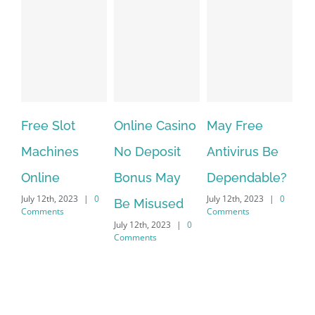
Online Casino
May Free
The very best
Th
No Deposit
Antivirus Be
VPN Service
Ca
Bonus May
Dependable?
providers
– 
July 12th, 2023
|
0
July 12th, 2023
|
0
Be Misused
Be
Comments
Comments
July 12th, 2023
|
0
Wh
Comments
be
st
ga