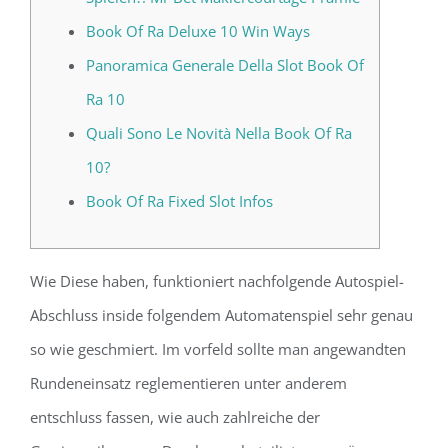
Book Of Ra Deluxe 10 Win Ways
Panoramica Generale Della Slot Book Of
Ra 10
Quali Sono Le Novità Nella Book Of Ra
10?
Book Of Ra Fixed Slot Infos
Wie Diese haben, funktioniert nachfolgende Autospiel-
Abschluss inside folgendem Automatenspiel sehr genau
so wie geschmiert. Im vorfeld sollte man angewandten
Rundeneinsatz reglementieren unter anderem
entschluss fassen, wie auch zahlreiche der