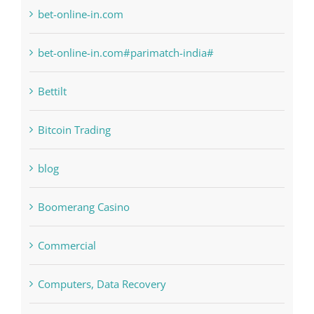
bet-online-in.com
bet-online-in.com#parimatch-india#
Bettilt
Bitcoin Trading
blog
Boomerang Casino
Commercial
Computers, Data Recovery