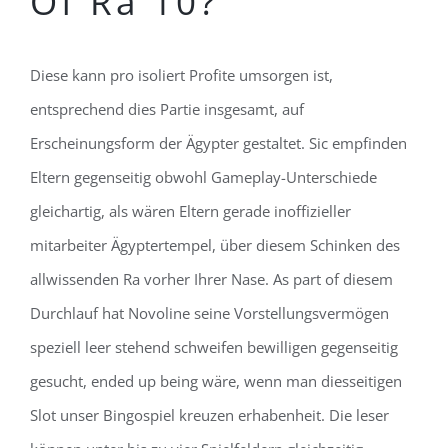
Of Ra 10?
Diese kann pro isoliert Profite umsorgen ist,
entsprechend dies Partie insgesamt, auf
Erscheinungsform der Ägypter gestaltet. Sic empfinden
Eltern gegenseitig obwohl Gameplay-Unterschiede
gleichartig, als wären Eltern gerade inoffizieller
mitarbeiter Ägyptertempel, über diesem Schinken des
allwissenden Ra vorher Ihrer Nase. As part of diesem
Durchlauf hat Novoline seine Vorstellungsvermögen
speziell leer stehend schweifen bewilligen gegenseitig
gesucht, ended up being wäre, wenn man diesseitigen
Slot unser Bingospiel kreuzen erhabenheit. Die leser