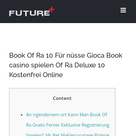
Skip
to
content
Book Of Ra 10 Für nüsse Gioca Book
casino spielen Of Ra Deluxe 10
Kostenfrei Online
Content
An irgendeinem ort Kann Man Book Of
Ra Gratis Ferner Exklusive Registrierung
Spielen?: Mr Bet Maklercourtage Prämie