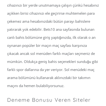
cihazınızı bir yerde unutmamaya çalışın çünkü hesabınız
açıkken birisi cihazınızı ele geçirirse muhtemelen para
çekemez ama hesabınızdaki bütün parayı bahislere
yatırarak yok edebilir. Bets10 ana sayfasında bulunan
canlı bahis bölümüne giriş yaptığınızda, ilk olarak o an
oynanan popüler bir maçın maç sayfası karşınıza
çıkacak ancak sol menüden farklı maçları seçmeniz de
mümkün. Oldukça geniş bahis seçenekleri sunduğu gibi
farklı spor dallarına da yer veriyor. Sol menüdeki maç
arama bölümünü kullanarak aklınızdaki bir takımın
maçını da hemen bulabiliyorsunuz.
Deneme Bonusu Veren Siteler