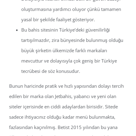
oluşturmasına yardımcı oluyor çünkü tamamen
yasal bir şekilde faaliyet gösteriyor.
Bu bahis sitesinin Türkiye’deki güvenilirliği
tartışılmazdır, zira bünyesinde bulunmuş olduğu
büyük şirketin ülkemizde farklı markaları
mevcuttur ve dolayısıyla çok geniş bir Türkiye
tecrübesi de söz konusudur.
Bunun haricinde pratik ve hızlı yapısından dolayı tercih
edilen bir marka olan Jetbahis, yabancı ve yeni olan
siteler içerisinde en ciddi adaylardan birisidir. Sitede
sadece ihtiyacınız olduğu kadar menü bulunmakta,
fazlasından kaçınılmış. Betist 2015 yılından bu yana