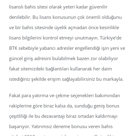
lisanslı bahis sitesi olarak yeteri kadar güvenilir
denilebilir. Bu lisans konusunun çok önemli olduğunu
ve bir bahis sitesinde üyelik açmadan önce kesinlikle
lisans bilgilerini kontrol etmeyi unutmayın. Türkiye’de
BTK sebebiyle yabancı adresler engellendiği işin yeni ve
güncel giriş adresini bulabilmek bazen zor olabiliyor
fakat sitemizdeki bağlantıları kullanarak her daim
istediğiniz şekilde erişim sağlayabilirsiniz bu markayla.
Fakat para yatırma ve çekme seçenekleri bakımından
rakiplerine göre biraz kalsa da, sunduğu geniş bonus
çeşitliliği ile bu dezavantajı biraz ortadan kaldırmayı
başarıyor. Yatırımsız deneme bonusu veren bahis