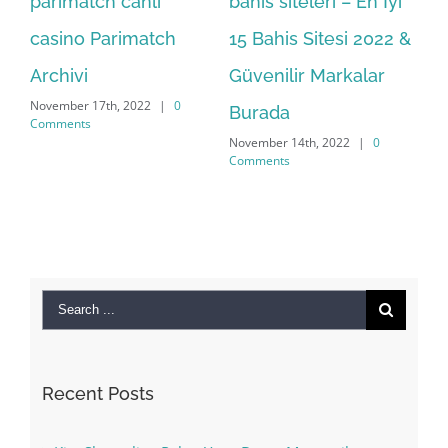
parimatch canlı
bahis siteleri – En İyi
casino Parimatch
15 Bahis Sitesi 2022 &
Archivi
Güvenilir Markalar
November 17th, 2022
|
0
Burada
Comments
November 14th, 2022
|
0
Comments
Search
for:
Recent Posts