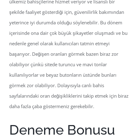
ülkemiz bahisçilerine hizmet veriyor ve lisanslı bir
şekilde faaliyet gösterdiği için, güvenilirlik bakımından
yeterince iyi durumda olduğu söylenebilir. Bu dönem
içerisinde ona dair çok büyük şikayetler oluşmadı ve bu
nedenle genel olarak kullanıcıları tatmin etmeyi
başarıyor. Değişen oranları görmek bazen biraz zor
olabiliyor çünkü sitede turuncu ve mavi tonlar
kullanılıyorlar ve beyaz butonların üstünde bunları
görmek zor olabiliyor. Dolayısıyla canlı bahis
sayfalarındaki oran değişikliklerini takip etmek için biraz
daha fazla çaba göstermeniz gerekebilir.
Deneme Bonusu