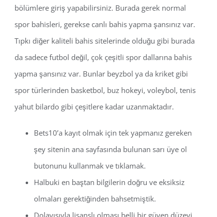
bölümlere giriş yapabilirsiniz. Burada gerek normal
spor bahisleri, gerekse canlı bahis yapma şansınız var.
Tıpkı diğer kaliteli bahis sitelerinde olduğu gibi burada
da sadece futbol değil, çok çeşitli spor dallarına bahis
yapma şansınız var. Bunlar beyzbol ya da kriket gibi
spor türlerinden basketbol, buz hokeyi, voleybol, tenis
yahut bilardo gibi çeşitlere kadar uzanmaktadır.
Bets10’a kayıt olmak için tek yapmanız gereken
şey sitenin ana sayfasında bulunan sarı üye ol
butonunu kullanmak ve tıklamak.
Halbuki en baştan bilgilerin doğru ve eksiksiz
olmaları gerektiğinden bahsetmiştik.
Dolayısıyla lisanslı olması belli bir güven düzeyi