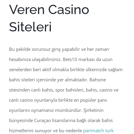
Veren Casino
Siteleri
Bu şekilde sorunsuz giriş yapabilir ve her zaman
hesabınıza ulaşabilirsiniz. Bets10 markası da uzun
senelerden beri aktif olmakla birlikte ülkemizde sağlam
bahis siteleri içerisinde yer almaktadır. Bahsine
sitesinden canlı bahis, spor bahisleri, bahis, casino ve
canlı casino oyunlarıyla birlikte en popüler şans
oyunlarını oynamanız mümkündür. Şirketinin
bünyesinde Curaçao lisanslarına bağlı olarak bahis
hizmetlerini sunuyor ve bu nedenle
parimatch turk