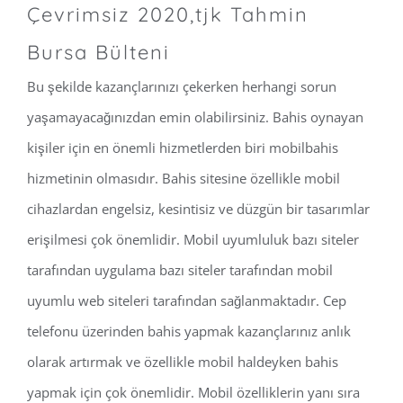
Çevrimsiz 2020,tjk Tahmin
Bursa Bülteni
Bu şekilde kazançlarınızı çekerken herhangi sorun
yaşamayacağınızdan emin olabilirsiniz. Bahis oynayan
kişiler için en önemli hizmetlerden biri mobilbahis
hizmetinin olmasıdır. Bahis sitesine özellikle mobil
cihazlardan engelsiz, kesintisiz ve düzgün bir tasarımlar
erişilmesi çok önemlidir. Mobil uyumluluk bazı siteler
tarafından uygulama bazı siteler tarafından mobil
uyumlu web siteleri tarafından sağlanmaktadır. Cep
telefonu üzerinden bahis yapmak kazançlarınız anlık
olarak artırmak ve özellikle mobil haldeyken bahis
yapmak için çok önemlidir. Mobil özelliklerin yanı sıra