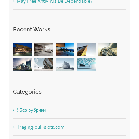
May Free Antivirus Be Dependable?
Recent Works
Categories
! Без рубрики
1raging-bull-slots.com