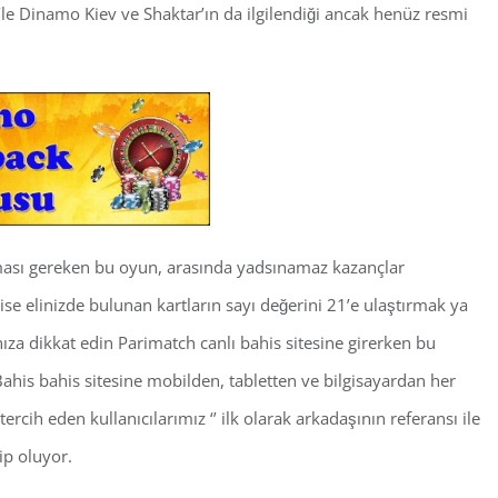
e Dinamo Kiev ve Shaktar’ın da ilgilendiği ancak henüz resmi
nması gereken bu oyun, arasında yadsınamaz kazançlar
se elinizde bulunan kartların sayı değerini 21’e ulaştırmak ya
ıza dikkat edin Parimatch canlı bahis sitesine girerken bu
ahis bahis sitesine mobilden, tabletten ve bilgisayardan her
tercih eden kullanıcılarımız ‘’ ilk olarak arkadaşının referansı ile
ip oluyor.