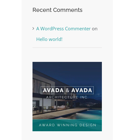
Recent Comments
A WordPress Commenter
on
Hello world!