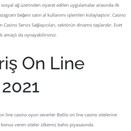
syal ağ üzerinden ziyaret edilen uygulamalar arasında ilk
stagram beğeni satın al kullanımı işlemleri kolaylaştırır. Casino
an Casino Servis Sağlayıcıları, sektörün dinamo taşlarıdır. Evet
k amaçlı da oynayabilirsiniz.
riş On Line
 2021
 line casino oyun severler Betlio on line casino sitelerine
 bonus veren siteler ülkemiz bahis piyasasında