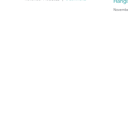
Hangi
Novembe