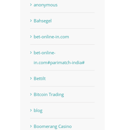
anonymous
est
Bahsegel
bet-online-in.com
bet-online-
in.com#parimatch-india#
Bettilt
Bitcoin Trading
blog
Boomerang Casino