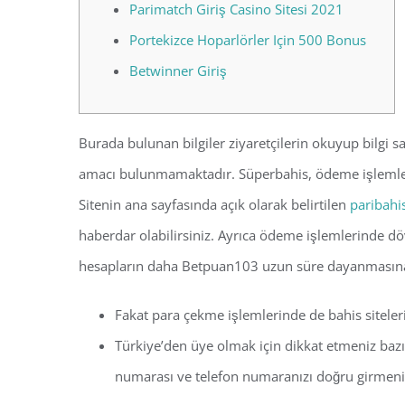
Parimatch Giriş Casino Sitesi 2021
Portekizce Hoparlörler Için 500 Bonus
Betwinner Giriş
Burada bulunan bilgiler ziyaretçilerin okuyup bilgi 
amacı bulunmamaktadır. Süperbahis, ödeme işlemleri i
Sitenin ana sayfasında açık olarak belirtilen
paribahi
haberdar olabilirsiniz. Ayrıca ödeme işlemlerinde dö
hesapların daha Betpuan103 uzun süre dayanmasına y
Fakat para çekme işlemlerinde de bahis siteleri
Türkiye’den üye olmak için dikkat etmeniz bazı
numarası ve telefon numaranızı doğru girmeni