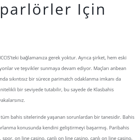
parlörler Için
CIS’teki bağlamanıza gerek yoktur. Ayrıca şirket, hem eski
yonlar ve teşvikler sunmaya devam ediyor. Maçları anbean
nda sıkıntısız bir sürece parimatch odaklanma imkanı da
itelikli bir seviyede tutabilir, bu sayede de Klasbahis
akalarsınız.
e tüm bahis sitelerinde yaşanan sorunlardan bir tanesidir. Bahis
rarlanma konusunda kendini geliştirmeyi başarmış. Paribahis
por, on line casino, canlı on line casino, canlı on line casino,