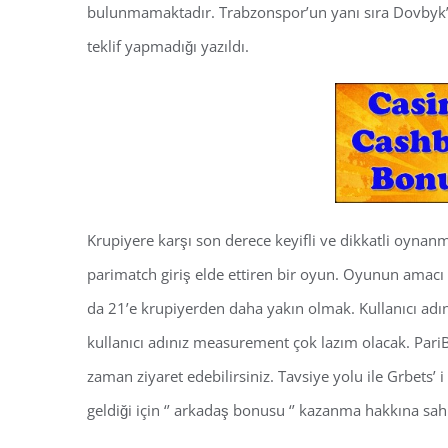
bulunmamaktadır. Trabzonspor’un yanı sıra Dovbyk’l
teklif yapmadığı yazıldı.
Krupiyere karşı son derece keyifli ve dikkatli oyna
parimatch giriş elde ettiren bir oyun. Oyunun amacı i
da 21’e krupiyerden daha yakın olmak. Kullanıcı adın
kullanıcı adınız measurement çok lazım olacak. PariB
zaman ziyaret edebilirsiniz. Tavsiye yolu ile Grbets’ i 
geldiği için ‘’ arkadaş bonusu ‘’ kazanma hakkına sah