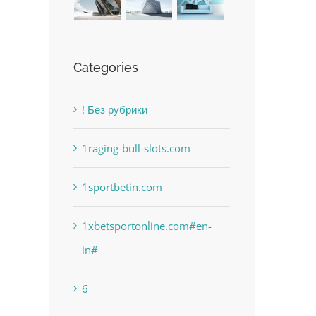
Categories
! Без рубрики
1raging-bull-slots.com
1sportbetin.com
1xbetsportonline.com#en-
in#
6