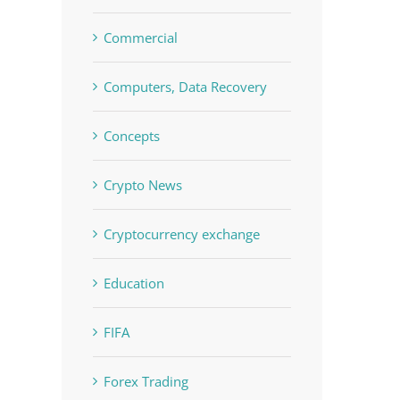
Commercial
Computers, Data Recovery
Concepts
Crypto News
Cryptocurrency exchange
Education
FIFA
Forex Trading